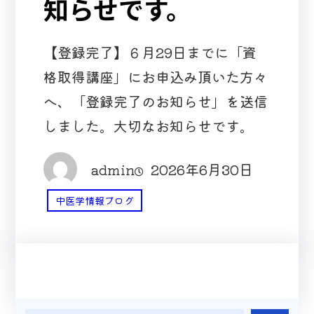
知らせです。
【登録完了】６月29日までに「資
格取得講座」にお申込み頂いた方々
へ、「登録完了のお知らせ」を送信
しました。大切なお知らせです。
admin
2026年6月30日
中医学情報ブログ