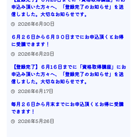
申込み頂いた方々へ、「登録完了のお知らせ」を送
信しました。大切なお知らせです。
2026年6月30日
６月２６日から６月３０日までにお申込頂くとお得
に受講できます！
2026年6月23日
【登録完了】６月1６日までに「資格取得講座」にお
申込み頂いた方々へ、「登録完了のお知らせ」を送
信しました。大切なお知らせです。
2026年6月17日
毎月２６日から月末までにお申込頂くとお得に受講
できます！
2026年5月26日