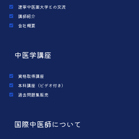
遼寧中医薬大学との交流
講師紹介
会社概要
中医学講座
資格取得講座
本科講座（ビデオ付き）
過去問題集販売
国際中医師について