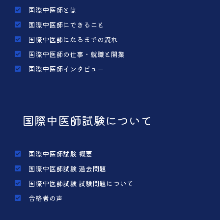
国際中医師とは
国際中医師にできること
国際中医師になるまでの流れ
国際中医師の仕事・就職と開業
国際中医師インタビュー
国際中医師試験について
国際中医師試験 概要
国際中医師試験 過去問題
国際中医師試験 試験問題について
合格者の声