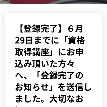
【登録完了】６月
29日までに「資格
取得講座」にお申
込み頂いた方々
へ、「登録完了の
お知らせ」を送信し
ました。大切なお