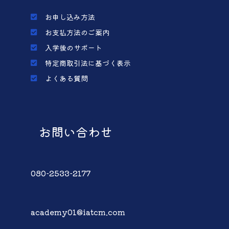
お申し込み方法
お支払方法のご案内
入学後のサポート
特定商取引法に基づく表示
よくある質問
お問い合わせ
080-2533-2177
academy01@iatcm.com