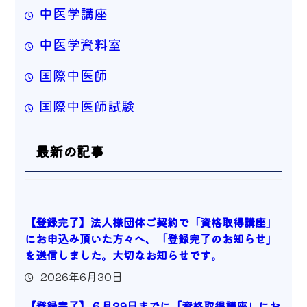
中医学講座
中医学資料室
国際中医師
国際中医師試験
最新の記事
【登録完了】法人様団体ご契約で「資格取得講座」
にお申込み頂いた方々へ、「登録完了のお知らせ」
を送信しました。大切なお知らせです。
2026年6月30日
【登録完了】６月29日までに「資格取得講座」にお