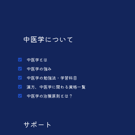
中医学について
中医学とは
中医学の強み
中医学の勉強法・学習科目
漢方、中医学に関わる資格一覧
中医学の治療原則とは？
サポート