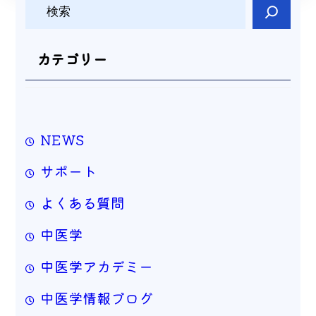
検
索
カテゴリー
NEWS
サポート
よくある質問
中医学
中医学アカデミー
中医学情報ブログ