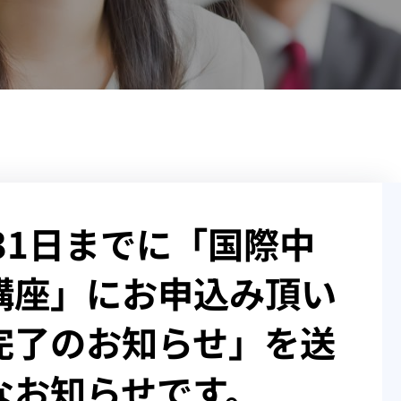
31日までに「国際中
講座」にお申込み頂い
完了のお知らせ」を送
なお知らせです。