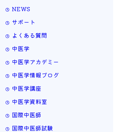
NEWS
サポート
よくある質問
中医学
中医学アカデミー
中医学情報ブログ
中医学講座
中医学資料室
国際中医師
国際中医師試験