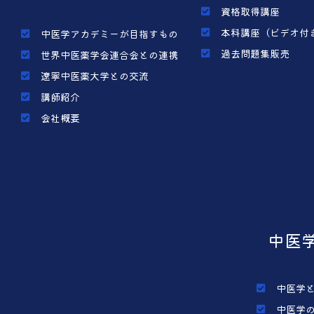
資格取得講座
本科講座（ビデオ付
中医学アカデミーが目指すもの
過去問題集販売
世界中医薬学会連合会との連携
遼寧中医薬大学との交流
講師紹介
会社概要
中医
中医学
中医学