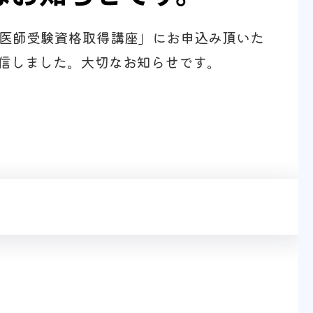
中医師受験資格取得講座」にお申込み頂いた
信しました。大切なお知らせです。