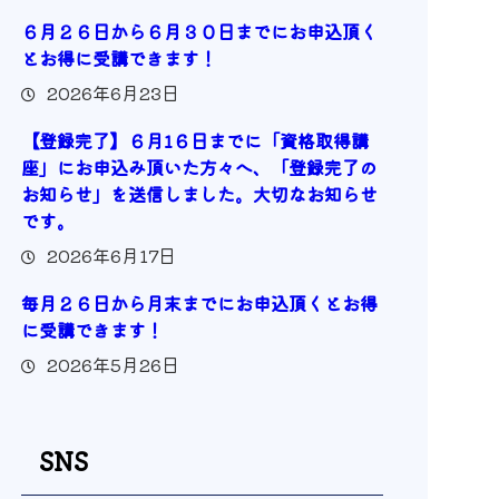
６月２６日から６月３０日までにお申込頂く
とお得に受講できます！
2026年6月23日
【登録完了】６月1６日までに「資格取得講
座」にお申込み頂いた方々へ、「登録完了の
お知らせ」を送信しました。大切なお知らせ
です。
2026年6月17日
毎月２６日から月末までにお申込頂くとお得
に受講できます！
2026年5月26日
SNS