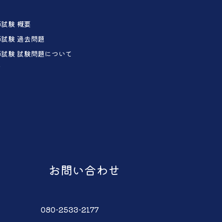
試験 概要
試験 過去問題
試験 試験問題について
声
お問い合わせ
080-2533-2177