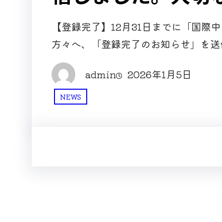
【登録完了】12月31日までに「国際
方々へ、「登録完了のお知らせ」を送
admin
2026年1月5日
NEWS