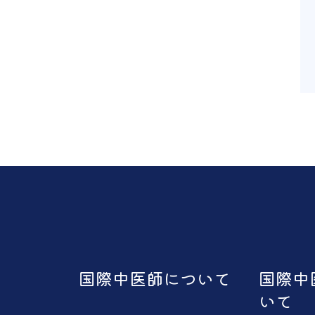
国際中医師について
国際中
いて