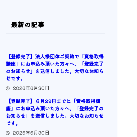
最新の記事
【登録完了】法人様団体ご契約で「資格取得
講座」にお申込み頂いた方々へ、「登録完了
のお知らせ」を送信しました。大切なお知ら
せです。
2026年6月30日
【登録完了】６月29日までに「資格取得講
座」にお申込み頂いた方々へ、「登録完了の
お知らせ」を送信しました。大切なお知らせ
です。
2026年6月30日