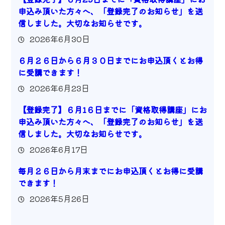
申込み頂いた方々へ、「登録完了のお知らせ」を送
信しました。大切なお知らせです。
2026年6月30日
６月２６日から６月３０日までにお申込頂くとお得
に受講できます！
2026年6月23日
【登録完了】６月1６日までに「資格取得講座」にお
申込み頂いた方々へ、「登録完了のお知らせ」を送
信しました。大切なお知らせです。
2026年6月17日
毎月２６日から月末までにお申込頂くとお得に受講
できます！
2026年5月26日