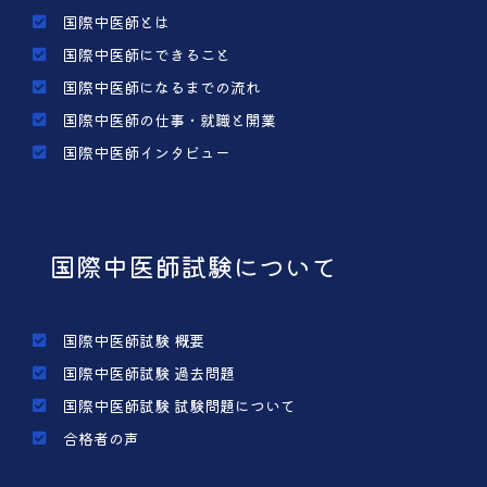
国際中医師とは
国際中医師にできること
国際中医師になるまでの流れ
国際中医師の仕事・就職と開業
国際中医師インタビュー
国際中医師試験について
国際中医師試験 概要
国際中医師試験 過去問題
国際中医師試験 試験問題について
合格者の声