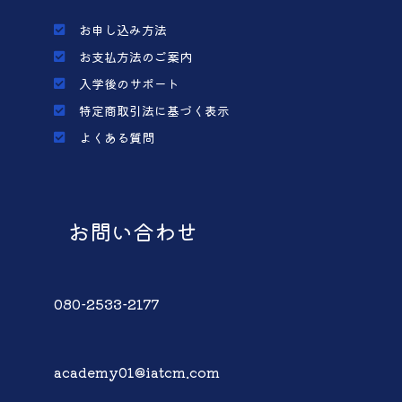
お申し込み方法
お支払方法のご案内
入学後のサポート
特定商取引法に基づく表示
よくある質問
お問い合わせ
080-2533-2177
academy01@iatcm.com