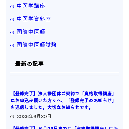
中医学講座
中医学資料室
国際中医師
国際中医師試験
最新の記事
【登録完了】法人様団体ご契約で「資格取得講座」
にお申込み頂いた方々へ、「登録完了のお知らせ」
を送信しました。大切なお知らせです。
2026年6月30日
【登録完了】６月29日までに「資格取得講座」にお