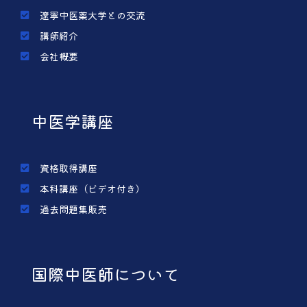
遼寧中医薬大学との交流
講師紹介
会社概要
中医学講座
資格取得講座
本科講座（ビデオ付き）
過去問題集販売
国際中医師について