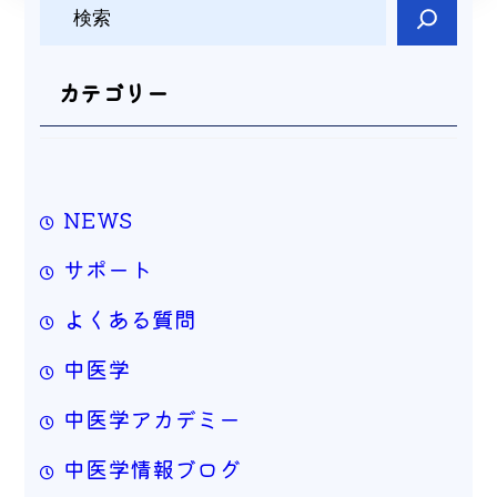
検
索
カテゴリー
NEWS
サポート
よくある質問
中医学
中医学アカデミー
中医学情報ブログ