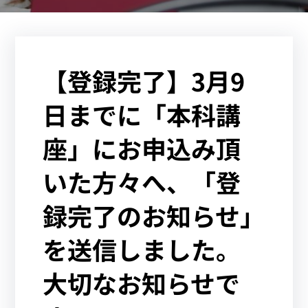
【登録完了】3月9
日までに「本科講
座」にお申込み頂
いた方々へ、「登
録完了のお知らせ」
を送信しました。
大切なお知らせで