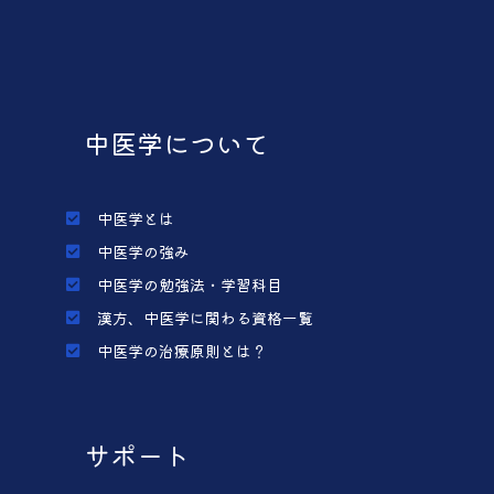
中医学について
中医学とは
中医学の強み
中医学の勉強法・学習科目
漢方、中医学に関わる資格一覧
中医学の治療原則とは？
サポート