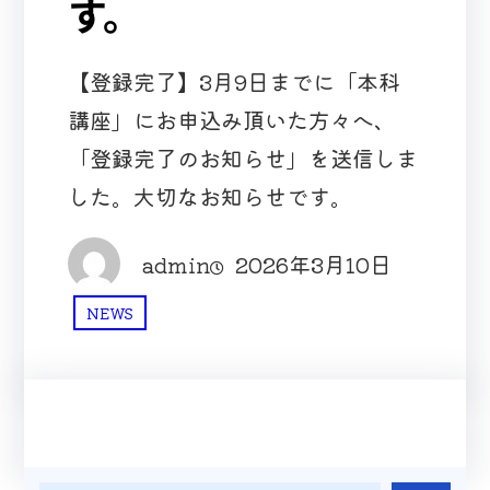
す。
【登録完了】3月9日までに「本科
講座」にお申込み頂いた方々へ、
「登録完了のお知らせ」を送信しま
した。大切なお知らせです。
admin
2026年3月10日
NEWS