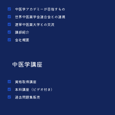
中医学アカデミーが目指すもの
世界中医薬学会連合会との連携
遼寧中医薬大学との交流
講師紹介
会社概要
中医学講座
資格取得講座
本科講座（ビデオ付き）
過去問題集販売