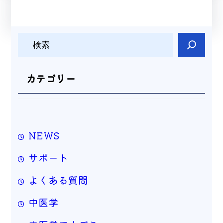
検
索
カテゴリー
NEWS
サポート
よくある質問
中医学