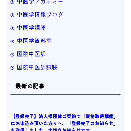
中医学アカデミー
中医学情報ブログ
中医学講座
中医学資料室
国際中医師
国際中医師試験
最新の記事
【登録完了】法人様団体ご契約で「資格取得講座」
にお申込み頂いた方々へ、「登録完了のお知らせ」
を送信しました。大切なお知らせです。