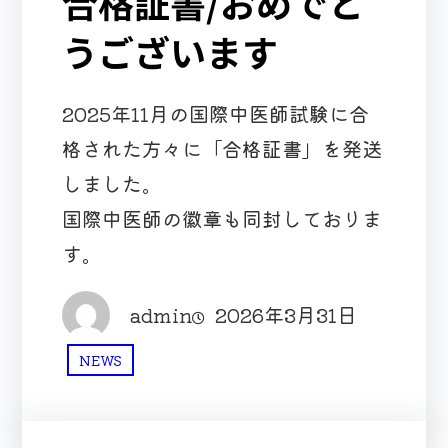
合格証書/おめでと
うございます
2025年11月の国際中医師試験に合
格された方々に「合格証書」を発送
しました。
国際中医師の徽章も同封しておりま
す。
admin
2026年3月31日
NEWS