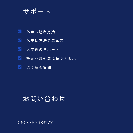
サポート
お申し込み方法
お支払方法のご案内
入学後のサポート
特定商取引法に基づく表示
よくある質問
お問い合わせ
080-2533-2177