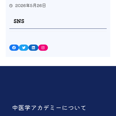
2026年5月26日
SNS
Facebook
Twitter
LinkedIn
Instagram
中医学アカデミーについて