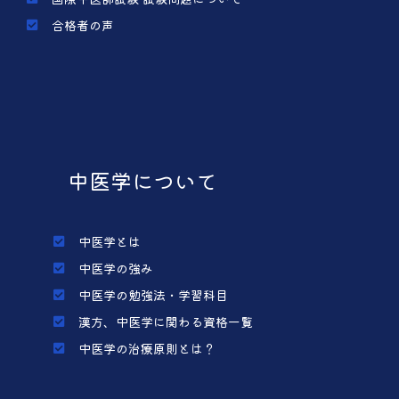
合格者の声
中医学について
中医学とは
中医学の強み
中医学の勉強法・学習科目
漢方、中医学に関わる資格一覧
中医学の治療原則とは？