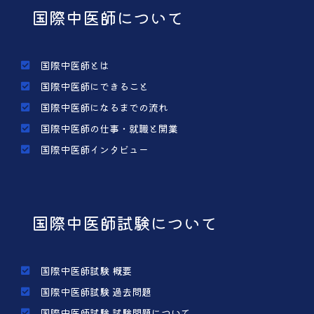
国際中医師について
国際中医師とは
国際中医師にできること
国際中医師になるまでの流れ
国際中医師の仕事・就職と開業
国際中医師インタビュー
国際中医師試験について
国際中医師試験 概要
国際中医師試験 過去問題
国際中医師試験 試験問題について