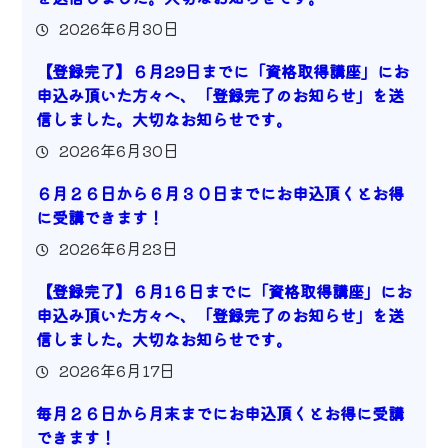
2026年6月30日
【登録完了】６月29日までに「資格取得講座」にお
申込み頂いた方々へ、「登録完了のお知らせ」を送
信しました。大切なお知らせです。
2026年6月30日
６月２６日から６月３０日までにお申込頂くとお得
に受講できます！
2026年6月23日
【登録完了】６月1６日までに「資格取得講座」にお
申込み頂いた方々へ、「登録完了のお知らせ」を送
信しました。大切なお知らせです。
2026年6月17日
毎月２６日から月末までにお申込頂くとお得に受講
できます！