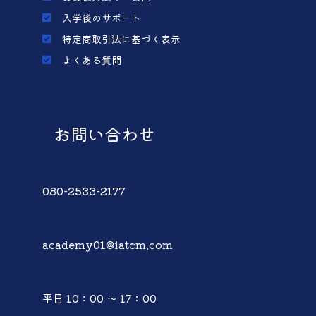
入学後のサポート
特定商取引法に基づく表示
よくある質問
お問い合わせ
080-2533-2177
academy01@iatcm.com
平日 10：00 ～ 17：00