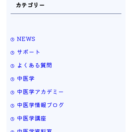
カテゴリー
NEWS
サポート
よくある質問
中医学
中医学アカデミー
中医学情報ブログ
中医学講座
中医学資料室