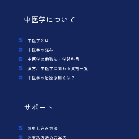
中医学について
中医学とは
中医学の強み
中医学の勉強法・学習科目
漢方、中医学に関わる資格一覧
中医学の治療原則とは？
サポート
お申し込み方法
お支払方法のご案内