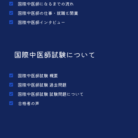
国際中医師になるまでの流れ
国際中医師の仕事・就職と開業
国際中医師インタビュー
国際中医師試験について
国際中医師試験 概要
国際中医師試験 過去問題
国際中医師試験 試験問題について
合格者の声