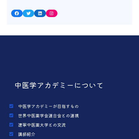
Facebook
Twitter
LinkedIn
Instagram
中医学アカデミーについて
中医学アカデミーが目指すもの
世界中医薬学会連合会との連携
遼寧中医薬大学との交流
講師紹介