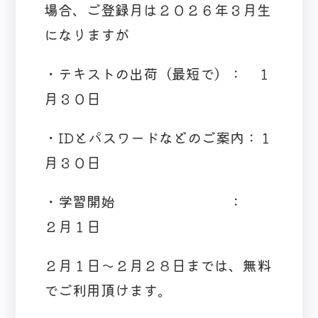
場合、ご登録月は２０２６年３月生
になりますが
・テキストの出荷（最短で）： １
月３０日
・IDとパスワードなどのご案内：１
月３０日
・学習開始 ：
２月１日
２月１日～２月２８日までは、無料
でご利用頂けます。