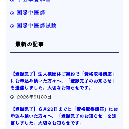
国際中医師
国際中医師試験
最新の記事
【登録完了】法人様団体ご契約で「資格取得講座」
にお申込み頂いた方々へ、「登録完了のお知らせ」
を送信しました。大切なお知らせです。
2026年6月30日
【登録完了】６月29日までに「資格取得講座」にお
申込み頂いた方々へ、「登録完了のお知らせ」を送
信しました。大切なお知らせです。