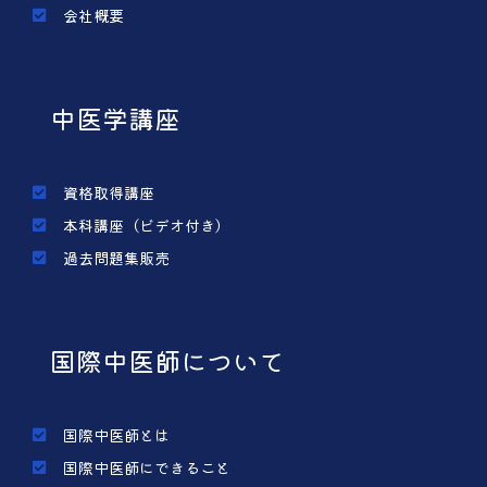
会社概要
中医学講座
資格取得講座
本科講座（ビデオ付き）
過去問題集販売
国際中医師について
国際中医師とは
国際中医師にできること