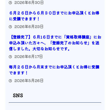
2026年6月30日
６月２６日から６月３０日までにお申込頂くとお得
に受講できます！
2026年6月23日
【登録完了】６月1６日までに「資格取得講座」にお
申込み頂いた方々へ、「登録完了のお知らせ」を送
信しました。大切なお知らせです。
2026年6月17日
毎月２６日から月末までにお申込頂くとお得に受講
できます！
2026年5月26日
SNS