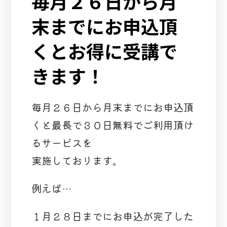
毎月２６日から月
末までにお申込頂
くとお得に受講で
きます！
毎月２６日から月末までにお申込頂
くと最長で３０日無料でご利用頂け
るサービスを
実施しております。
例えば…
１月２８日までにお申込が完了した