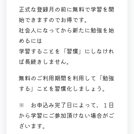
正式な登録月の前に無料で学習を開
始できますのでお得です。
社会人になってから新たに勉強を始
めるには
学習することを「習慣」にしなけれ
ば長続きしません。
無料のご利用期間を利用して「勉強
する」ことを習慣化しましょう。
※ お申込み完了日によって、１日
から学習にご参加頂けない場合がご
ざいます。