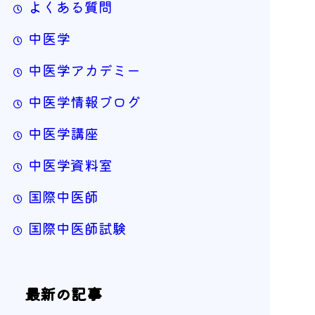
よくある質問
中医学
中医学アカデミー
中医学情報ブログ
中医学講座
中医学資料室
国際中医師
国際中医師試験
最新の記事