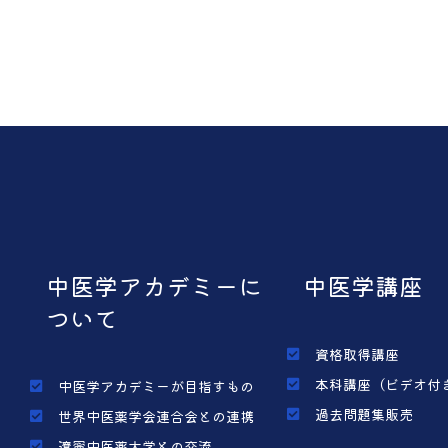
中医学アカデミーに
中医学講座
ついて
資格取得講座
本科講座（ビデオ付
中医学アカデミーが目指すもの
過去問題集販売
世界中医薬学会連合会との連携
遼寧中医薬大学との交流