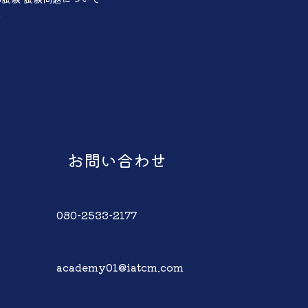
声
お問い合わせ
080-2533-2177
academy01@iatcm.com