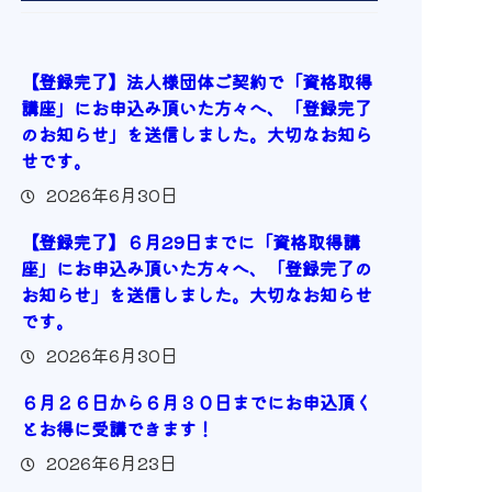
【登録完了】法人様団体ご契約で「資格取得
講座」にお申込み頂いた方々へ、「登録完了
のお知らせ」を送信しました。大切なお知ら
せです。
2026年6月30日
【登録完了】６月29日までに「資格取得講
座」にお申込み頂いた方々へ、「登録完了の
お知らせ」を送信しました。大切なお知らせ
です。
2026年6月30日
６月２６日から６月３０日までにお申込頂く
とお得に受講できます！
2026年6月23日