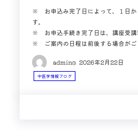
※ お申込み完了日によって、１日か
す。
※ お申込手続き完了日は、講座受講
※ ご案内の日程は前後する場合がご
admin
2026年2月22日
中医学情報ブログ