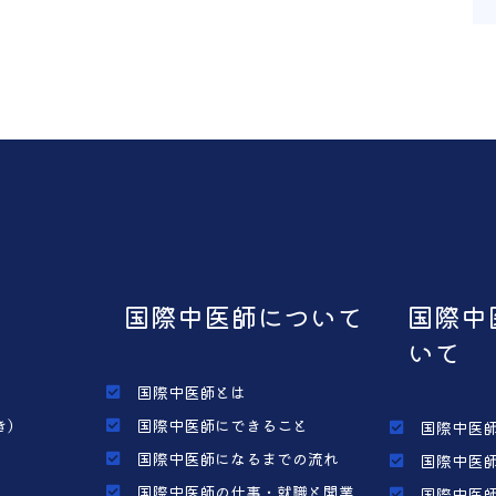
国際中医師について
国際中
いて
国際中医師とは
き）
国際中医師にできること
国際中医師
国際中医師になるまでの流れ
国際中医師
国際中医師の仕事・就職と開業
国際中医師