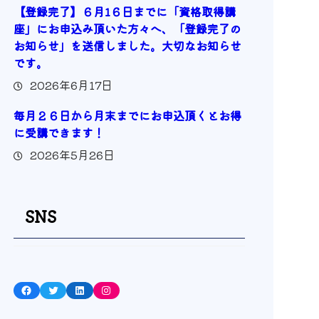
【登録完了】６月1６日までに「資格取得講
座」にお申込み頂いた方々へ、「登録完了の
お知らせ」を送信しました。大切なお知らせ
です。
2026年6月17日
毎月２６日から月末までにお申込頂くとお得
に受講できます！
2026年5月26日
SNS
Facebook
Twitter
LinkedIn
Instagram