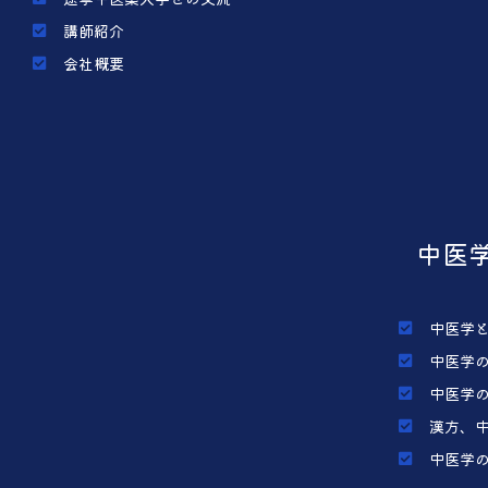
講師紹介
会社概要
中医
中医学
中医学
中医学
漢方、
中医学