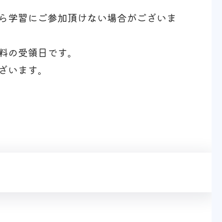
ら学習にご参加頂けない場合がございま
料の受領日です。
ざいます。