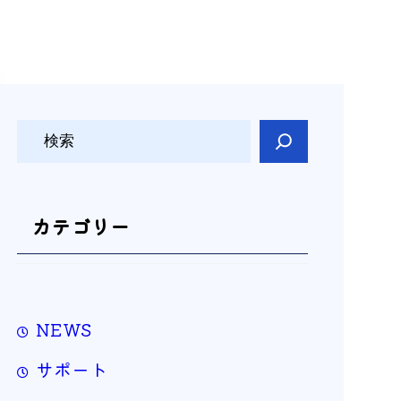
検
索
カテゴリー
NEWS
サポート