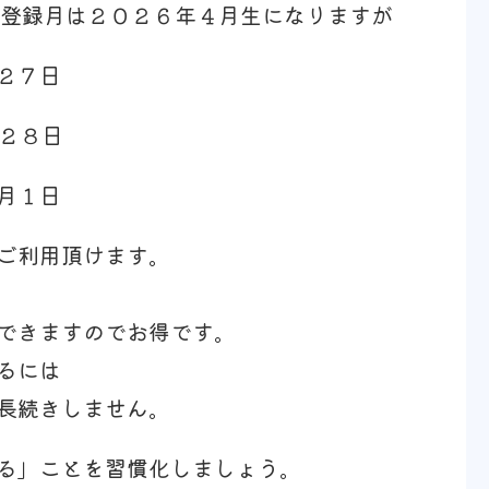
ご登録月は２０２６年４月生になりますが
２７日
月２８日
１日
ご利用頂けます。
できますのでお得です。
るには
長続きしません。
る」ことを習慣化しましょう。