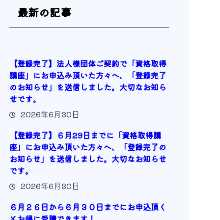
最新の記事
【登録完了】法人様団体ご契約で「資格取得
講座」にお申込み頂いた方々へ、「登録完了
のお知らせ」を送信しました。大切なお知ら
せです。
2026年6月30日
【登録完了】６月29日までに「資格取得講
座」にお申込み頂いた方々へ、「登録完了の
お知らせ」を送信しました。大切なお知らせ
です。
2026年6月30日
６月２６日から６月３０日までにお申込頂く
とお得に受講できます！