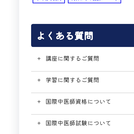
よくある質問
講座に関するご質問
学習に関するご質問
国際中医師資格について
国際中医師試験について