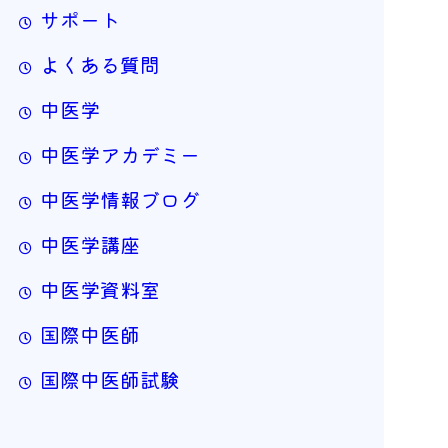
サポート
よくある質問
中医学
中医学アカデミー
中医学情報ブログ
中医学講座
中医学資料室
国際中医師
国際中医師試験