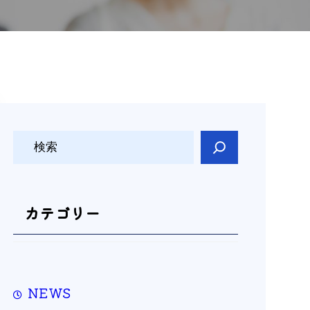
検
索
カテゴリー
NEWS