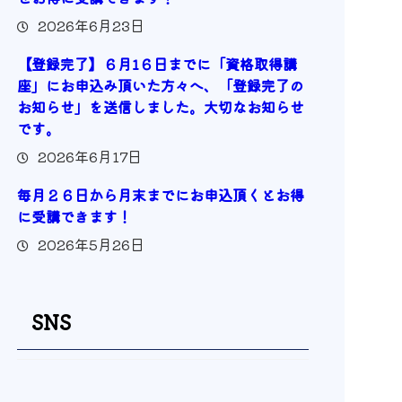
2026年6月23日
【登録完了】６月1６日までに「資格取得講
座」にお申込み頂いた方々へ、「登録完了の
お知らせ」を送信しました。大切なお知らせ
です。
2026年6月17日
毎月２６日から月末までにお申込頂くとお得
に受講できます！
2026年5月26日
SNS