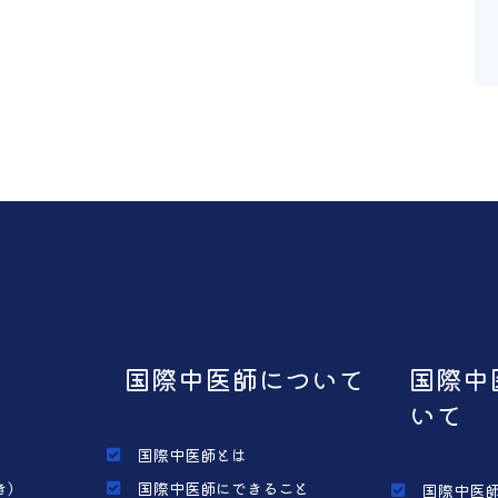
国際中医師について
国際中
いて
国際中医師とは
き）
国際中医師にできること
国際中医師