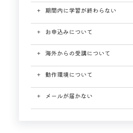
期間内に学習が終わらない
お申込みについて
海外からの受講について
動作環境について
メールが届かない