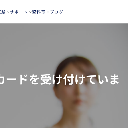
試験
サポート
資料室
ブログ
トカードを受け付けていま