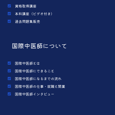
資格取得講座
本科講座（ビデオ付き）
過去問題集販売
国際中医師について
国際中医師とは
国際中医師にできること
国際中医師になるまでの流れ
国際中医師の仕事・就職と開業
国際中医師インタビュー