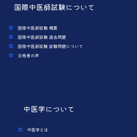
国際中医師試験について
国際中医師試験 概要
国際中医師試験 過去問題
国際中医師試験 試験問題について
合格者の声
中医学について
中医学とは