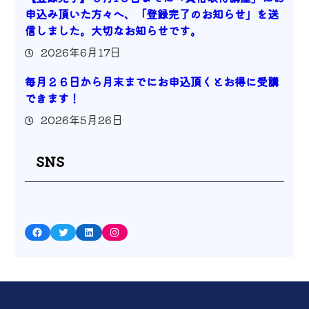
申込み頂いた方々へ、「登録完了のお知らせ」を送
信しました。大切なお知らせです。
2026年6月17日
毎月２６日から月末までにお申込頂くとお得に受講
できます！
2026年5月26日
SNS
Facebook
Twitter
LinkedIn
Instagram