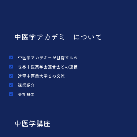
中医学アカデミーについて
中医学アカデミーが目指すもの
世界中医薬学会連合会との連携
遼寧中医薬大学との交流
講師紹介
会社概要
中医学講座