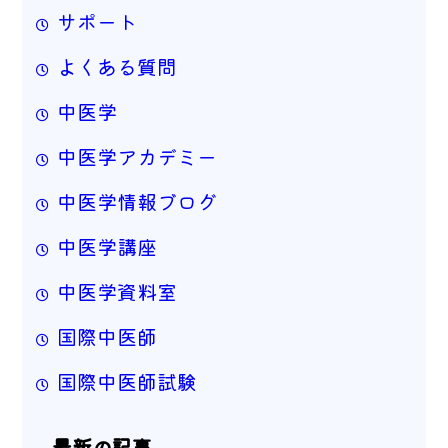
サポート
よくある質問
中医学
中医学アカデミー
中医学情報ブログ
中医学講座
中医学資料室
国際中医師
国際中医師試験
最新の記事