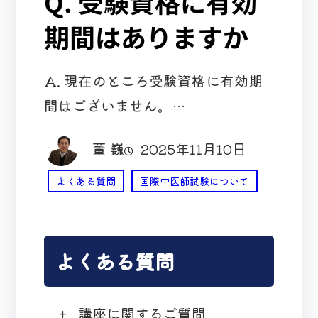
Q. 受験資格に有効
期間はありますか
A. 現在のところ受験資格に有効期
間はございません。…
董 巍
2025年11月10日
よくある質問
国際中医師試験について
よくある質問
講座に関するご質問