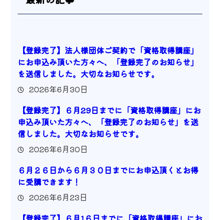
【登録完了】法人様団体ご契約で「資格取得講座」
にお申込み頂いた方々へ、「登録完了のお知らせ」
を送信しました。大切なお知らせです。
2026年6月30日
【登録完了】６月29日までに「資格取得講座」にお
申込み頂いた方々へ、「登録完了のお知らせ」を送
信しました。大切なお知らせです。
2026年6月30日
６月２６日から６月３０日までにお申込頂くとお得
に受講できます！
2026年6月23日
【登録完了】６月1６日までに「資格取得講座」にお