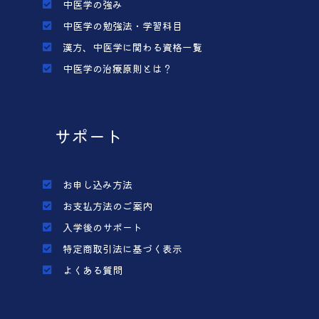
中医学の強み
中医学の勉強法・学習科目
漢方、中医学に関わる資格一覧
中医学の治療原則とは？
サポート
お申し込み方法
お支払方法のご案内
入学後のサポート
特定商取引法に基づく表示
よくある質問