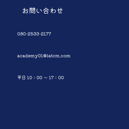
お問い合わせ
080-2533-2177
academy01@iatcm.com
平日 10：00 ～ 17：00