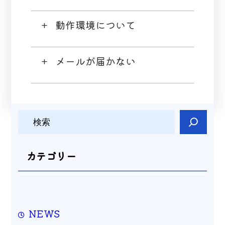
動作環境について
メールが届かない
検
索
カテゴリー
NEWS