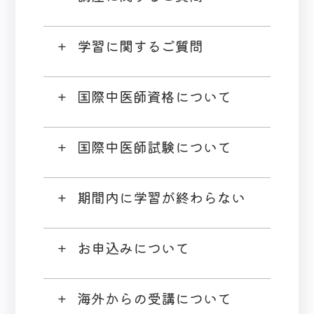
学習に関するご質問
国際中医師資格について
国際中医師試験について
期間内に学習が終わらない
お申込みについて
海外からの受講について