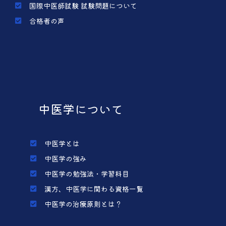
国際中医師試験 試験問題について
合格者の声
中医学について
中医学とは
中医学の強み
中医学の勉強法・学習科目
漢方、中医学に関わる資格一覧
中医学の治療原則とは？