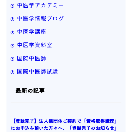
中医学アカデミー
中医学情報ブログ
中医学講座
中医学資料室
国際中医師
国際中医師試験
最新の記事
【登録完了】法人様団体ご契約で「資格取得講座」
にお申込み頂いた方々へ、「登録完了のお知らせ」