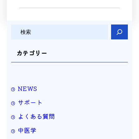
検
索
カテゴリー
NEWS
サポート
よくある質問
中医学