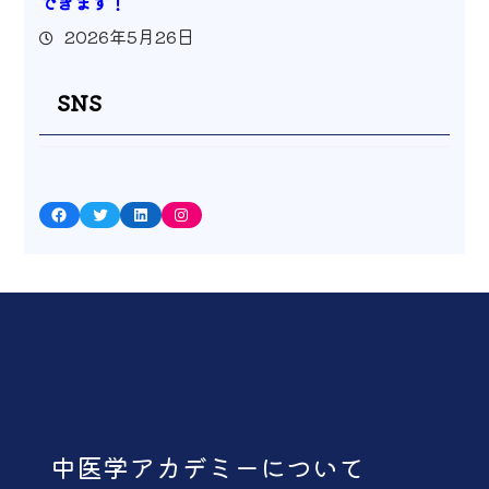
できます！
2026年5月26日
SNS
Facebook
Twitter
LinkedIn
Instagram
中医学アカデミーについて