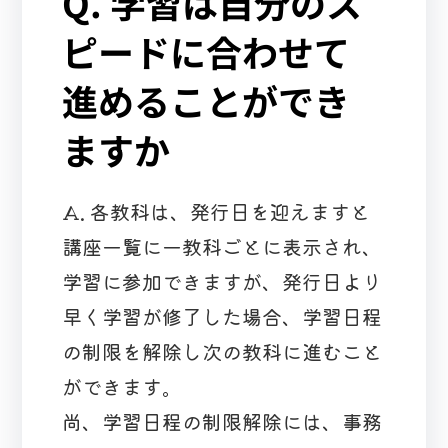
Q. 学習は自分のス
ピードに合わせて
進めることができ
ますか
A. 各教科は、発行日を迎えますと
講座一覧に一教科ごとに表示され、
学習に参加できますが、発行日より
早く学習が修了した場合、学習日程
の制限を解除し次の教科に進むこと
ができます。
尚、学習日程の制限解除には、事務