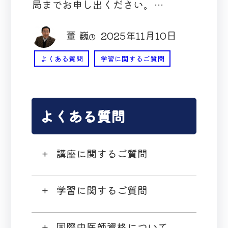
局までお申し出ください。…
董 巍
2025年11月10日
よくある質問
学習に関するご質問
よくある質問
講座に関するご質問
学習に関するご質問
国際中医師資格について