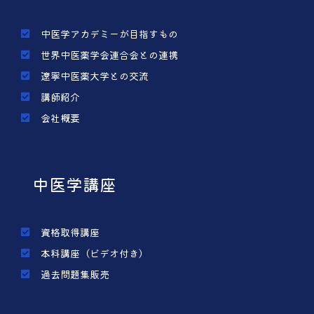
中医学アカデミーが目指すもの
世界中医薬学会連合会との連携
遼寧中医薬大学との交流
講師紹介
会社概要
中医学講座
資格取得講座
本科講座（ビデオ付き）
過去問題集販売