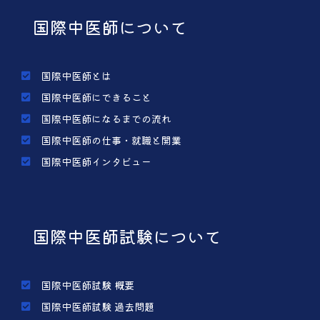
国際中医師について
国際中医師とは
国際中医師にできること
国際中医師になるまでの流れ
国際中医師の仕事・就職と開業
国際中医師インタビュー
国際中医師試験について
国際中医師試験 概要
国際中医師試験 過去問題