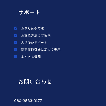
サポート
お申し込み方法
お支払方法のご案内
入学後のサポート
特定商取引法に基づく表示
よくある質問
お問い合わせ
080-2533-2177