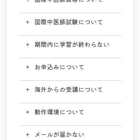
国際中医師試験について
期間内に学習が終わらない
お申込みについて
海外からの受講について
動作環境について
メールが届かない