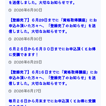
を送信しました。大切なお知らせです。
2026年6月30日
【登録完了】６月29日までに「資格取得講座」にお
申込み頂いた方々へ、「登録完了のお知らせ」を送
信しました。大切なお知らせです。
2026年6月30日
６月２６日から６月３０日までにお申込頂くとお得
に受講できます！
2026年6月23日
【登録完了】６月1６日までに「資格取得講座」にお
申込み頂いた方々へ、「登録完了のお知らせ」を送
信しました。大切なお知らせです。
2026年6月17日
毎月２６日から月末までにお申込頂くとお得に受講