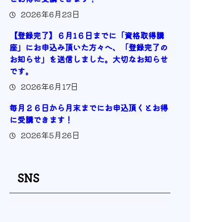
2026年6月23日
【登録完了】６月1６日までに「資格取得講
座」にお申込み頂いた方々へ、「登録完了の
お知らせ」を送信しました。大切なお知らせ
です。
2026年6月17日
毎月２６日から月末までにお申込頂くとお得
に受講できます！
2026年5月26日
SNS