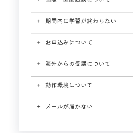
期間内に学習が終わらない
お申込みについて
海外からの受講について
動作環境について
メールが届かない