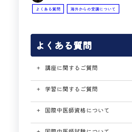
よくある質問
海外からの受講について
よくある質問
講座に関するご質問
学習に関するご質問
国際中医師資格について
国際中医師試験について