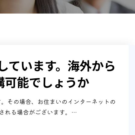
住しています。海外から
講可能でしょうか
ます。その場合、お住まいのインターネットの
される場合がございます。…