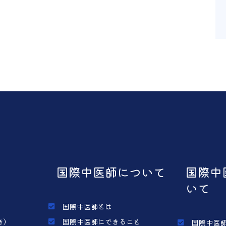
国際中医師について
国際中
いて
国際中医師とは
き）
国際中医師にできること
国際中医師