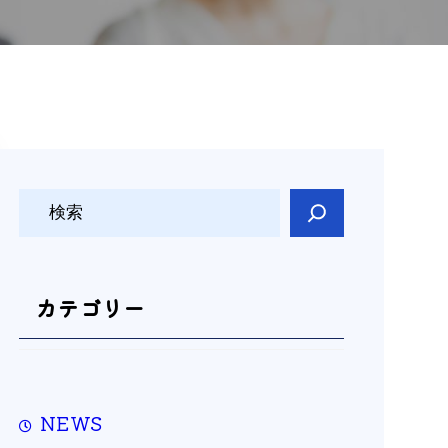
検
索
カテゴリー
NEWS