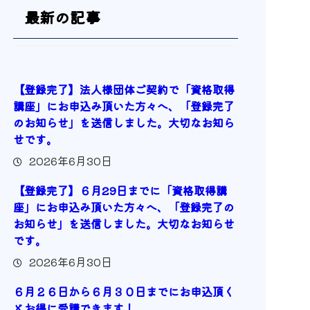
最新の記事
【登録完了】法人様団体ご契約で「資格取得
講座」にお申込み頂いた方々へ、「登録完了
のお知らせ」を送信しました。大切なお知ら
せです。
2026年6月30日
【登録完了】６月29日までに「資格取得講
座」にお申込み頂いた方々へ、「登録完了の
お知らせ」を送信しました。大切なお知らせ
です。
2026年6月30日
６月２６日から６月３０日までにお申込頂く
とお得に受講できます！