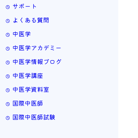
サポート
よくある質問
中医学
中医学アカデミー
中医学情報ブログ
中医学講座
中医学資料室
国際中医師
国際中医師試験