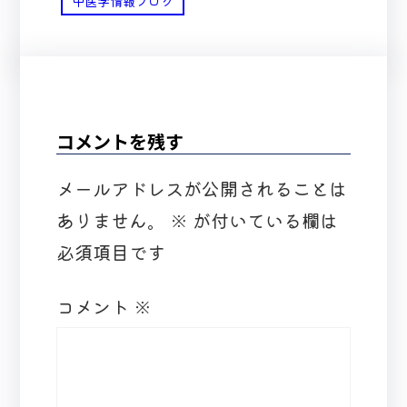
中医学情報ブログ
コメントを残す
メールアドレスが公開されることは
ありません。
※
が付いている欄は
必須項目です
コメント
※