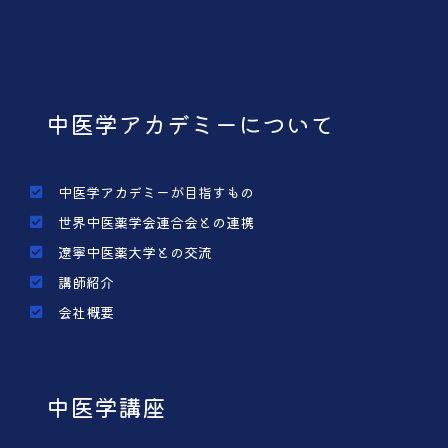
中医学アカデミーについて
中医学アカデミーが目指すもの
世界中医薬学会連合会との連携
遼寧中医薬大学との交流
講師紹介
会社概要
中医学講座