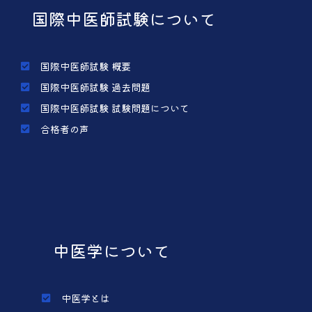
国際中医師試験について
国際中医師試験 概要
国際中医師試験 過去問題
国際中医師試験 試験問題について
合格者の声
中医学について
中医学とは