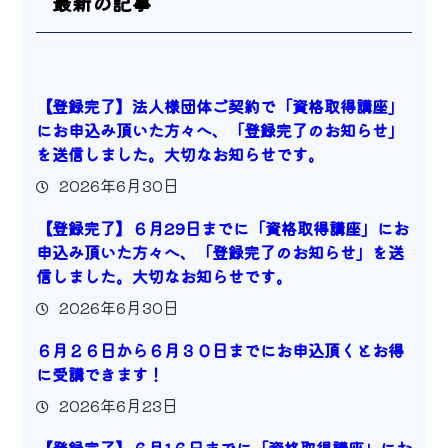
最新の記事
【登録完了】法人様団体ご契約で「資格取得講座」
にお申込み頂いた方々へ、「登録完了のお知らせ」
を送信しました。大切なお知らせです。
2026年6月30日
【登録完了】６月29日までに「資格取得講座」にお
申込み頂いた方々へ、「登録完了のお知らせ」を送
信しました。大切なお知らせです。
2026年6月30日
６月２６日から６月３０日までにお申込頂くとお得
に受講できます！
2026年6月23日