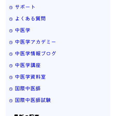
サポート
よくある質問
中医学
中医学アカデミー
中医学情報ブログ
中医学講座
中医学資料室
国際中医師
国際中医師試験