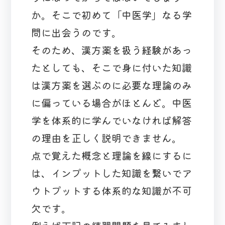
か。そこで初めて「中医学」なる学
問に出会うのです。
そのため、漢方薬を扱う経験があっ
たとしても、そこで身に付いた知識
は漢方薬を選ぶのに必要な理論のみ
に偏っている場合がほとんど。中医
学を体系的に学んでいなければ解答
の理由を正しく説明できません。
点で覚えた概念と理論を線にするに
は、インプットした知識を繋いでア
ウトプットする体系的な知識が不可
欠です。