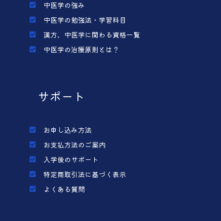
中医学の強み
中医学の勉強法・学習科目
漢方、中医学に関わる資格一覧
中医学の治療原則とは？
サポート
お申し込み方法
お支払方法のご案内
入学後のサポート
特定商取引法に基づく表示
よくある質問