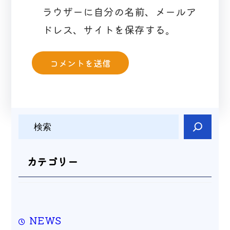
ラウザーに自分の名前、メールア
ドレス、サイトを保存する。
検
索
カテゴリー
NEWS