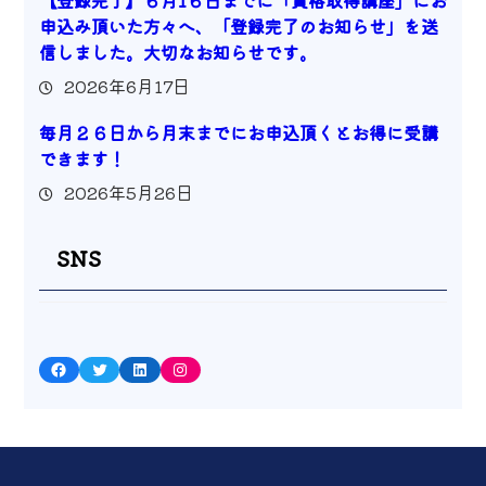
【登録完了】６月1６日までに「資格取得講座」にお
申込み頂いた方々へ、「登録完了のお知らせ」を送
信しました。大切なお知らせです。
2026年6月17日
毎月２６日から月末までにお申込頂くとお得に受講
できます！
2026年5月26日
SNS
Facebook
Twitter
LinkedIn
Instagram