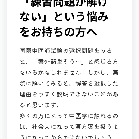
「練習問題が解け
ない」という悩み
をお持ちの方へ
国際中医師試験の選択問題をみる
と、「案外簡単そう…」と感じる方
もいるかもしれません。しかし、実
際に解いてみると、解答を選択した
理由をうまく説明できないことがあ
ると思います。
多くの方にとって中医学に触れるの
は、社会人になって漢方薬を扱うよ
うになってからではないでしょう