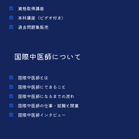
資格取得講座
本科講座（ビデオ付き）
過去問題集販売
国際中医師について
国際中医師とは
国際中医師にできること
国際中医師になるまでの流れ
国際中医師の仕事・就職と開業
国際中医師インタビュー