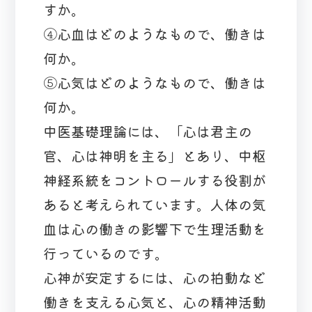
すか。
④心血はどのようなもので、働きは
何か。
⑤心気はどのようなもので、働きは
何か。
中医基礎理論には、「心は君主の
官、心は神明を主る」とあり、中枢
神経系統をコントロールする役割が
あると考えられています。人体の気
血は心の働きの影響下で生理活動を
行っているのです。
心神が安定するには、心の拍動など
働きを支える心気と、心の精神活動