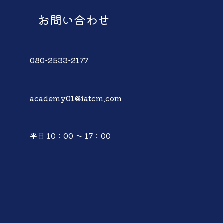
お問い合わせ
080-2533-2177
academy01@iatcm.com
平日 10：00 ～ 17：00