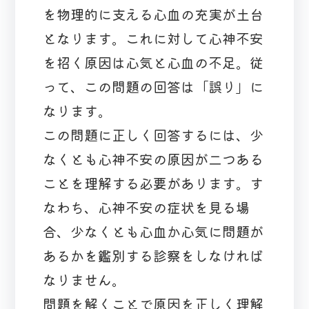
を物理的に支える心血の充実が土台
となります。これに対して心神不安
を招く原因は心気と心血の不足。従
って、この問題の回答は「誤り」に
なります。
この問題に正しく回答するには、少
なくとも心神不安の原因が二つある
ことを理解する必要があります。す
なわち、心神不安の症状を見る場
合、少なくとも心血か心気に問題が
あるかを鑑別する診察をしなければ
なりません。
問題を解くことで原因を正しく理解