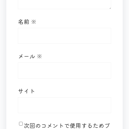
名前
※
メール
※
サイト
次回のコメントで使用するためブ