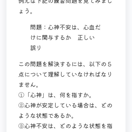
例えば下記の練習問題を見てみまし
ょう。
問題：心神不安は、心血だ
けに関与するか 正しい
誤り
この問題を解決するには、以下の５
点について理解していなければなり
ません。
①「心神」は、何を指すか。
②心神が安定している場合は、どの
ような状態であるか。
③心神不安は、どのような状態を指