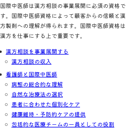
国際中医師は漢方相談の事業展開に必須の資格で
す。国際中医師資格によって顧客からの信頼と漢
方製剤への理解が得られます。国際中医師資格は
漢方を仕事にする上で重要です。
漢方相談を事業展開する
漢方相談の収入
看護師と国際中医師
病態の総合的な理解
自然な治療法の選択
患者に合わせた個別化ケア
健康維持・予防的ケアの提供
包括的な医療チームの一員としての役割