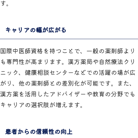
す。
キャリアの幅が広がる
国際中医師資格を持つことで、一般の薬剤師より
も専門性が高まります。漢方薬局や自然療法クリ
ニック、健康相談センターなどでの活躍の場が広
がり、他の薬剤師との差別化が可能です。また、
漢方薬を活用したアドバイザーや教育の分野でも
キャリアの選択肢が増えます。
患者からの信頼性の向上