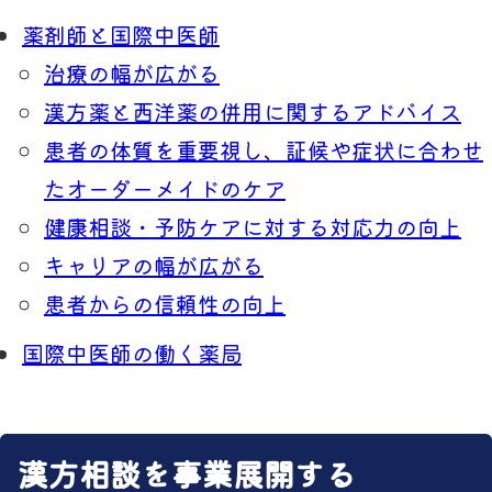
薬剤師と国際中医師
治療の幅が広がる
漢方薬と西洋薬の併用に関するアドバイス
患者の体質を重要視し、証候や症状に合わせ
たオーダーメイドのケア
健康相談・予防ケアに対する対応力の向上
キャリアの幅が広がる
患者からの信頼性の向上
国際中医師の働く薬局
漢方相談を事業展開する