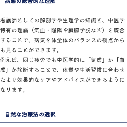
病態の総合的な理解
看護師としての解剖学や生理学の知識と、中医学
特有の理論（気血・陰陽や臓腑学説など）を統合
することで、病気を体全体のバランスの観点から
も見ることができます。
例えば、同じ疲労でも中医学的に「気虚」か「血
虚」か診断することで、体質や生活習慣に合わせ
たより効果的なケアやアドバイスができるように
なります。
自然な治療法の選択