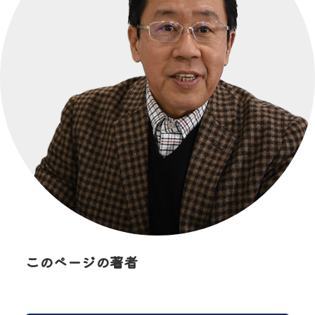
このページの著者