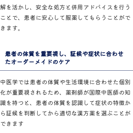
解を活かし、安全な処方と併用アドバイスを行う
ことで、患者に安心して服薬してもらうことがで
きます。
患者の体質を重要視し、証候や症状に合わせ
たオーダーメイドのケア
中医学では患者の体質や生活環境に合わせた個別
化が重要視されるため、薬剤師が国際中医師の知
識を持つと、患者の体質を認識して症状の特徴か
ら証候を判断してから適切な漢方薬を選ぶことが
できます