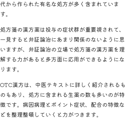
代から作られた有名な処方が多く含まれていま
す。
処方箋の漢方薬は投与の症状群が重要視されて、
一見すると弁証論治にあまり関係のないように思
いますが、弁証論治の立場で処方箋の漢方薬を理
解する力があると多方面に応用ができるようにな
ります。
OTC漢方は、中医テキストに詳しく紹介されるも
のもあり、処方に含まれる生薬の数も多いのが特
徴です。病因病理とポイント症状、配合の特徴な
どを整理整頓していくと力がつきます。