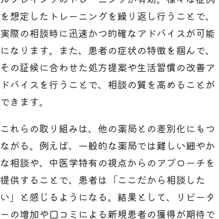
を想定したトレーニングを繰り返し行うことで、
実際の相談時に迅速かつ的確なアドバイスが可能
になります。また、患者の症状の特徴を掴んで、
その証候に合わせた処方提案や生活習慣の改善ア
ドバイスを行うことで、相談の質を高めることが
できます。
これらの取り組みは、他の薬局との差別化にもつ
ながる。例えば、一般的な薬局では難しい細やか
な相談や、中医学特有の視点からのアプローチを
提供することで、患者は「ここだから相談した
い」と感じるようになる。結果として、リピータ
ーの増加や口コミによる新規患者の獲得が期待で