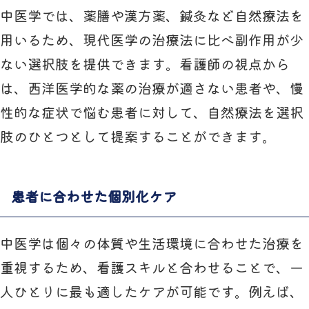
中医学では、薬膳や漢方薬、鍼灸など自然療法を
用いるため、現代医学の治療法に比べ副作用が少
ない選択肢を提供できます。看護師の視点から
は、西洋医学的な薬の治療が適さない患者や、慢
性的な症状で悩む患者に対して、自然療法を選択
肢のひとつとして提案することができます。
患者に合わせた個別化ケア
中医学は個々の体質や生活環境に合わせた治療を
重視するため、看護スキルと合わせることで、一
人ひとりに最も適したケアが可能です。例えば、