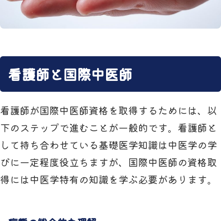
看護師と国際中医師
看護師が国際中医師資格を取得するためには、以
下のステップで進むことが一般的です。看護師と
して持ち合わせている基礎医学知識は中医学の学
びに一定程度役立ちますが、国際中医師の資格取
得には中医学特有の知識を学ぶ必要があります。