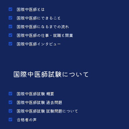
国際中医師とは
国際中医師にできること
国際中医師になるまでの流れ
国際中医師の仕事・就職と開業
国際中医師インタビュー
国際中医師試験について
国際中医師試験 概要
国際中医師試験 過去問題
国際中医師試験 試験問題について
合格者の声