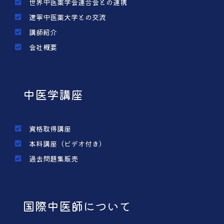
世界中医薬学会連合会との連携
遼寧中医薬大学との交流
講師紹介
会社概要
中医学講座
資格取得講座
本科講座（ビデオ付き）
過去問題集販売
国際中医師について