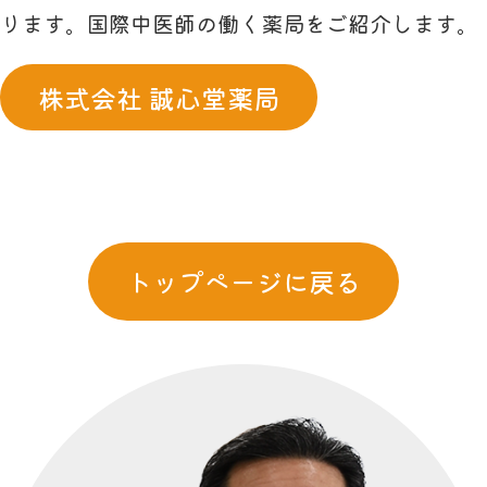
ります。国際中医師の働く薬局をご紹介します。
株式会社 誠心堂薬局
トップページに戻る