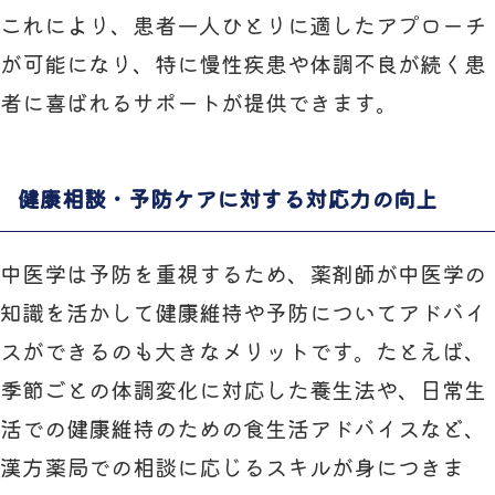
これにより、患者一人ひとりに適したアプローチ
が可能になり、特に慢性疾患や体調不良が続く患
者に喜ばれるサポートが提供できます。
健康相談・予防ケアに対する対応力の向上
中医学は予防を重視するため、薬剤師が中医学の
知識を活かして健康維持や予防についてアドバイ
スができるのも大きなメリットです。たとえば、
季節ごとの体調変化に対応した養生法や、日常生
活での健康維持のための食生活アドバイスなど、
漢方薬局での相談に応じるスキルが身につきま