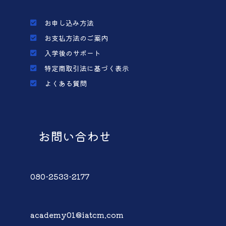
お申し込み方法
お支払方法のご案内
入学後のサポート
特定商取引法に基づく表示
よくある質問
お問い合わせ
080-2533-2177
academy01@iatcm.com