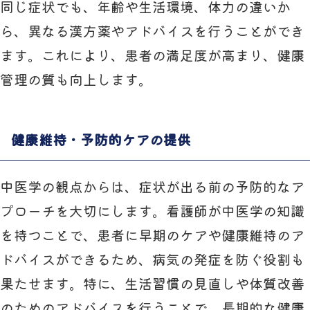
同じ症状でも、年齢や生活環境、体力の違いか
ら、異なる漢方薬やアドバイスを行うことができ
ます。これにより、患者の満足度が高まり、健康
管理の質も向上します。
健康維持・予防的ケアの提供
中医学の観点からは、症状が出る前の予防的なア
プローチを大切にします。看護師が中医学の知識
を持つことで、患者に早期のケアや健康維持のア
ドバイスができるため、病気の発症を防ぐ役割も
果たせます。特に、生活習慣の見直しや体質改善
のためのアドバイスを行うことで、長期的な健康