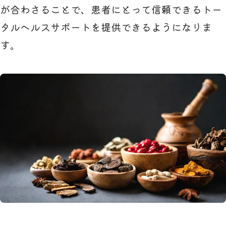
が合わさることで、患者にとって信頼できるトー
タルヘルスサポートを提供できるようになりま
す。