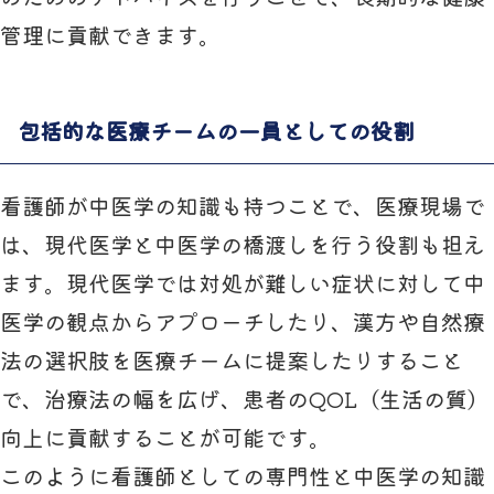
管理に貢献できます。
包括的な医療チームの一員としての役割
看護師が中医学の知識も持つことで、医療現場で
は、現代医学と中医学の橋渡しを行う役割も担え
ます。現代医学では対処が難しい症状に対して中
医学の観点からアプローチしたり、漢方や自然療
法の選択肢を医療チームに提案したりすること
で、治療法の幅を広げ、患者のQOL（生活の質）
向上に貢献することが可能です。
このように看護師としての専門性と中医学の知識