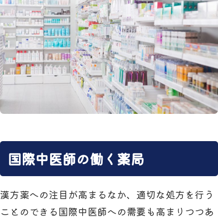
国際中医師の働く薬局
漢方薬への注目が高まるなか、適切な処方を行う
ことのできる国際中医師への需要も高まりつつあ