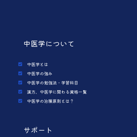
中医学について
中医学とは
中医学の強み
中医学の勉強法・学習科目
漢方、中医学に関わる資格一覧
中医学の治療原則とは？
サポート