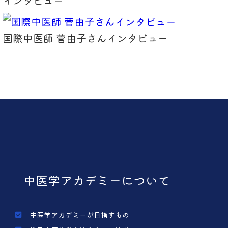
インタビュー
国際中医師 菅由子さんインタビュー
中医学アカデミーについて
中医学アカデミーが目指すもの