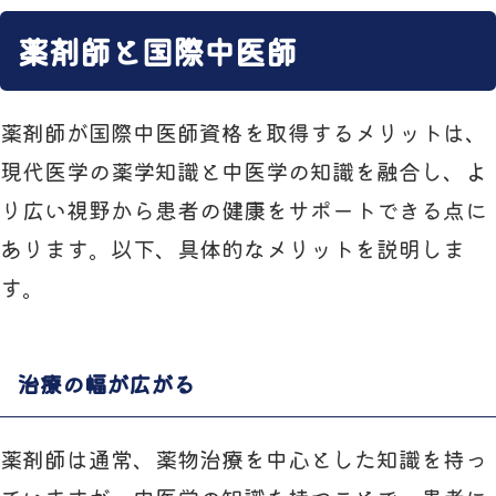
薬剤師と国際中医師
薬剤師が国際中医師資格を取得するメリットは、
現代医学の薬学知識と中医学の知識を融合し、よ
り広い視野から患者の健康をサポートできる点に
あります。以下、具体的なメリットを説明しま
す。
治療の幅が広がる
薬剤師は通常、薬物治療を中心とした知識を持っ