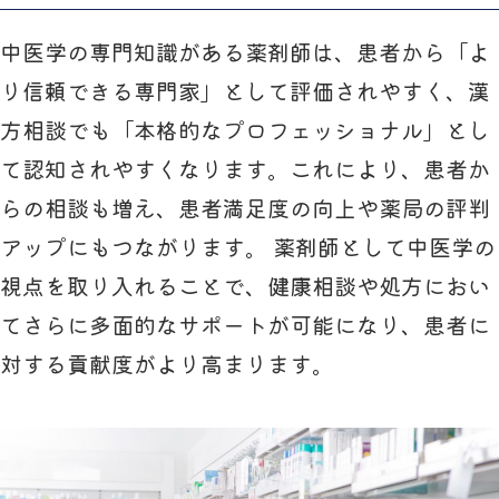
中医学の専門知識がある薬剤師は、患者から「よ
り信頼できる専門家」として評価されやすく、漢
方相談でも「本格的なプロフェッショナル」とし
て認知されやすくなります。これにより、患者か
らの相談も増え、患者満足度の向上や薬局の評判
アップにもつながります。 薬剤師として中医学の
視点を取り入れることで、健康相談や処方におい
てさらに多面的なサポートが可能になり、患者に
対する貢献度がより高まります。