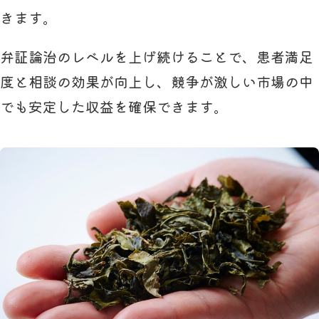
きます。
弁証論治のレベルを上げ続けることで、患者満足
度と相談の効果が向上し、競争が激しい市場の中
でも安定した収益を確保できます。