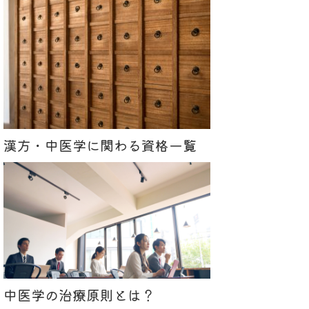
漢方・中医学に関わる資格一覧
中医学の治療原則とは？