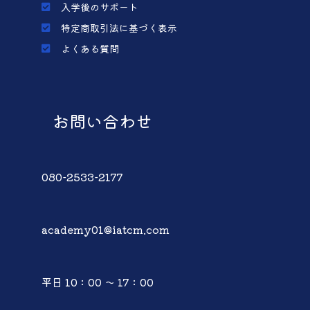
入学後のサポート
特定商取引法に基づく表示
よくある質問
お問い合わせ
080-2533-2177
academy01@iatcm.com
平日 10：00 ～ 17：00