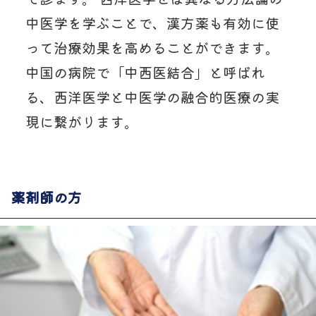
中医学を学ぶことで、漢方薬も有効に使
って治療効果を高めることができます。
中国の病院で「中西医結合」と呼ばれ
る、西洋医学と中医学の融合的医療の実
現に繋がります。
薬剤師の方