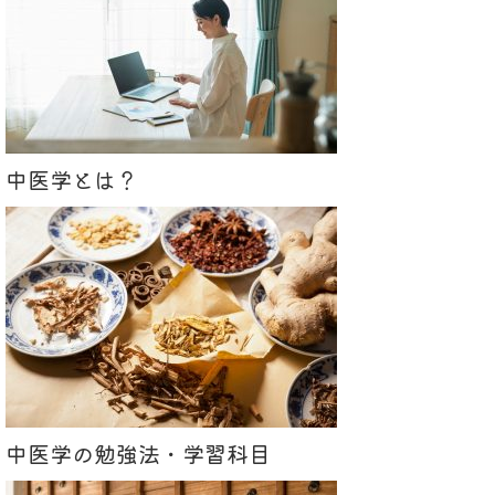
中医学とは？
中医学の勉強法・学習科目