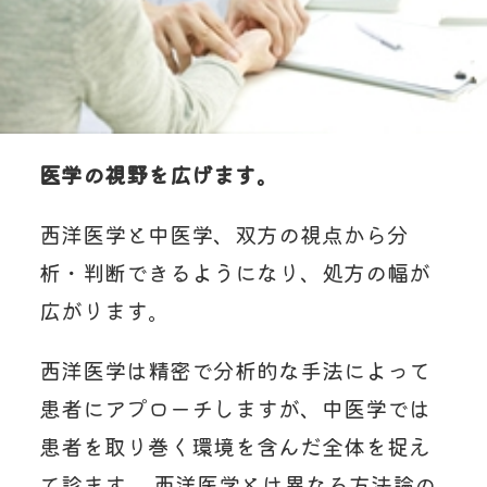
医学の視野を広げます。
西洋医学と中医学、双方の視点から分
析・判断できるようになり、処方の幅が
広がります。
西洋医学は精密で分析的な手法によって
患者にアプローチしますが、中医学では
患者を取り巻く環境を含んだ全体を捉え
て診ます。 西洋医学とは異なる方法論の