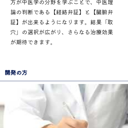
方が中医学の分野を学ぶことで、中医理
論の判断である【経絡弁証】と【臓腑弁
証】が出来るようになります。結果「取
穴」の選択が広がり、さらなる治療効果
が期待できます。
開発の方