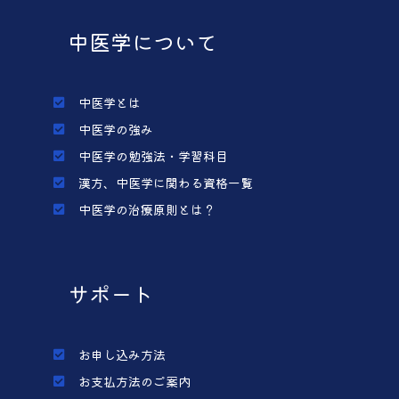
中医学について
中医学とは
中医学の強み
中医学の勉強法・学習科目
漢方、中医学に関わる資格一覧
中医学の治療原則とは？
サポート
お申し込み方法
お支払方法のご案内