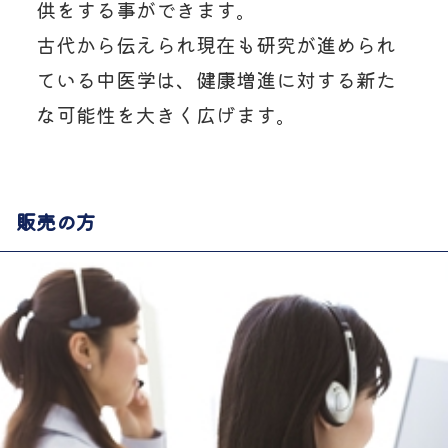
供をする事ができます。
古代から伝えられ現在も研究が進められ
ている中医学は、健康増進に対する新た
な可能性を大きく広げます。
販売の方