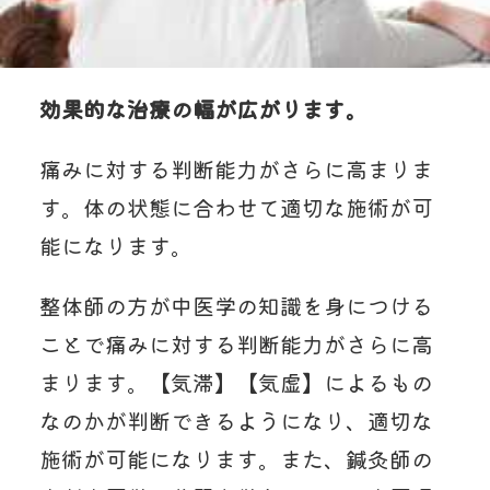
効果的な治療の幅が広がります。
痛みに対する判断能力がさらに高まりま
す。体の状態に合わせて適切な施術が可
能になります。
整体師の方が中医学の知識を身につける
ことで痛みに対する判断能力がさらに高
まります。【気滞】【気虚】によるもの
なのかが判断できるようになり、適切な
施術が可能になります。また、鍼灸師の