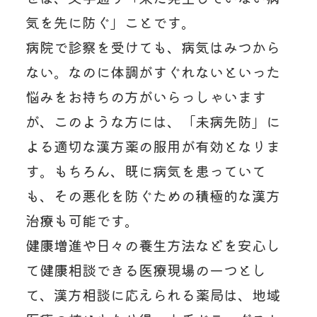
気を先に防ぐ」ことです。
病院で診察を受けても、病気はみつから
ない。なのに体調がすぐれないといった
悩みをお持ちの方がいらっしゃいます
が、このような方には、「未病先防」に
よる適切な漢方薬の服用が有効となりま
す。もちろん、既に病気を患っていて
も、その悪化を防ぐための積極的な漢方
治療も可能です。
健康増進や日々の養生方法などを安心し
て健康相談できる医療現場の一つとし
て、漢方相談に応えられる薬局は、地域