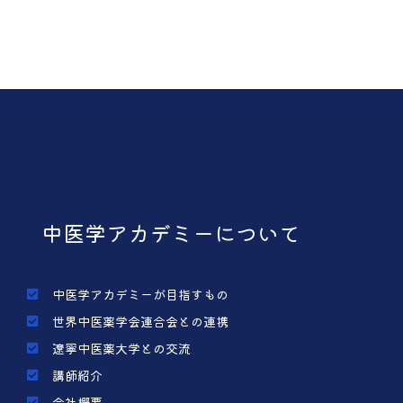
中医学アカデミーについて
中医学アカデミーが目指すもの
世界中医薬学会連合会との連携
遼寧中医薬大学との交流
講師紹介
会社概要