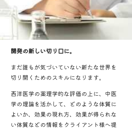
開発の新しい切り口に。
まだ誰もが気づいていない新たな世界を
切り開くためのスキルになります。
西洋医学の薬理学的な評価の上に、中医
学の理論を活かして、どのような体質に
よいか、効果の現れ方、効果が得られな
い体質などの情報をクライアント様へ提