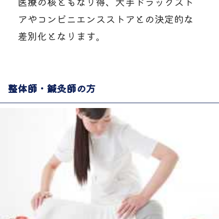
医療の核ともなり得、大手ドラッグスト
アやコンビニエンスストアとの決定的な
差別化となります。
整体師・鍼灸師の方