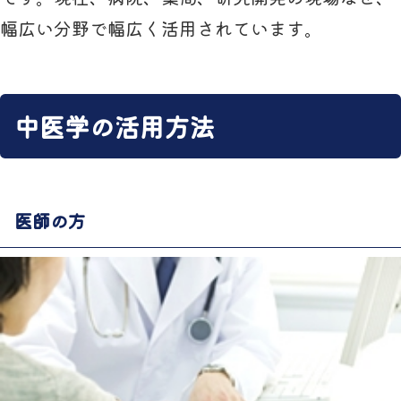
幅広い分野で幅広く活用されています。
中医学の活用方法
医師の方