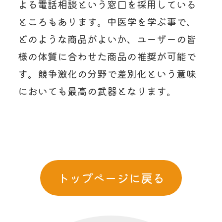
よる電話相談という窓口を採用している
ところもあります。中医学を学ぶ事で、
どのような商品がよいか、ユーザーの皆
様の体質に合わせた商品の推奨が可能で
す。競争激化の分野で差別化という意味
においても最高の武器となります。
トップページに戻る