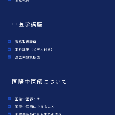
中医学講座
資格取得講座
本科講座（ビデオ付き）
過去問題集販売
国際中医師について
国際中医師とは
国際中医師にできること
国際中医師になるまでの流れ