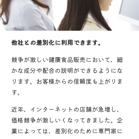
他社との差別化に利用できます。
競争が激しい健康食品販売において、細
かな成分や配合の説明ができるようにな
ります。お客様からの信頼度も上がりま
す。
近年、インターネットの店舗が急増し、
価格競争が激しいくなってきました。企
業によっては、差別化のために専門家に