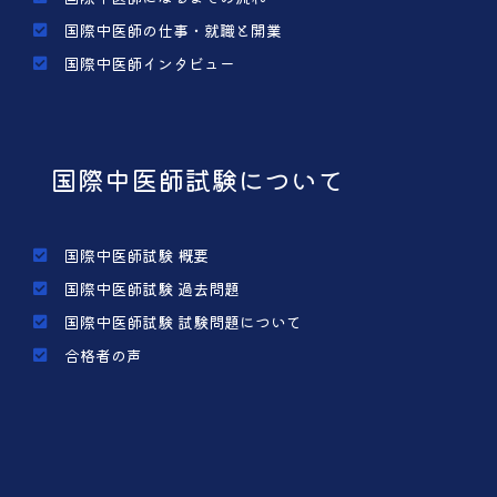
国際中医師の仕事・就職と開業
国際中医師インタビュー
国際中医師試験について
国際中医師試験 概要
国際中医師試験 過去問題
国際中医師試験 試験問題について
合格者の声