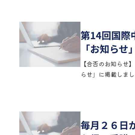
第14回国
「お知らせ
【合否のお知らせ】
らせ」に掲載しまし
毎月２６日