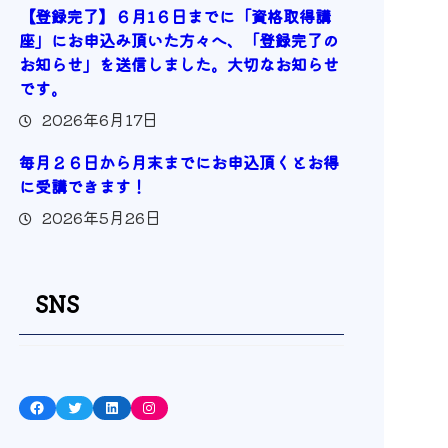
【登録完了】６月1６日までに「資格取得講
座」にお申込み頂いた方々へ、「登録完了の
お知らせ」を送信しました。大切なお知らせ
です。
2026年6月17日
毎月２６日から月末までにお申込頂くとお得
に受講できます！
2026年5月26日
SNS
Facebook
Twitter
LinkedIn
Instagram