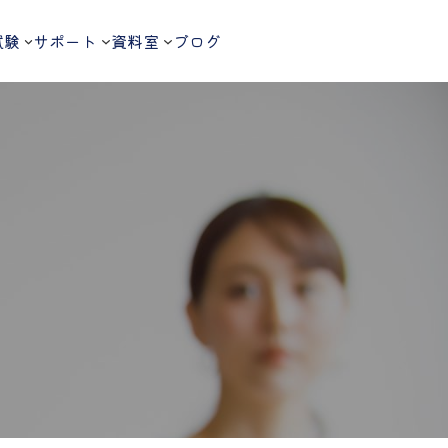
試験
サポート
資料室
ブログ