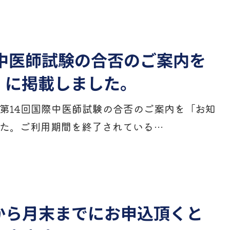
際中医師試験の合否のご案内を
」に掲載しました。
第14回国際中医師試験の合否のご案内を「お知
た。ご利用期間を終了されている…
から月末までにお申込頂くと