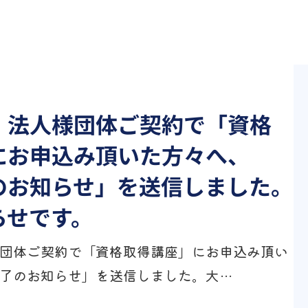
】法人様団体ご契約で「資格
にお申込み頂いた方々へ、
のお知らせ」を送信しました。
らせです。
団体ご契約で「資格取得講座」にお申込み頂い
了のお知らせ」を送信しました。大…