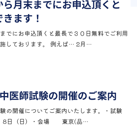
から月末までにお申込頂くと
できます！
までにお申込頂くと最長で３０日無料でご利用
施しております。 例えば… 2月…
国際中医師試験の開催のご案内
試験の開催についてご案内いたします。・試験
）、8日（日）・会場 東京(品…