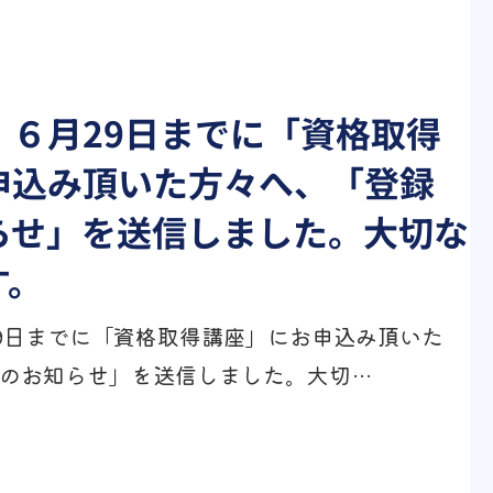
】６月29日までに「資格取得
申込み頂いた方々へ、「登録
らせ」を送信しました。大切な
す。
9日までに「資格取得講座」にお申込み頂いた
のお知らせ」を送信しました。大切…