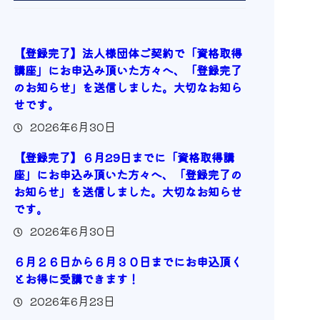
【登録完了】法人様団体ご契約で「資格取得
講座」にお申込み頂いた方々へ、「登録完了
のお知らせ」を送信しました。大切なお知ら
せです。
2026年6月30日
【登録完了】６月29日までに「資格取得講
座」にお申込み頂いた方々へ、「登録完了の
お知らせ」を送信しました。大切なお知らせ
です。
2026年6月30日
６月２６日から６月３０日までにお申込頂く
とお得に受講できます！
2026年6月23日