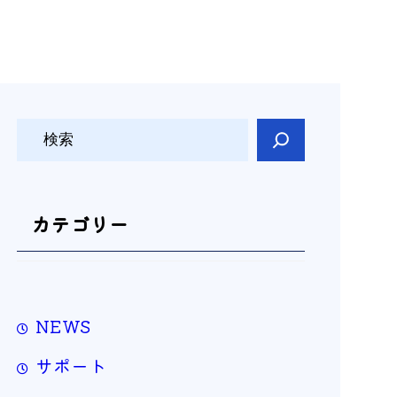
検
索
カテゴリー
NEWS
サポート