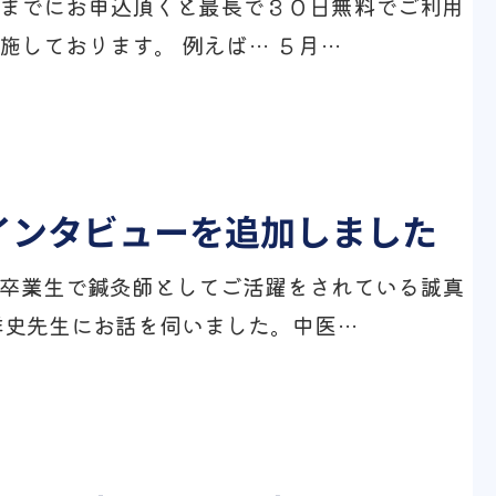
までにお申込頂くと最長で３０日無料でご利用
施しております。 例えば… ５月…
インタビューを追加しました
卒業生で鍼灸師としてご活躍をされている誠真
洋史先生にお話を伺いました。中医…