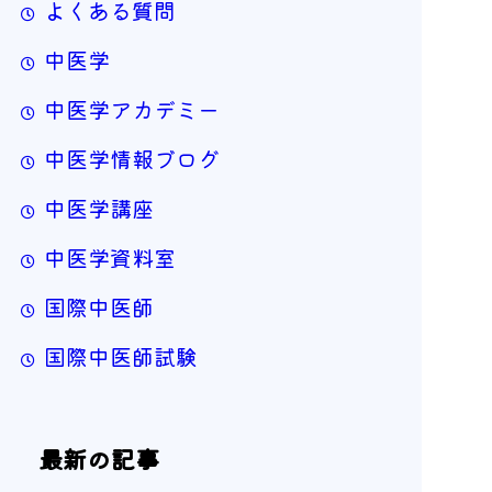
よくある質問
中医学
中医学アカデミー
中医学情報ブログ
中医学講座
中医学資料室
国際中医師
国際中医師試験
最新の記事