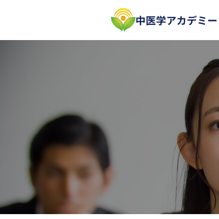
中医学アカデミー