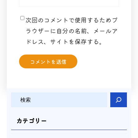
次回のコメントで使用するためブ
ラウザーに自分の名前、メールア
ドレス、サイトを保存する。
検
索
カテゴリー