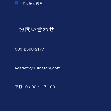
よくある質問
お問い合わせ
080-2533-2177
academy01@iatcm.com
平日 10：00 ～ 17：00