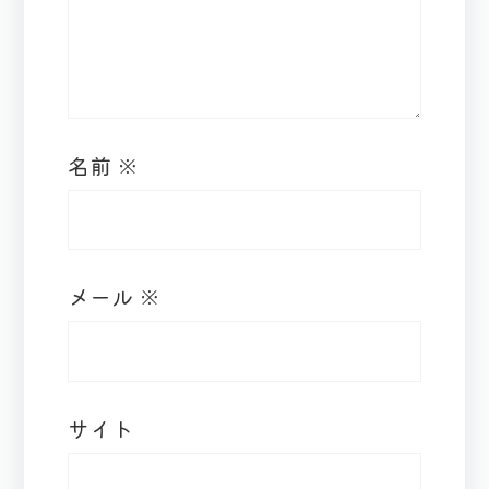
名前
※
メール
※
サイト