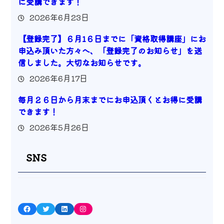
に受講できます！
2026年6月23日
【登録完了】６月1６日までに「資格取得講座」にお
申込み頂いた方々へ、「登録完了のお知らせ」を送
信しました。大切なお知らせです。
2026年6月17日
毎月２６日から月末までにお申込頂くとお得に受講
できます！
2026年5月26日
SNS
Facebook
Twitter
LinkedIn
Instagram