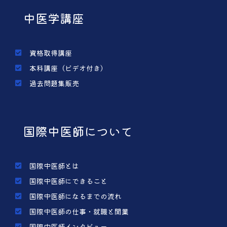
中医学講座
資格取得講座
本科講座（ビデオ付き）
過去問題集販売
国際中医師について
国際中医師とは
国際中医師にできること
国際中医師になるまでの流れ
国際中医師の仕事・就職と開業
国際中医師インタビュー