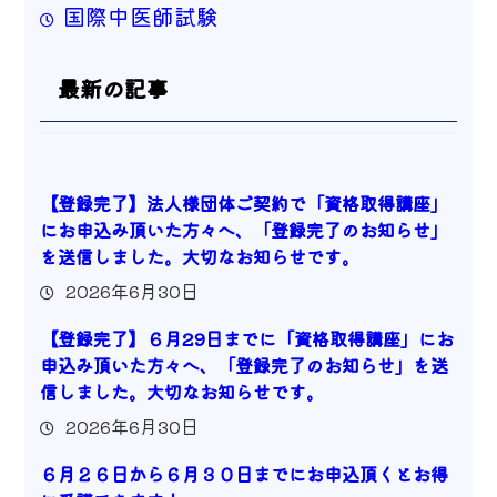
国際中医師試験
最新の記事
【登録完了】法人様団体ご契約で「資格取得講座」
にお申込み頂いた方々へ、「登録完了のお知らせ」
を送信しました。大切なお知らせです。
2026年6月30日
【登録完了】６月29日までに「資格取得講座」にお
申込み頂いた方々へ、「登録完了のお知らせ」を送
信しました。大切なお知らせです。
2026年6月30日
６月２６日から６月３０日までにお申込頂くとお得