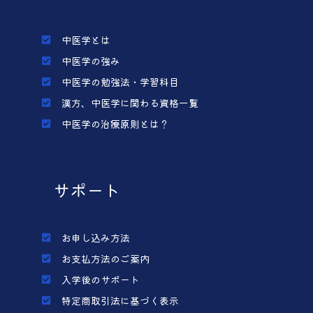
中医学とは
中医学の強み
中医学の勉強法・学習科目
漢方、中医学に関わる資格一覧
中医学の治療原則とは？
サポート
お申し込み方法
お支払方法のご案内
入学後のサポート
特定商取引法に基づく表示