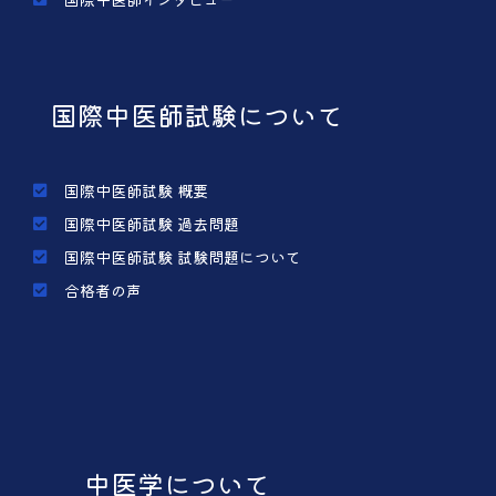
国際中医師試験について
国際中医師試験 概要
国際中医師試験 過去問題
国際中医師試験 試験問題について
合格者の声
中医学について