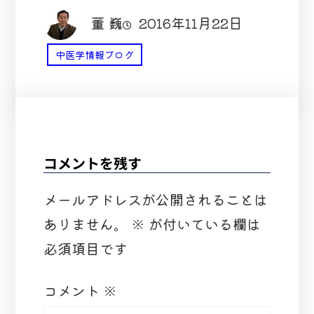
董 巍
2016年11月22日
中医学情報ブログ
コメントを残す
メールアドレスが公開されることは
ありません。
※
が付いている欄は
必須項目です
コメント
※