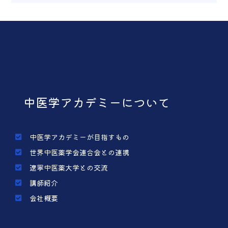
中医学アカデミーについて
中医学アカデミーが目指すもの
世界中医薬学会連合会との連携
遼寧中医薬大学との交流
講師紹介
会社概要