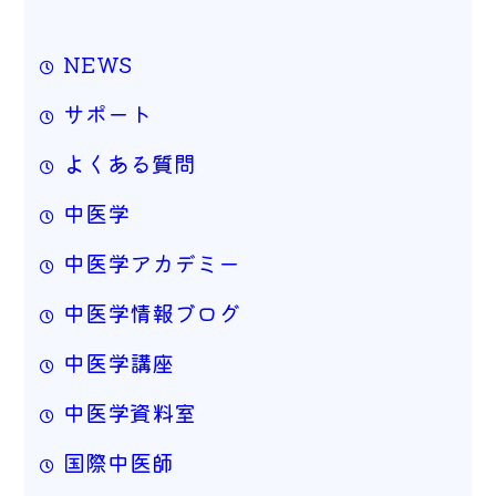
NEWS
サポート
よくある質問
中医学
中医学アカデミー
中医学情報ブログ
中医学講座
中医学資料室
国際中医師