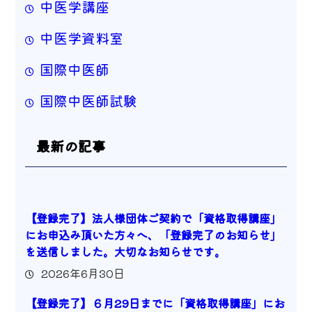
中医学講座
中医学資料室
国際中医師
国際中医師試験
最新の記事
【登録完了】法人様団体ご契約で「資格取得講座」
にお申込み頂いた方々へ、「登録完了のお知らせ」
を送信しました。大切なお知らせです。
2026年6月30日
【登録完了】６月29日までに「資格取得講座」にお