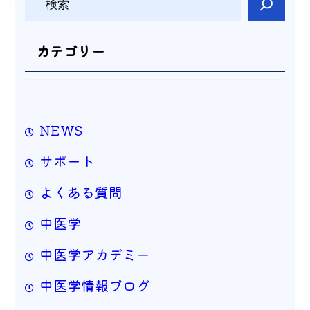
索
カテゴリー
NEWS
サポート
よくある質問
中医学
中医学アカデミー
中医学情報ブログ