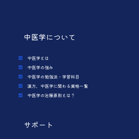
中医学について
中医学とは
中医学の強み
中医学の勉強法・学習科目
漢方、中医学に関わる資格一覧
中医学の治療原則とは？
サポート