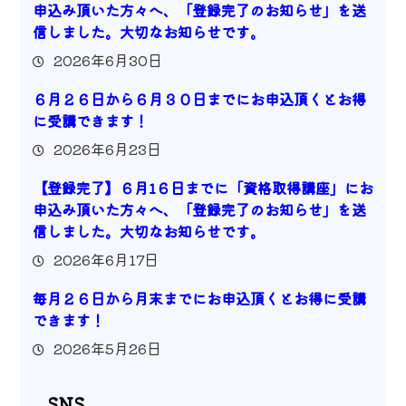
申込み頂いた方々へ、「登録完了のお知らせ」を送
信しました。大切なお知らせです。
2026年6月30日
６月２６日から６月３０日までにお申込頂くとお得
に受講できます！
2026年6月23日
【登録完了】６月1６日までに「資格取得講座」にお
申込み頂いた方々へ、「登録完了のお知らせ」を送
信しました。大切なお知らせです。
2026年6月17日
毎月２６日から月末までにお申込頂くとお得に受講
できます！
2026年5月26日
SNS