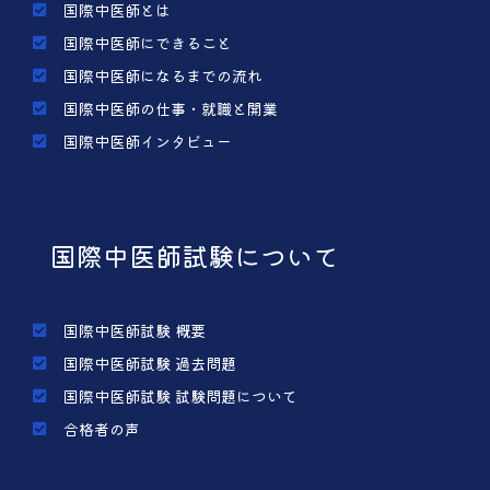
国際中医師とは
国際中医師にできること
国際中医師になるまでの流れ
国際中医師の仕事・就職と開業
国際中医師インタビュー
国際中医師試験について
国際中医師試験 概要
国際中医師試験 過去問題
国際中医師試験 試験問題について
合格者の声