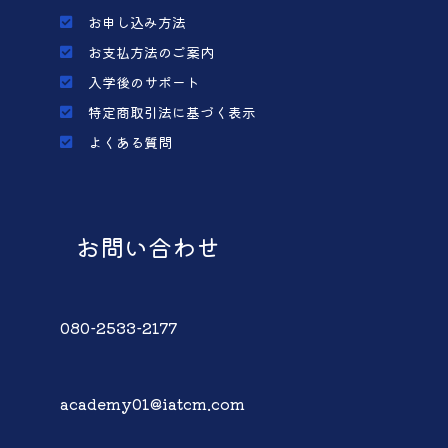
お申し込み方法
お支払方法のご案内
入学後のサポート
特定商取引法に基づく表示
よくある質問
お問い合わせ
080-2533-2177
academy01@iatcm.com