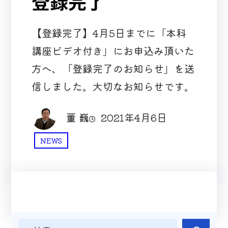
登録完了
【登録完了】4月5日までに「本科
講座ビデオ付き」にお申込み頂いた
方へ、「登録完了のお知らせ」を送
信しました。大切なお知らせです。
董 巍
2021年4月6日
NEWS
検