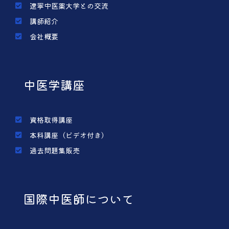
遼寧中医薬大学との交流
講師紹介
会社概要
中医学講座
資格取得講座
本科講座（ビデオ付き）
過去問題集販売
国際中医師について