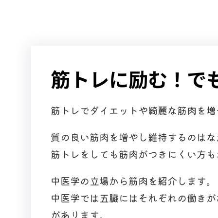
筋トレに励む！で
筋トレでダイエットや綺麗な筋肉を増
質の良い筋肉を増やし維持するのはな
筋トレをしても筋肉がつきにくい方も
中医学の立場から筋肉を紹介します。
中医学では五臓にはそれぞれの働きが
があります。