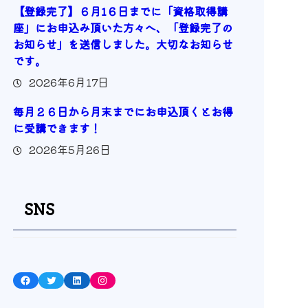
【登録完了】６月1６日までに「資格取得講
座」にお申込み頂いた方々へ、「登録完了の
お知らせ」を送信しました。大切なお知らせ
です。
2026年6月17日
毎月２６日から月末までにお申込頂くとお得
に受講できます！
2026年5月26日
SNS
Facebook
Twitter
LinkedIn
Instagram