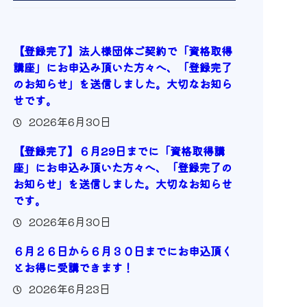
【登録完了】法人様団体ご契約で「資格取得
講座」にお申込み頂いた方々へ、「登録完了
のお知らせ」を送信しました。大切なお知ら
せです。
2026年6月30日
【登録完了】６月29日までに「資格取得講
座」にお申込み頂いた方々へ、「登録完了の
お知らせ」を送信しました。大切なお知らせ
です。
2026年6月30日
６月２６日から６月３０日までにお申込頂く
とお得に受講できます！
2026年6月23日