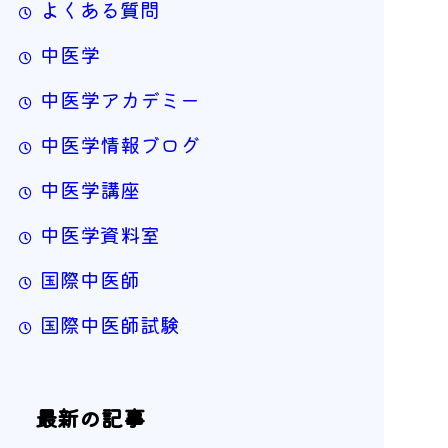
よくある質問
中医学
中医学アカデミー
中医学情報ブログ
中医学講座
中医学資料室
国際中医師
国際中医師試験
最新の記事