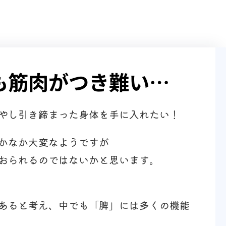
も筋肉がつき難い…
やし引き締まった身体を手に入れたい！
かなか大変なようですが
おられるのではないかと思います。
あると考え、中でも「脾」には多くの機能