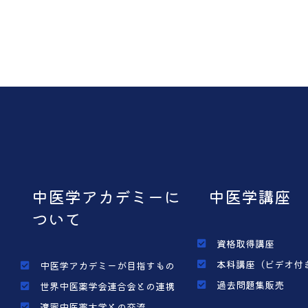
中医学アカデミーに
中医学講座
ついて
資格取得講座
本科講座（ビデオ付
中医学アカデミーが目指すもの
過去問題集販売
世界中医薬学会連合会との連携
遼寧中医薬大学との交流