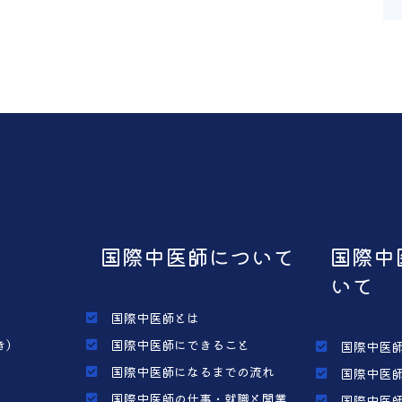
国際中医師について
国際中
いて
国際中医師とは
き）
国際中医師にできること
国際中医師
国際中医師になるまでの流れ
国際中医師
国際中医師の仕事・就職と開業
国際中医師