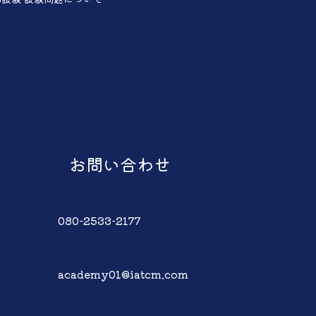
声
お問い合わせ
080-2533-2177
academy01@iatcm.com