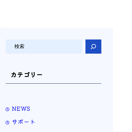
検
索
カテゴリー
NEWS
サポート