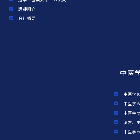
講師紹介
会社概要
中医
中医学
中医学
中医学
漢方、
中医学