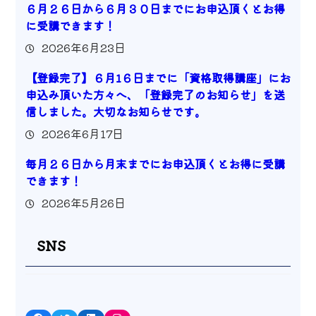
６月２６日から６月３０日までにお申込頂くとお得
に受講できます！
2026年6月23日
【登録完了】６月1６日までに「資格取得講座」にお
申込み頂いた方々へ、「登録完了のお知らせ」を送
信しました。大切なお知らせです。
2026年6月17日
毎月２６日から月末までにお申込頂くとお得に受講
できます！
2026年5月26日
SNS