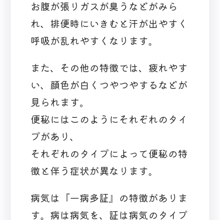
お腹が張りガスが臭うなどがみら
れ、排便時にいきむと汗が出やすく
呼吸が乱れやすくなります。
また、その他の特徴では、疲れやす
い、顔色が白くつやつやするなどが
見られます。
便秘にはこのようにそれぞれのタイ
プがあり、
それぞれのタイプによって便秘の特
徴と伴う症状が異なります。
病気は『一病多証』の特徴がありま
す。病は病気を、証は病気のタイプ