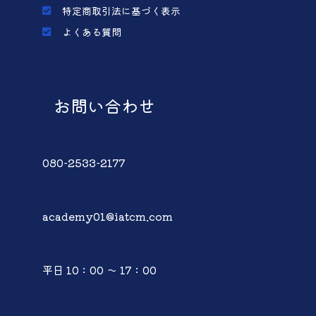
特定商取引法に基づく表示
よくある質問
お問い合わせ
080-2533-2177
academy01@iatcm.com
平日 10：00 ～ 17：00