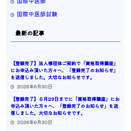
国際中医師
国際中医師試験
最新の記事
【登録完了】法人様団体ご契約で「資格取得講座」
にお申込み頂いた方々へ、「登録完了のお知らせ」
を送信しました。大切なお知らせです。
2026年6月30日
【登録完了】６月29日までに「資格取得講座」にお
申込み頂いた方々へ、「登録完了のお知らせ」を送
信しました。大切なお知らせです。
2026年6月30日