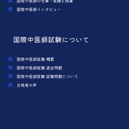
国際中医師の仕事・就職と開業
国際中医師インタビュー
国際中医師試験について
国際中医師試験 概要
国際中医師試験 過去問題
国際中医師試験 試験問題について
合格者の声