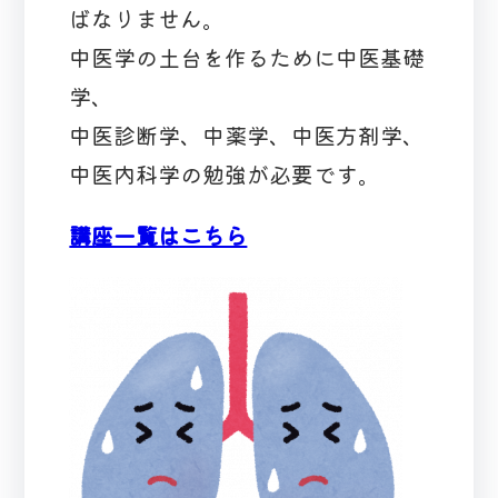
ばなりません。
中医学の土台を作るために中医基礎
学、
中医診断学、中薬学、中医方剤学、
中医内科学の勉強が必要です。
講座一覧はこちら