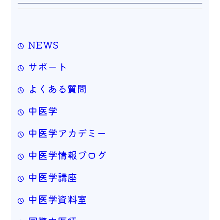
NEWS
サポート
よくある質問
中医学
中医学アカデミー
中医学情報ブログ
中医学講座
中医学資料室