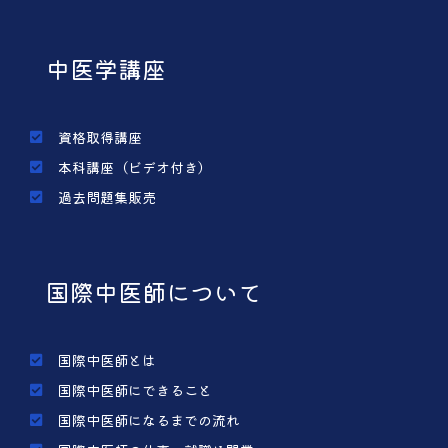
中医学講座
資格取得講座
本科講座（ビデオ付き）
過去問題集販売
国際中医師について
国際中医師とは
国際中医師にできること
国際中医師になるまでの流れ