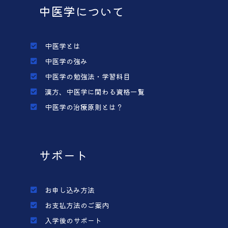
中医学について
中医学とは
中医学の強み
中医学の勉強法・学習科目
漢方、中医学に関わる資格一覧
中医学の治療原則とは？
サポート
お申し込み方法
お支払方法のご案内
入学後のサポート