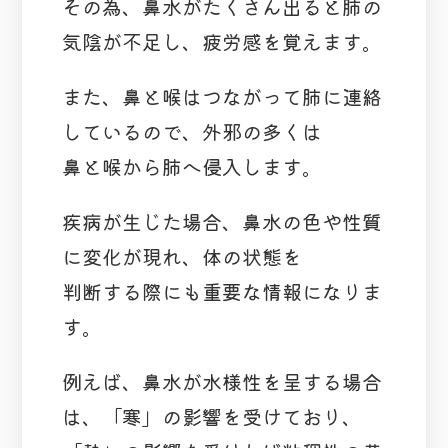
その為、鼻水がたくさん出ると肺の
気陰が不足し、疲労感を覚えます。
また、鼻と喉はつながって肺に連絡
しているので、外邪の多くは
鼻と喉から肺へ侵入します。
疾病が生じた場合、鼻水の色や性質
に変化が現れ、体の状態を
判断する際にも重要な情報になりま
す。
例えば、鼻水が水様性を呈する場合
は、「寒」の影響を受けており、