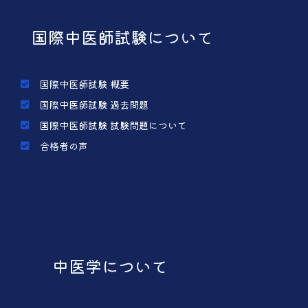
国際中医師試験について
国際中医師試験 概要
国際中医師試験 過去問題
国際中医師試験 試験問題について
合格者の声
中医学について