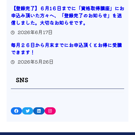
【登録完了】６月1６日までに「資格取得講座」にお
申込み頂いた方々へ、「登録完了のお知らせ」を送
信しました。大切なお知らせです。
2026年6月17日
毎月２６日から月末までにお申込頂くとお得に受講
できます！
2026年5月26日
SNS
Facebook
Twitter
LinkedIn
Instagram