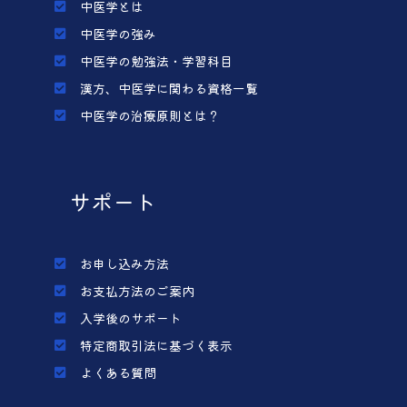
中医学とは
中医学の強み
中医学の勉強法・学習科目
漢方、中医学に関わる資格一覧
中医学の治療原則とは？
サポート
お申し込み方法
お支払方法のご案内
入学後のサポート
特定商取引法に基づく表示
よくある質問