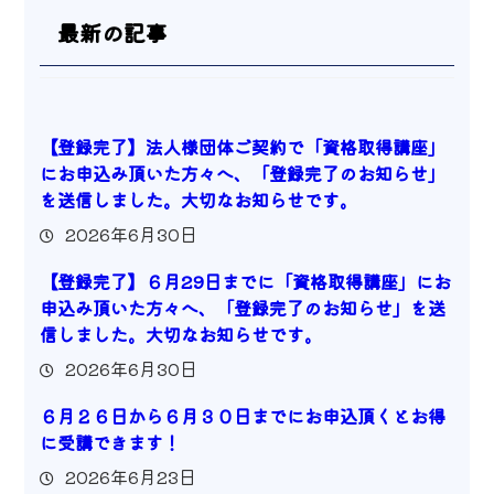
最新の記事
【登録完了】法人様団体ご契約で「資格取得講座」
にお申込み頂いた方々へ、「登録完了のお知らせ」
を送信しました。大切なお知らせです。
2026年6月30日
【登録完了】６月29日までに「資格取得講座」にお
申込み頂いた方々へ、「登録完了のお知らせ」を送
信しました。大切なお知らせです。
2026年6月30日
６月２６日から６月３０日までにお申込頂くとお得
に受講できます！
2026年6月23日