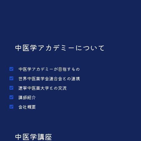
中医学アカデミーについて
中医学アカデミーが目指すもの
世界中医薬学会連合会との連携
遼寧中医薬大学との交流
講師紹介
会社概要
中医学講座