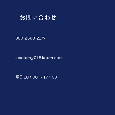
お問い合わせ
080-2533-2177
academy01@iatcm.com
平日 10：00 ～ 17：00