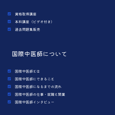
資格取得講座
本科講座（ビデオ付き）
過去問題集販売
国際中医師について
国際中医師とは
国際中医師にできること
国際中医師になるまでの流れ
国際中医師の仕事・就職と開業
国際中医師インタビュー