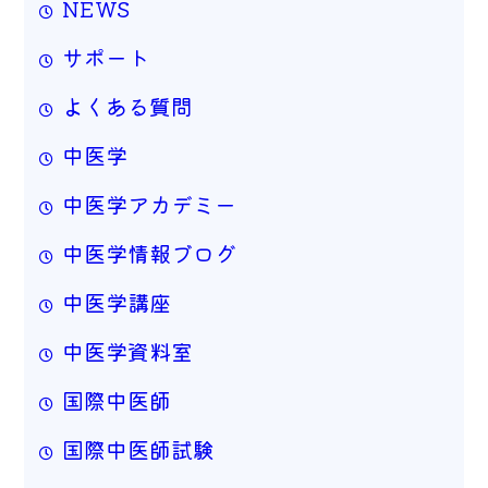
NEWS
サポート
よくある質問
中医学
中医学アカデミー
中医学情報ブログ
中医学講座
中医学資料室
国際中医師
国際中医師試験