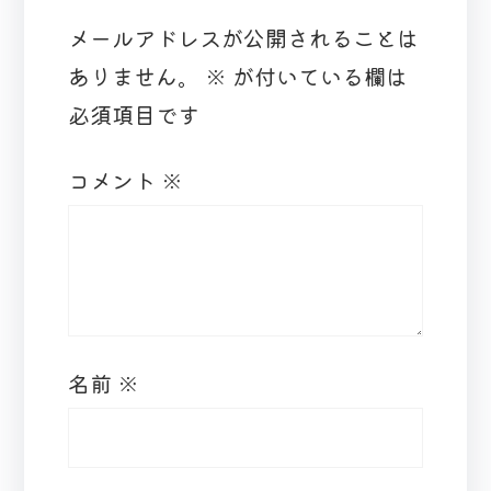
メールアドレスが公開されることは
ありません。
※
が付いている欄は
必須項目です
コメント
※
名前
※