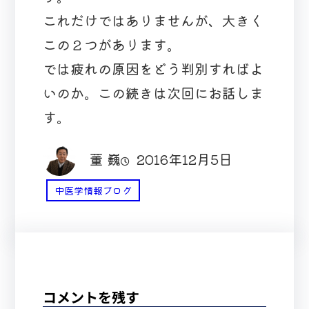
これだけではありませんが、大きく
この２つがあります。
では疲れの原因をどう判別すればよ
いのか。この続きは次回にお話しま
す。
董 巍
2016年12月5日
中医学情報ブログ
コメントを残す