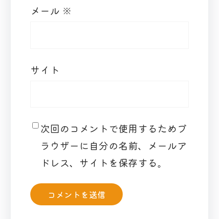
メール
※
サイト
次回のコメントで使用するためブ
ラウザーに自分の名前、メールア
ドレス、サイトを保存する。