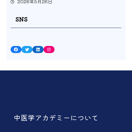
2026年5月26日
SNS
Facebook
Twitter
LinkedIn
Instagram
中医学アカデミーについて