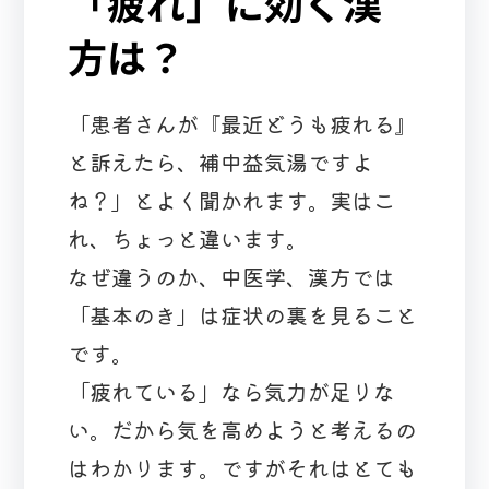
「疲れ」に効く漢
方は？
「患者さんが『最近どうも疲れる』
と訴えたら、補中益気湯ですよ
ね？」とよく聞かれます。実はこ
れ、ちょっと違います。
なぜ違うのか、中医学、漢方では
「基本のき」は症状の裏を見ること
です。
「疲れている」なら気力が足りな
い。だから気を高めようと考えるの
はわかります。ですがそれはとても