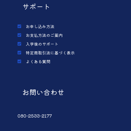
サポート
お申し込み方法
お支払方法のご案内
入学後のサポート
特定商取引法に基づく表示
よくある質問
お問い合わせ
080-2533-2177