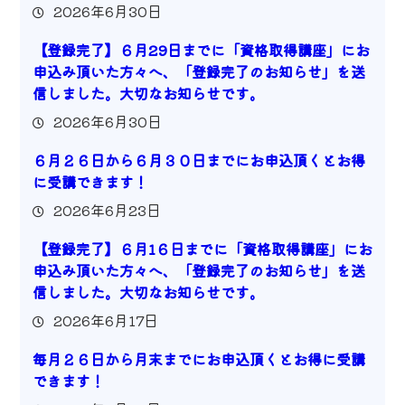
2026年6月30日
【登録完了】６月29日までに「資格取得講座」にお
申込み頂いた方々へ、「登録完了のお知らせ」を送
信しました。大切なお知らせです。
2026年6月30日
６月２６日から６月３０日までにお申込頂くとお得
に受講できます！
2026年6月23日
【登録完了】６月1６日までに「資格取得講座」にお
申込み頂いた方々へ、「登録完了のお知らせ」を送
信しました。大切なお知らせです。
2026年6月17日
毎月２６日から月末までにお申込頂くとお得に受講
できます！