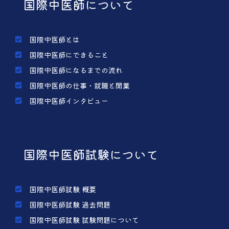
国際中医師について
国際中医師とは
国際中医師にできること
国際中医師になるまでの流れ
国際中医師の仕事・就職と開業
国際中医師インタビュー
国際中医師試験について
国際中医師試験 概要
国際中医師試験 過去問題
国際中医師試験 試験問題について