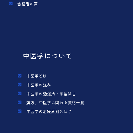
合格者の声
中医学について
中医学とは
中医学の強み
中医学の勉強法・学習科目
漢方、中医学に関わる資格一覧
中医学の治療原則とは？