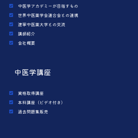
中医学アカデミーが目指すもの
世界中医薬学会連合会との連携
遼寧中医薬大学との交流
講師紹介
会社概要
中医学講座
資格取得講座
本科講座（ビデオ付き）
過去問題集販売