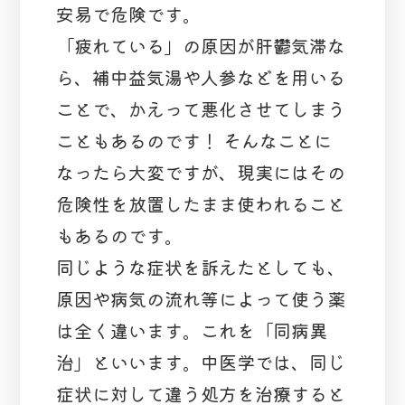
安易で危険です。
「疲れている」の原因が肝鬱気滞な
ら、補中益気湯や人参などを用いる
ことで、かえって悪化させてしまう
こともあるのです！ そんなことに
なったら大変ですが、現実にはその
危険性を放置したまま使われること
もあるのです。
同じような症状を訴えたとしても、
原因や病気の流れ等によって使う薬
は全く違います。これを「同病異
治」といいます。中医学では、同じ
症状に対して違う処方を治療すると