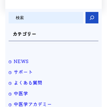
検
索
カテゴリー
NEWS
サポート
よくある質問
中医学
中医学アカデミー