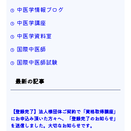
中医学情報ブログ
中医学講座
中医学資料室
国際中医師
国際中医師試験
最新の記事
【登録完了】法人様団体ご契約で「資格取得講座」
にお申込み頂いた方々へ、「登録完了のお知らせ」
を送信しました。大切なお知らせです。