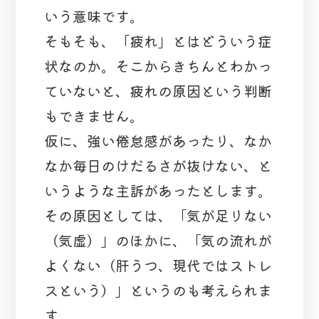
いう意味です。
そもそも、「疲れ」とはどういう症
状なのか。そこからきちんとわかっ
ていないと、疲れの原因という判断
もできません。
仮に、強い倦怠感があったり、なか
なか毎日のけだるさが抜けない、と
いうような主訴があったとします。
その原因としては、「気が足りない
（気虚）」のほかに、「気の流れが
よくない（肝うつ、現代ではストレ
スという）」というのも考えられま
す。