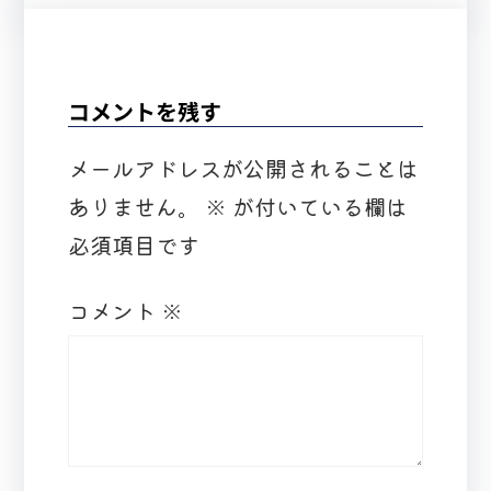
コメントを残す
メールアドレスが公開されることは
ありません。
※
が付いている欄は
必須項目です
コメント
※