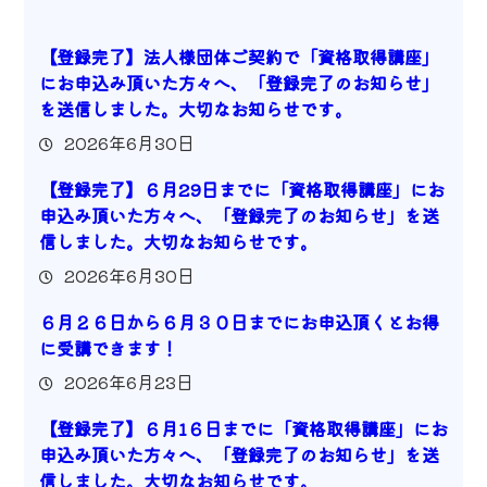
【登録完了】法人様団体ご契約で「資格取得講座」
にお申込み頂いた方々へ、「登録完了のお知らせ」
を送信しました。大切なお知らせです。
2026年6月30日
【登録完了】６月29日までに「資格取得講座」にお
申込み頂いた方々へ、「登録完了のお知らせ」を送
信しました。大切なお知らせです。
2026年6月30日
６月２６日から６月３０日までにお申込頂くとお得
に受講できます！
2026年6月23日
【登録完了】６月1６日までに「資格取得講座」にお
申込み頂いた方々へ、「登録完了のお知らせ」を送
信しました。大切なお知らせです。