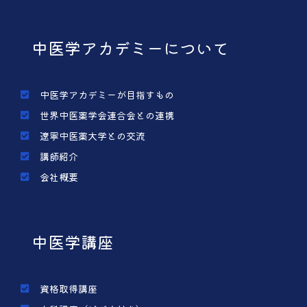
中医学アカデミーについて
中医学アカデミーが目指すもの
世界中医薬学会連合会との連携
遼寧中医薬大学との交流
講師紹介
会社概要
中医学講座
資格取得講座