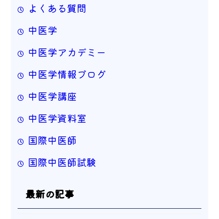
よくある質問
中医学
中医学アカデミー
中医学情報ブログ
中医学講座
中医学資料室
国際中医師
国際中医師試験
最新の記事