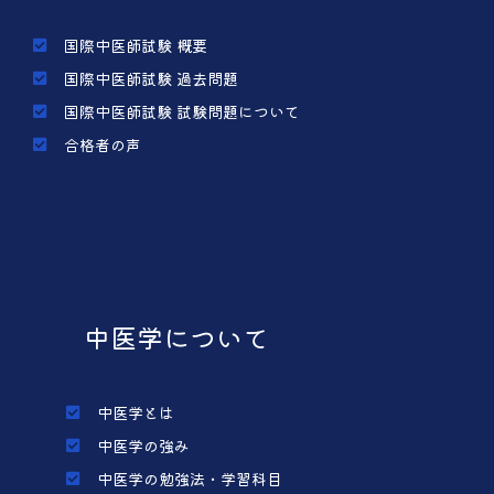
国際中医師試験 概要
国際中医師試験 過去問題
国際中医師試験 試験問題について
合格者の声
中医学について
中医学とは
中医学の強み
中医学の勉強法・学習科目