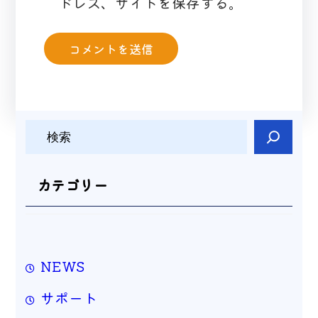
ドレス、サイトを保存する。
検
索
カテゴリー
NEWS
サポート