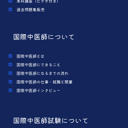
本科講座（ビデオ付き）
過去問題集販売
国際中医師について
国際中医師とは
国際中医師にできること
国際中医師になるまでの流れ
国際中医師の仕事・就職と開業
国際中医師インタビュー
国際中医師試験について