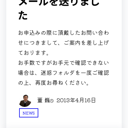
メールを送りまし
た
お申込みの際に頂戴したお問い合わ
せにつきまして、ご案内を差し上げ
ております。
お手数ですがお手元で確認できない
場合は、迷惑フォルダを一度ご確認
の上、再度お尋ねください。
董 巍
2013年4月16日
NEWS