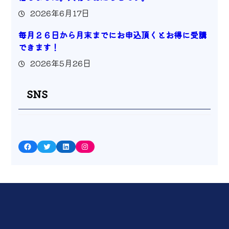
2026年6月17日
毎月２６日から月末までにお申込頂くとお得に受講
できます！
2026年5月26日
SNS
Facebook
Twitter
LinkedIn
Instagram