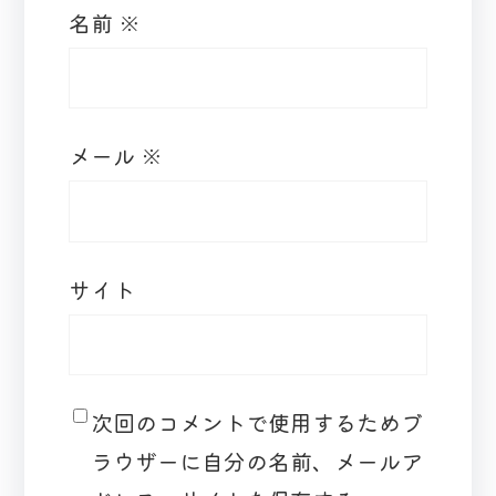
名前
※
メール
※
サイト
次回のコメントで使用するためブ
ラウザーに自分の名前、メールア