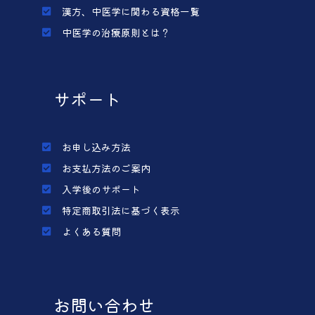
漢方、中医学に関わる資格一覧
中医学の治療原則とは？
サポート
お申し込み方法
お支払方法のご案内
入学後のサポート
特定商取引法に基づく表示
よくある質問
お問い合わせ