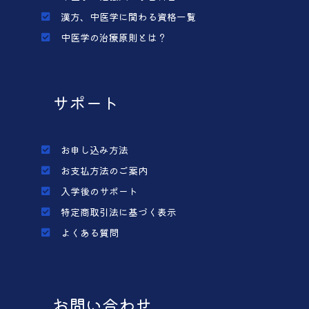
漢方、中医学に関わる資格一覧
中医学の治療原則とは？
サポート
お申し込み方法
お支払方法のご案内
入学後のサポート
特定商取引法に基づく表示
よくある質問
お問い合わせ