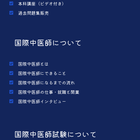
本科講座（ビデオ付き）
過去問題集販売
国際中医師について
国際中医師とは
国際中医師にできること
国際中医師になるまでの流れ
国際中医師の仕事・就職と開業
国際中医師インタビュー
国際中医師試験について