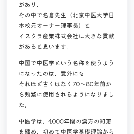
があり、
その中で名倉先生（北京中医大学日
本校元オーナー理事長）と
イスクラ産業株式会社に大きな貢献
があると思います。
中国で中医学という名称を使うよう
になったのは、意外にも
それほど古くはなく70～80年前か
ら頻繁に使用されるようになりまし
た。
中医学は、4000年間の漢方の知恵
を纏め、初めて中医学基礎理論から