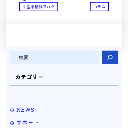
中医学情報ブログ
コラム
検
索
カテゴリー
NEWS
サポート