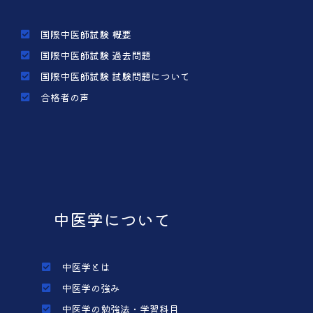
国際中医師試験 概要
国際中医師試験 過去問題
国際中医師試験 試験問題について
合格者の声
中医学について
中医学とは
中医学の強み
中医学の勉強法・学習科目