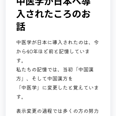
中医学が日本へ導
入されたころのお
話
中医学が日本に導入されたのは、今
から40年ほど前と記憶していま
す。
私たちの記憶では、当初「中国漢
方」、そして中国漢方を
「中医学」に変更したと覚えていま
す。
表示変更の過程では多くの方の努力