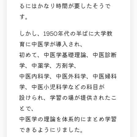
るにはかなり時間が要したそうで
す。
しかし、1950年代の半ばに大学教
育に中医学が導入され、
初めて、中医学基礎理論、中医診断
学、中薬学、方剤学、
中医内科学、中医外科学、中医婦科
学、中医小児科学などの科目が
設けられ、学習の場が提供されたこ
とで、
中医学の理論を体系的にまとめ学習
できるようにりました。