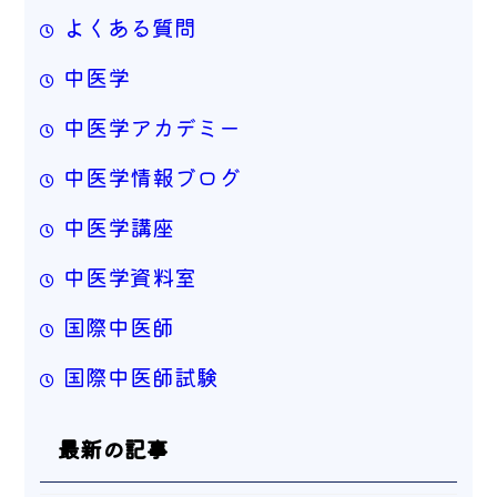
よくある質問
中医学
中医学アカデミー
中医学情報ブログ
中医学講座
中医学資料室
国際中医師
国際中医師試験
最新の記事