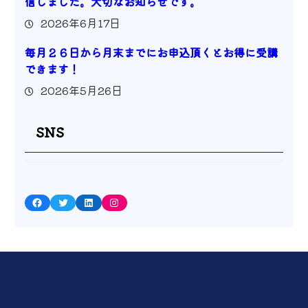
信しました。大切なお知らせです。
2026年6月17日
毎月２６日から月末までにお申込頂くとお得に受講
できます！
2026年5月26日
SNS
Facebook
Twitter
LinkedIn
Instagram