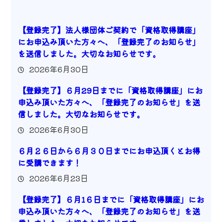
【登録完了】法人様団体ご契約で「資格取得講座」
にお申込み頂いた方々へ、「登録完了のお知らせ」
を送信しました。大切なお知らせです。
2026年6月30日
【登録完了】６月29日までに「資格取得講座」にお
申込み頂いた方々へ、「登録完了のお知らせ」を送
信しました。大切なお知らせです。
2026年6月30日
６月２６日から６月３０日までにお申込頂くとお得
に受講できます！
2026年6月23日
【登録完了】６月1６日までに「資格取得講座」にお
申込み頂いた方々へ、「登録完了のお知らせ」を送