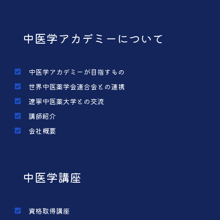
中医学アカデミーについて
中医学アカデミーが目指すもの
世界中医薬学会連合会との連携
遼寧中医薬大学との交流
講師紹介
会社概要
中医学講座
資格取得講座