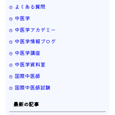
よくある質問
中医学
中医学アカデミー
中医学情報ブログ
中医学講座
中医学資料室
国際中医師
国際中医師試験
最新の記事