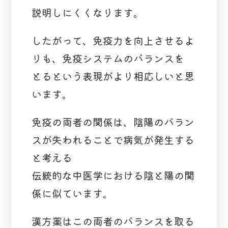
説明しにくくなります。
したがって、免疫力を向上させるよ
りも、免疫システムのバランスを
とるという表現がより相応しいと思
います。
免疫の両者の関係は、陰陽のバラン
スが失われることで病気が発生する
と考える
伝統的な中医学における陰と陽の関
係に似ています。
漢方薬はこの両者のバランスを取る