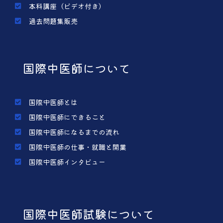
本科講座（ビデオ付き）
過去問題集販売
国際中医師について
国際中医師とは
国際中医師にできること
国際中医師になるまでの流れ
国際中医師の仕事・就職と開業
国際中医師インタビュー
国際中医師試験について