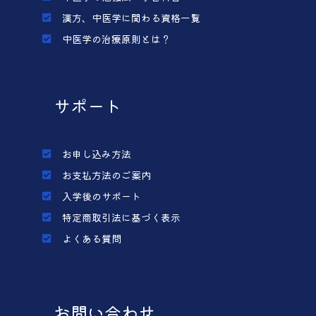
漢方、中医学に関わる資格一覧
中医学の治療原則とは？
サポート
お申し込み方法
お支払方法のご案内
入学後のサポート
特定商取引法に基づく表示
よくある質問
お問い合わせ