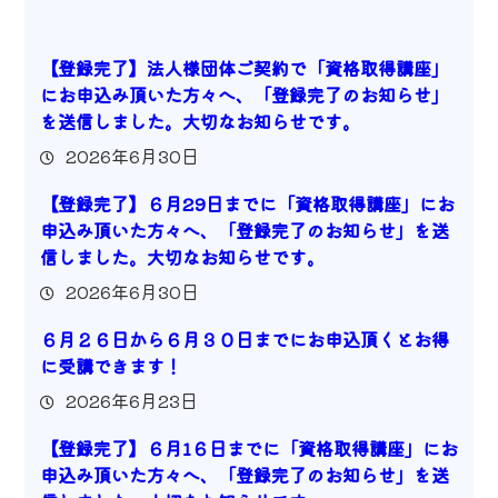
【登録完了】法人様団体ご契約で「資格取得講座」
にお申込み頂いた方々へ、「登録完了のお知らせ」
を送信しました。大切なお知らせです。
2026年6月30日
【登録完了】６月29日までに「資格取得講座」にお
申込み頂いた方々へ、「登録完了のお知らせ」を送
信しました。大切なお知らせです。
2026年6月30日
６月２６日から６月３０日までにお申込頂くとお得
に受講できます！
2026年6月23日
【登録完了】６月1６日までに「資格取得講座」にお
申込み頂いた方々へ、「登録完了のお知らせ」を送