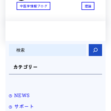
中医学情報ブログ
理論
検
索
カテゴリー
NEWS
サポート