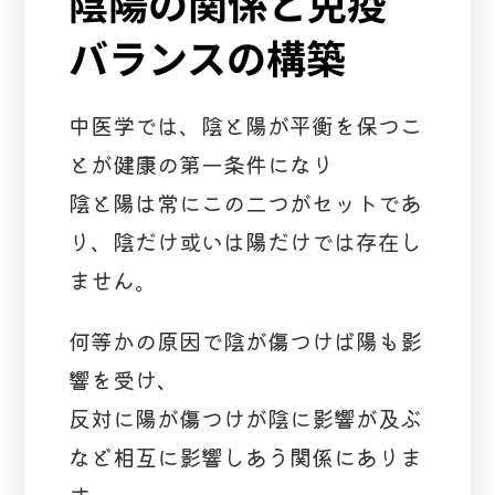
陰陽の関係と免疫
バランスの構築
中医学では、陰と陽が平衡を保つこ
とが健康の第一条件になり
陰と陽は常にこの二つがセットであ
り、陰だけ或いは陽だけでは存在し
ません。
何等かの原因で陰が傷つけば陽も影
響を受け、
反対に陽が傷つけが陰に影響が及ぶ
など相互に影響しあう関係にありま