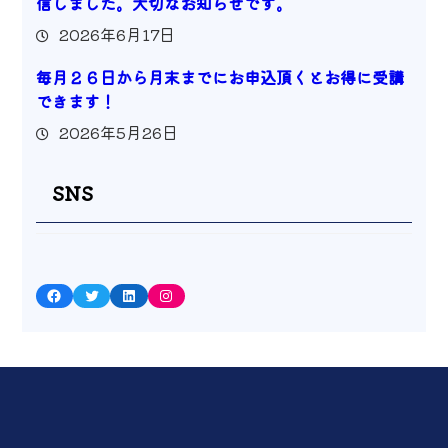
信しました。大切なお知らせです。
2026年6月17日
毎月２６日から月末までにお申込頂くとお得に受講
できます！
2026年5月26日
SNS
Facebook
Twitter
LinkedIn
Instagram