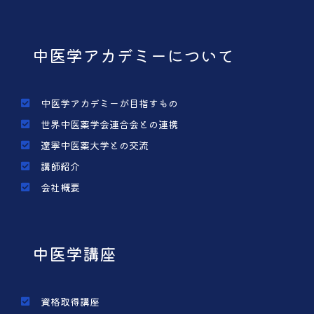
中医学アカデミーについて
中医学アカデミーが目指すもの
世界中医薬学会連合会との連携
遼寧中医薬大学との交流
講師紹介
会社概要
中医学講座
資格取得講座