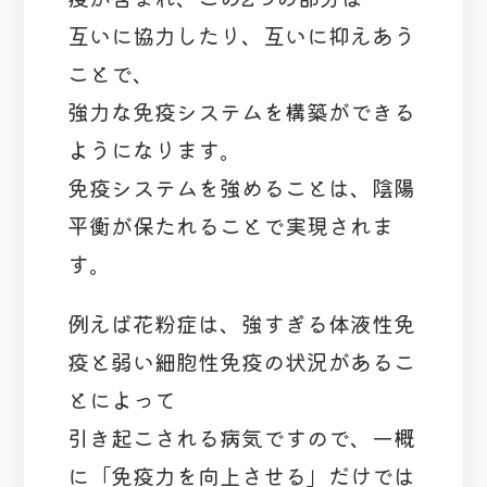
互いに協力したり、互いに抑えあう
ことで、
強力な免疫システムを構築ができる
ようになります。
免疫システムを強めることは、陰陽
平衡が保たれることで実現されま
す。
例えば花粉症は、強すぎる体液性免
疫と弱い細胞性免疫の状況があるこ
とによって
引き起こされる病気ですので、一概
に「免疫力を向上させる」だけでは