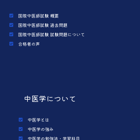
国際中医師試験 概要
国際中医師試験 過去問題
国際中医師試験 試験問題について
合格者の声
中医学について
中医学とは
中医学の強み
中医学の勉強法・学習科目