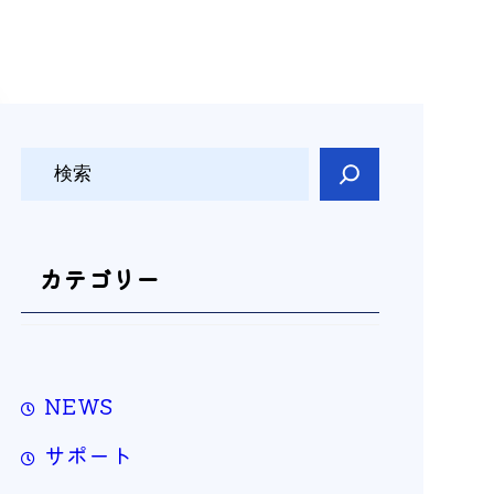
検
索
カテゴリー
NEWS
サポート