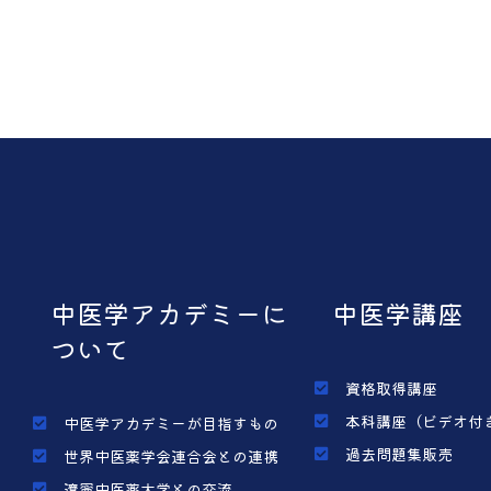
中医学アカデミーに
中医学講座
ついて
資格取得講座
本科講座（ビデオ付
中医学アカデミーが目指すもの
過去問題集販売
世界中医薬学会連合会との連携
遼寧中医薬大学との交流