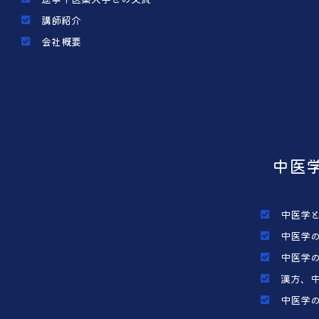
講師紹介
会社概要
中医
中医学
中医学
中医学
漢方、
中医学