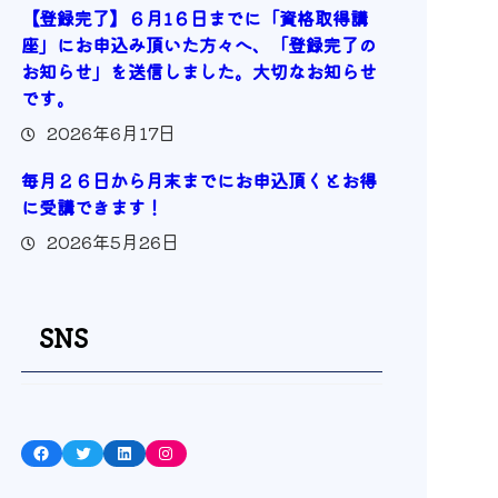
【登録完了】６月1６日までに「資格取得講
座」にお申込み頂いた方々へ、「登録完了の
お知らせ」を送信しました。大切なお知らせ
です。
2026年6月17日
毎月２６日から月末までにお申込頂くとお得
に受講できます！
2026年5月26日
SNS
Facebook
Twitter
LinkedIn
Instagram