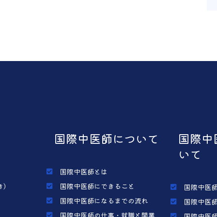
国際中医師について
国際中
いて
国際中医師とは
き）
国際中医師にできること
国際中医師
国際中医師になるまでの流れ
国際中医師
国際中医師の仕事・就職と開業
国際中医師