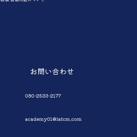
声
お問い合わせ
080-2533-2177
academy01@iatcm.com