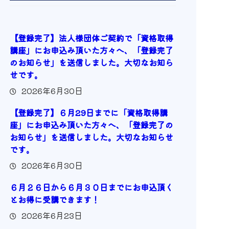
【登録完了】法人様団体ご契約で「資格取得
講座」にお申込み頂いた方々へ、「登録完了
のお知らせ」を送信しました。大切なお知ら
せです。
2026年6月30日
【登録完了】６月29日までに「資格取得講
座」にお申込み頂いた方々へ、「登録完了の
お知らせ」を送信しました。大切なお知らせ
です。
2026年6月30日
６月２６日から６月３０日までにお申込頂く
とお得に受講できます！
2026年6月23日