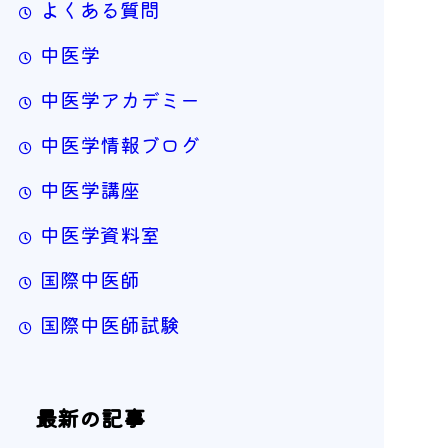
よくある質問
中医学
中医学アカデミー
中医学情報ブログ
中医学講座
中医学資料室
国際中医師
国際中医師試験
最新の記事