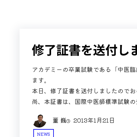
修了証書を送付し
アカデミーの卒業試験である「中医臨
ます。
本日、修了証書を送付しましたのでお
尚、本証書は、国際中医師標準試験の
董 巍
2013年1月21日
NEWS