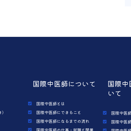
国際中医師について
国際中
いて
国際中医師とは
き）
国際中医師にできること
国際中医師
国際中医師になるまでの流れ
国際中医師
国際中医師の仕事・就職と開業
国際中医師