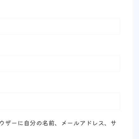
ウザーに自分の名前、メールアドレス、サ