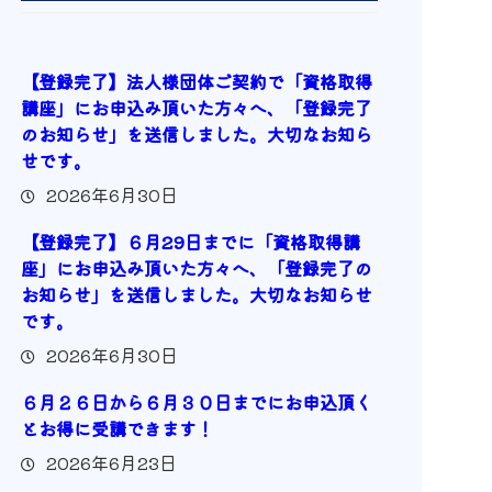
【登録完了】法人様団体ご契約で「資格取得
講座」にお申込み頂いた方々へ、「登録完了
のお知らせ」を送信しました。大切なお知ら
せです。
2026年6月30日
【登録完了】６月29日までに「資格取得講
座」にお申込み頂いた方々へ、「登録完了の
お知らせ」を送信しました。大切なお知らせ
です。
2026年6月30日
６月２６日から６月３０日までにお申込頂く
とお得に受講できます！
2026年6月23日