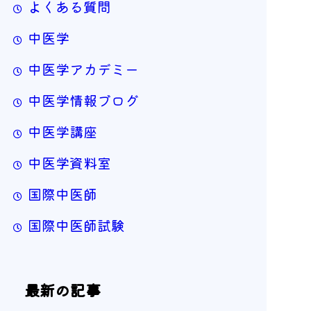
よくある質問
中医学
中医学アカデミー
中医学情報ブログ
中医学講座
中医学資料室
国際中医師
国際中医師試験
最新の記事