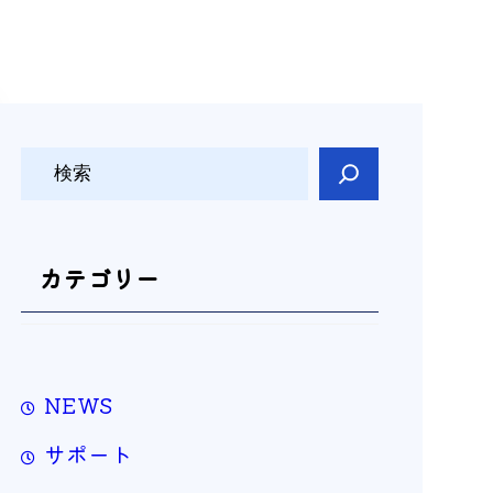
検
索
カテゴリー
NEWS
サポート