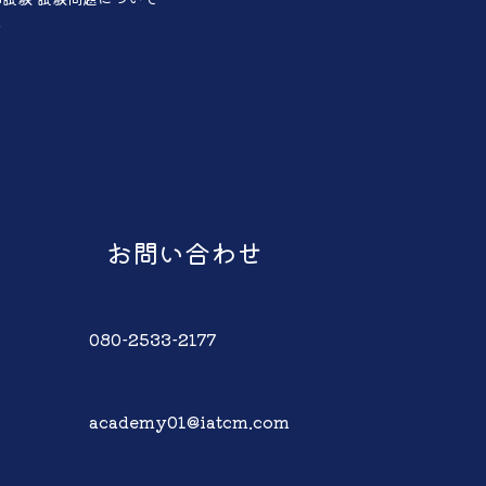
声
お問い合わせ
080-2533-2177
academy01@iatcm.com