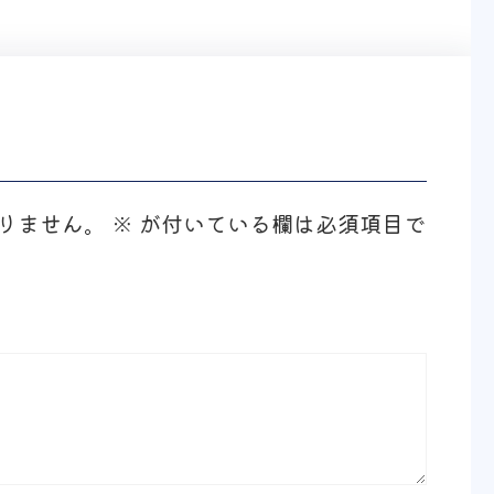
りません。
※
が付いている欄は必須項目で