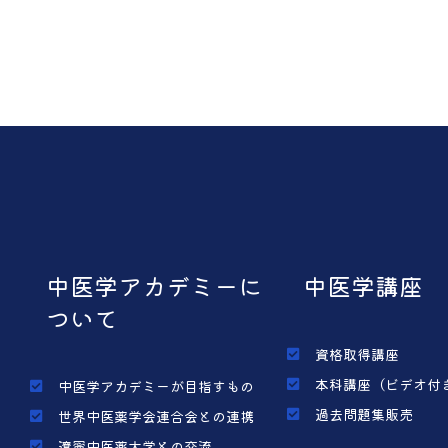
中医学アカデミーに
中医学講座
ついて
資格取得講座
本科講座（ビデオ付
中医学アカデミーが目指すもの
過去問題集販売
世界中医薬学会連合会との連携
遼寧中医薬大学との交流