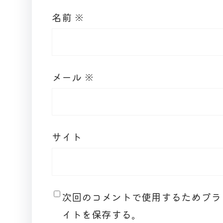
名前
※
メール
※
サイト
次回のコメントで使用するためブラ
イトを保存する。