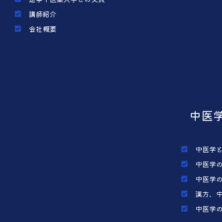
講師紹介
会社概要
中医
中医学
中医学
中医学
漢方、
中医学