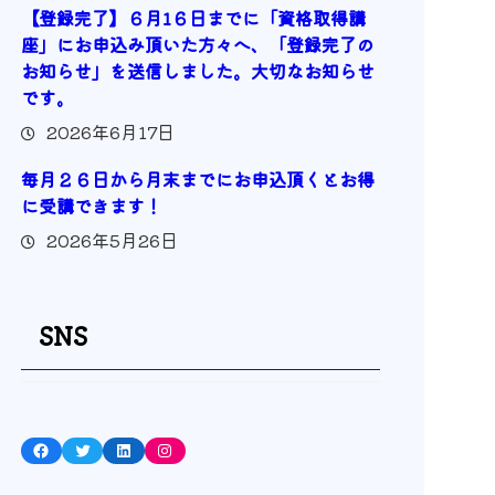
【登録完了】６月1６日までに「資格取得講
座」にお申込み頂いた方々へ、「登録完了の
お知らせ」を送信しました。大切なお知らせ
です。
2026年6月17日
毎月２６日から月末までにお申込頂くとお得
に受講できます！
2026年5月26日
SNS
Facebook
Twitter
LinkedIn
Instagram