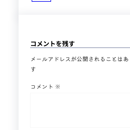
コメントを残す
メールアドレスが公開されることはあ
す
コメント
※