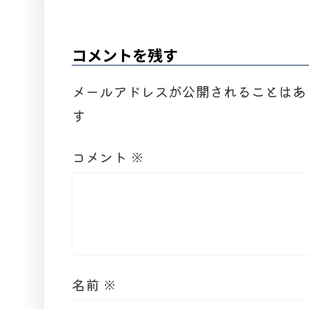
コメントを残す
メールアドレスが公開されることはあ
す
コメント
※
名前
※