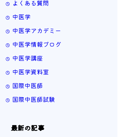
よくある質問
中医学
中医学アカデミー
中医学情報ブログ
中医学講座
中医学資料室
国際中医師
国際中医師試験
最新の記事