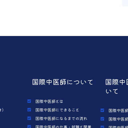
国際中医師について
国際中
いて
国際中医師とは
き）
国際中医師にできること
国際中医師
国際中医師になるまでの流れ
国際中医師
国際中医師の仕事・就職と開業
国際中医師