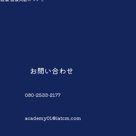
声
お問い合わせ
080-2533-2177
academy01@iatcm.com