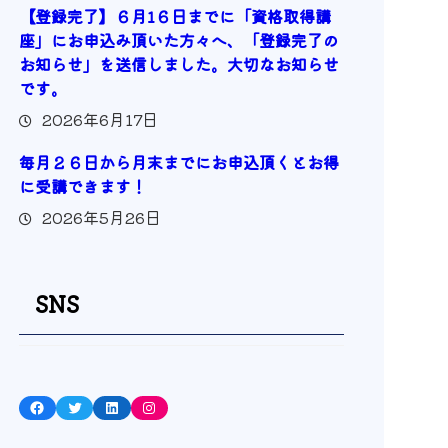
【登録完了】６月1６日までに「資格取得講
座」にお申込み頂いた方々へ、「登録完了の
お知らせ」を送信しました。大切なお知らせ
です。
2026年6月17日
毎月２６日から月末までにお申込頂くとお得
に受講できます！
2026年5月26日
SNS
Facebook
Twitter
LinkedIn
Instagram