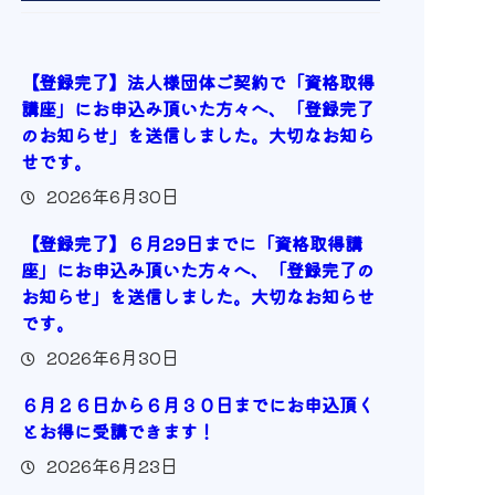
【登録完了】法人様団体ご契約で「資格取得
講座」にお申込み頂いた方々へ、「登録完了
のお知らせ」を送信しました。大切なお知ら
せです。
2026年6月30日
【登録完了】６月29日までに「資格取得講
座」にお申込み頂いた方々へ、「登録完了の
お知らせ」を送信しました。大切なお知らせ
です。
2026年6月30日
６月２６日から６月３０日までにお申込頂く
とお得に受講できます！
2026年6月23日