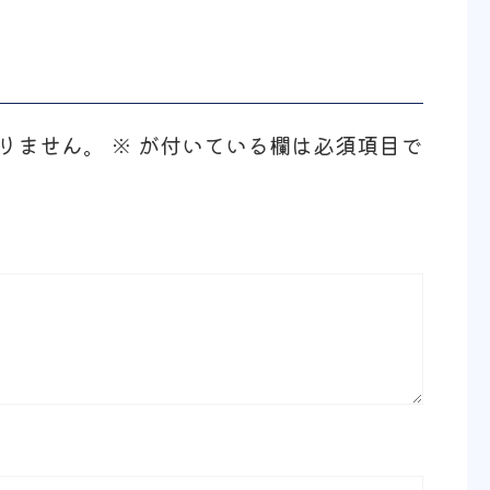
りません。
※
が付いている欄は必須項目で