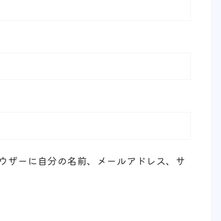
ウザーに自分の名前、メールアドレス、サ