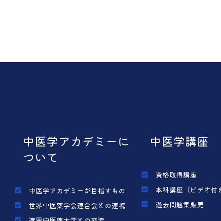
中医学アカデミーに
中医学講座
ついて
資格取得講座
本科講座（ビデオ付
中医学アカデミーが目指すもの
過去問題集販売
世界中医薬学会連合会との連携
遼寧中医薬大学との交流