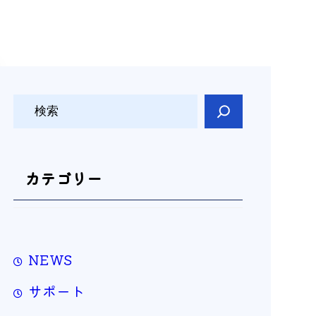
検
索
カテゴリー
NEWS
サポート