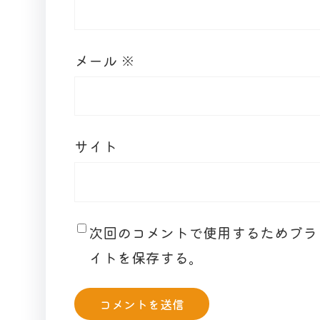
メール
※
サイト
次回のコメントで使用するためブラ
イトを保存する。