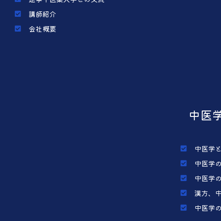
講師紹介
会社概要
中医
中医学
中医学
中医学
漢方、
中医学