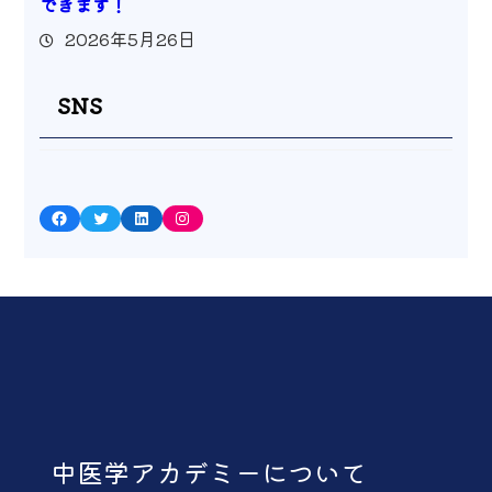
できます！
2026年5月26日
SNS
Facebook
Twitter
LinkedIn
Instagram
中医学アカデミーについて