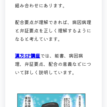
組み合わせにあります。
配合要点が理解できれば、病因病理
と弁証要点を正しく理解するように
なると考えています。
漢方SP講座
では、能書、病因病
理、弁証要点、配合の意義などにつ
いて詳しく説明しています。