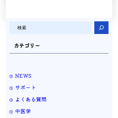
検
索
カテゴリー
NEWS
サポート
よくある質問
中医学