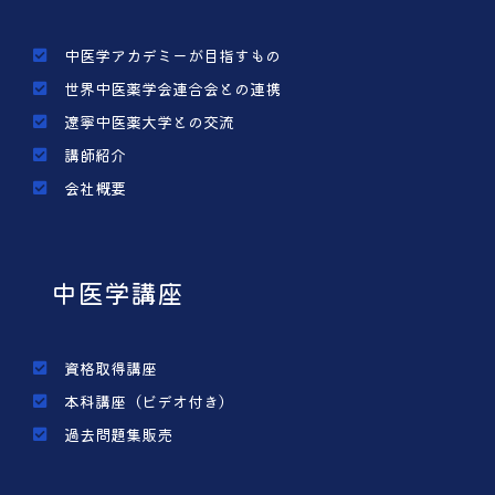
中医学アカデミーが目指すもの
世界中医薬学会連合会との連携
遼寧中医薬大学との交流
講師紹介
会社概要
中医学講座
資格取得講座
本科講座（ビデオ付き）
過去問題集販売