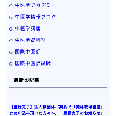
中医学アカデミー
中医学情報ブログ
中医学講座
中医学資料室
国際中医師
国際中医師試験
最新の記事
【登録完了】法人様団体ご契約で「資格取得講座」
にお申込み頂いた方々へ、「登録完了のお知らせ」