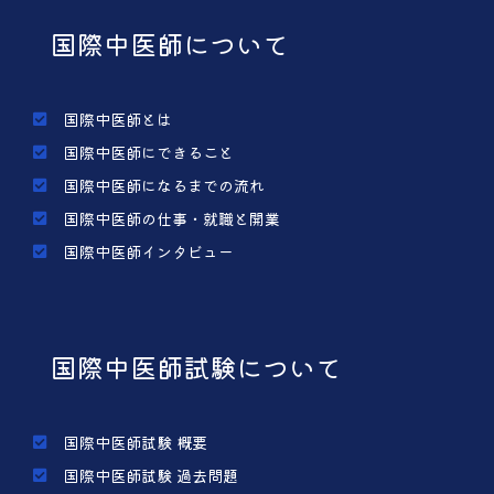
国際中医師について
国際中医師とは
国際中医師にできること
国際中医師になるまでの流れ
国際中医師の仕事・就職と開業
国際中医師インタビュー
国際中医師試験について
国際中医師試験 概要
国際中医師試験 過去問題