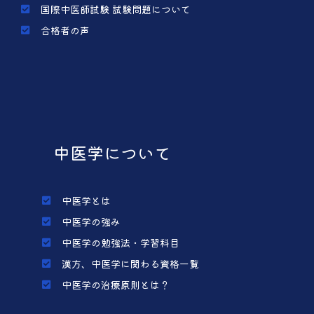
国際中医師試験 試験問題について
合格者の声
中医学について
中医学とは
中医学の強み
中医学の勉強法・学習科目
漢方、中医学に関わる資格一覧
中医学の治療原則とは？