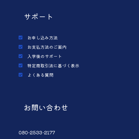
サポート
お申し込み方法
お支払方法のご案内
入学後のサポート
特定商取引法に基づく表示
よくある質問
お問い合わせ
080-2533-2177