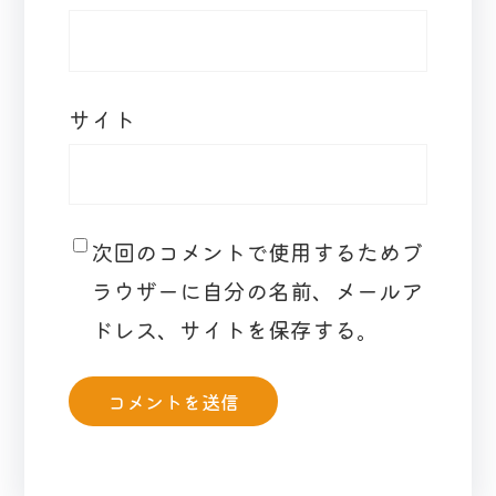
サイト
次回のコメントで使用するためブ
ラウザーに自分の名前、メールア
ドレス、サイトを保存する。