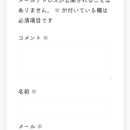
ありません。
※
が付いている欄は
必須項目です
コメント
※
名前
※
メール
※