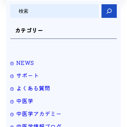
検
索
カテゴリー
NEWS
サポート
よくある質問
中医学
中医学アカデミー
中医学情報ブログ