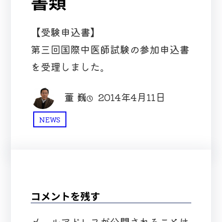
書類
【受験申込書】
第三回国際中医師試験の参加申込書
を受理しました。
董 巍
2014年4月11日
NEWS
コメントを残す
メールアドレスが公開されることは