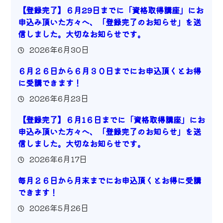
【登録完了】６月29日までに「資格取得講座」にお
申込み頂いた方々へ、「登録完了のお知らせ」を送
信しました。大切なお知らせです。
2026年6月30日
６月２６日から６月３０日までにお申込頂くとお得
に受講できます！
2026年6月23日
【登録完了】６月1６日までに「資格取得講座」にお
申込み頂いた方々へ、「登録完了のお知らせ」を送
信しました。大切なお知らせです。
2026年6月17日
毎月２６日から月末までにお申込頂くとお得に受講
できます！
2026年5月26日