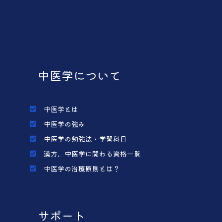
中医学について
中医学とは
中医学の強み
中医学の勉強法・学習科目
漢方、中医学に関わる資格一覧
中医学の治療原則とは？
サポート