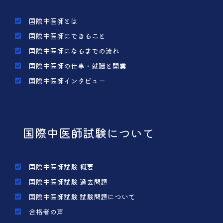
国際中医師とは
国際中医師にできること
国際中医師になるまでの流れ
国際中医師の仕事・就職と開業
国際中医師インタビュー
国際中医師試験について
国際中医師試験 概要
国際中医師試験 過去問題
国際中医師試験 試験問題について
合格者の声