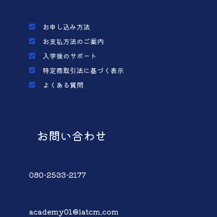
お申し込み方法
お支払方法のご案内
入学後のサポート
特定商取引法に基づく表示
よくある質問
お問い合わせ
080-2533-2177
academy01@iatcm.com