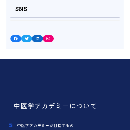
SNS
Facebook
Twitter
LinkedIn
Instagram
中医学アカデミーについて
中医学アカデミーが目指すもの