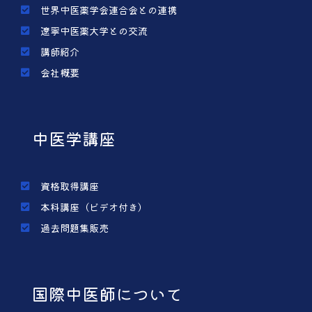
世界中医薬学会連合会との連携
遼寧中医薬大学との交流
講師紹介
会社概要
中医学講座
資格取得講座
本科講座（ビデオ付き）
過去問題集販売
国際中医師について