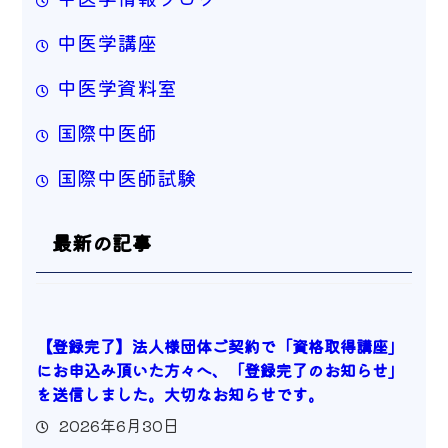
中医学講座
中医学資料室
国際中医師
国際中医師試験
最新の記事
【登録完了】法人様団体ご契約で「資格取得講座」
にお申込み頂いた方々へ、「登録完了のお知らせ」
を送信しました。大切なお知らせです。
2026年6月30日