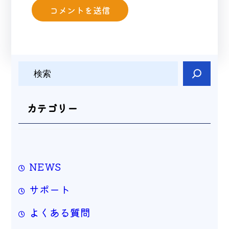
検
索
カテゴリー
NEWS
サポート
よくある質問