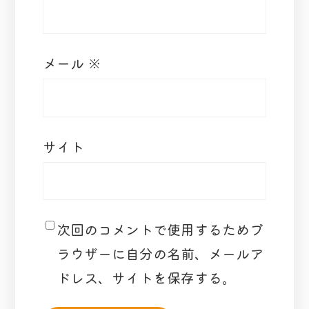
メール
※
サイト
次回のコメントで使用するためブ
ラウザーに自分の名前、メールア
ドレス、サイトを保存する。