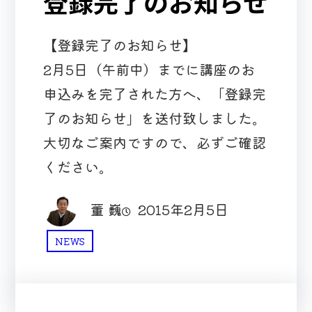
登録完了のお知らせ
【登録完了のお知らせ】
2月5日（午前中）までに講座のお
申込みを完了された方へ、「登録完
了のお知らせ」を送付致しました。
大切なご案内ですので、必ずご確認
ください。
董 巍
2015年2月5日
NEWS