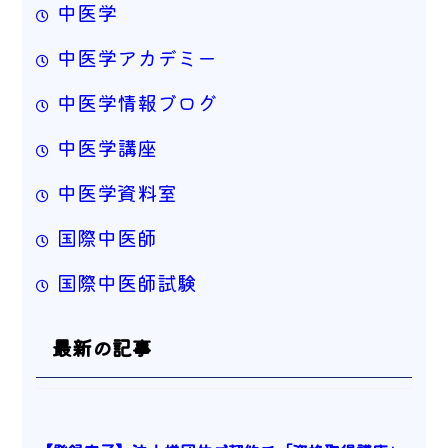
中医学
中医学アカデミー
中医学情報ブログ
中医学講座
中医学資料室
国際中医師
国際中医師試験
最新の記事