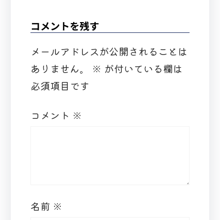
コメントを残す
メールアドレスが公開されることは
ありません。
※
が付いている欄は
必須項目です
コメント
※
名前
※