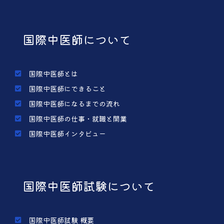
国際中医師について
国際中医師とは
国際中医師にできること
国際中医師になるまでの流れ
国際中医師の仕事・就職と開業
国際中医師インタビュー
国際中医師試験について
国際中医師試験 概要