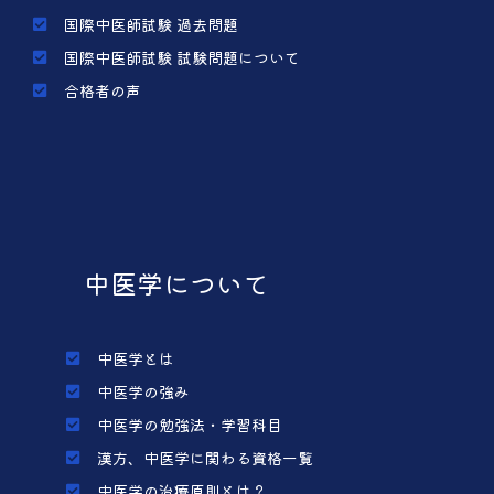
国際中医師試験 過去問題
国際中医師試験 試験問題について
合格者の声
中医学について
中医学とは
中医学の強み
中医学の勉強法・学習科目
漢方、中医学に関わる資格一覧
中医学の治療原則とは？