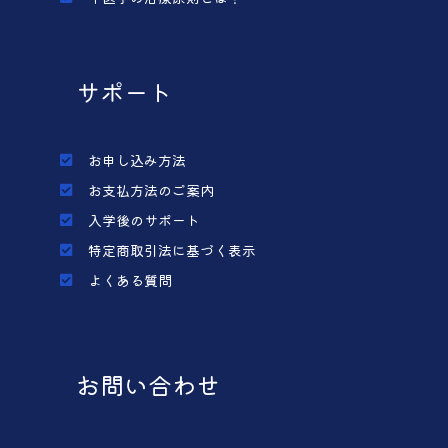
サポート
お申し込み方法
お支払方法のご案内
入学後のサポート
特定商取引法に基づく表示
よくある質問
お問い合わせ