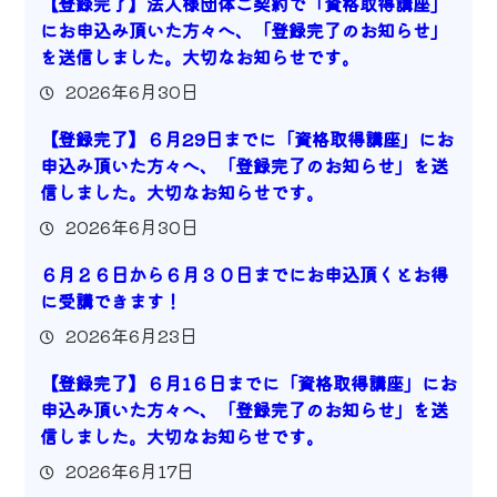
【登録完了】法人様団体ご契約で「資格取得講座」
にお申込み頂いた方々へ、「登録完了のお知らせ」
を送信しました。大切なお知らせです。
2026年6月30日
【登録完了】６月29日までに「資格取得講座」にお
申込み頂いた方々へ、「登録完了のお知らせ」を送
信しました。大切なお知らせです。
2026年6月30日
６月２６日から６月３０日までにお申込頂くとお得
に受講できます！
2026年6月23日
【登録完了】６月1６日までに「資格取得講座」にお
申込み頂いた方々へ、「登録完了のお知らせ」を送
信しました。大切なお知らせです。
2026年6月17日