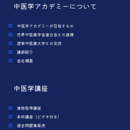
中医学アカデミーについて
中医学アカデミーが目指すもの
世界中医薬学会連合会との連携
遼寧中医薬大学との交流
講師紹介
会社概要
中医学講座
資格取得講座
本科講座（ビデオ付き）
過去問題集販売