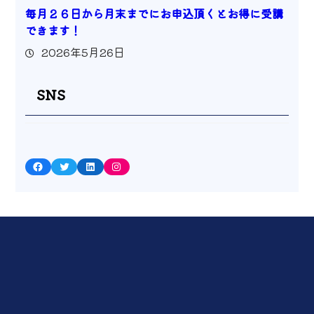
毎月２６日から月末までにお申込頂くとお得に受講
できます！
2026年5月26日
SNS
Facebook
Twitter
LinkedIn
Instagram