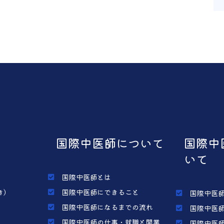
国際中医師について
国際中
いて
国際中医師とは
き）
国際中医師にできること
国際中医師
国際中医師になるまでの流れ
国際中医師
国際中医師の仕事・就職と開業
国際中医師