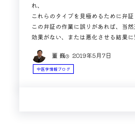
れ、
これらのタイプを見極めるために弁証
この弁証の作業に誤りがあれば、当然
効果がない、または悪化させる結果に
董 巍
2019年5月7日
中医学情報ブログ