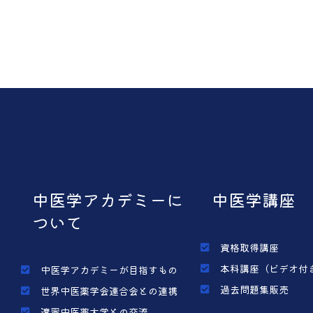
中医学アカデミーに
中医学講座
ついて
資格取得講座
本科講座（ビデオ付
中医学アカデミーが目指すもの
過去問題集販売
世界中医薬学会連合会との連携
遼寧中医薬大学との交流