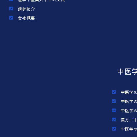
講師紹介
会社概要
中医
中医学
中医学
中医学
漢方、
中医学