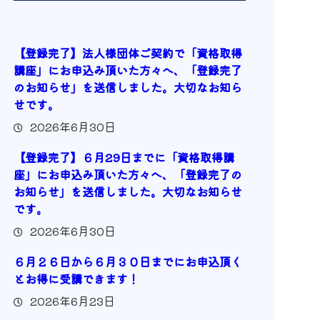
【登録完了】法人様団体ご契約で「資格取得
講座」にお申込み頂いた方々へ、「登録完了
のお知らせ」を送信しました。大切なお知ら
せです。
2026年6月30日
【登録完了】６月29日までに「資格取得講
座」にお申込み頂いた方々へ、「登録完了の
お知らせ」を送信しました。大切なお知らせ
です。
2026年6月30日
６月２６日から６月３０日までにお申込頂く
とお得に受講できます！
2026年6月23日