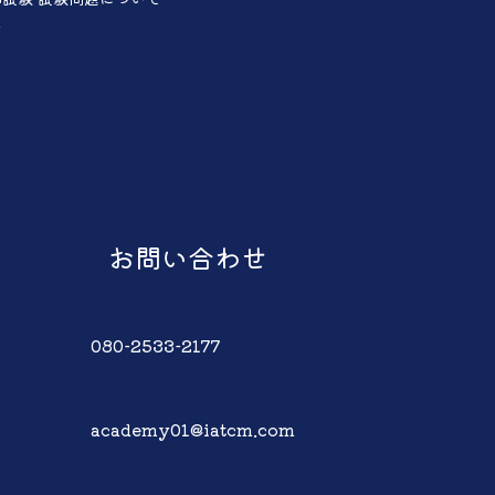
声
お問い合わせ
080-2533-2177
academy01@iatcm.com