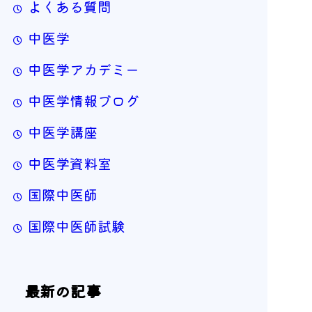
よくある質問
中医学
中医学アカデミー
中医学情報ブログ
中医学講座
中医学資料室
国際中医師
国際中医師試験
最新の記事