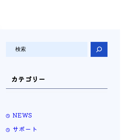
検
索
カテゴリー
NEWS
サポート