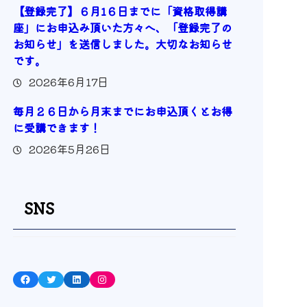
【登録完了】６月1６日までに「資格取得講
座」にお申込み頂いた方々へ、「登録完了の
お知らせ」を送信しました。大切なお知らせ
です。
2026年6月17日
毎月２６日から月末までにお申込頂くとお得
に受講できます！
2026年5月26日
SNS
Facebook
Twitter
LinkedIn
Instagram