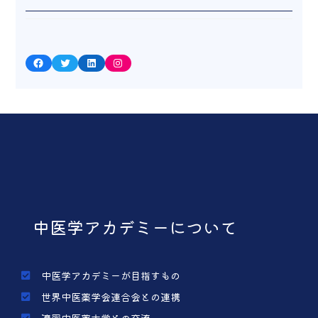
Facebook
Twitter
LinkedIn
Instagram
中医学アカデミーについて
中医学アカデミーが目指すもの
世界中医薬学会連合会との連携