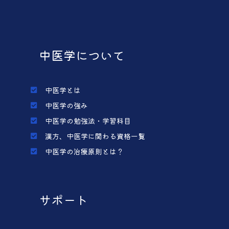
中医学について
中医学とは
中医学の強み
中医学の勉強法・学習科目
漢方、中医学に関わる資格一覧
中医学の治療原則とは？
サポート