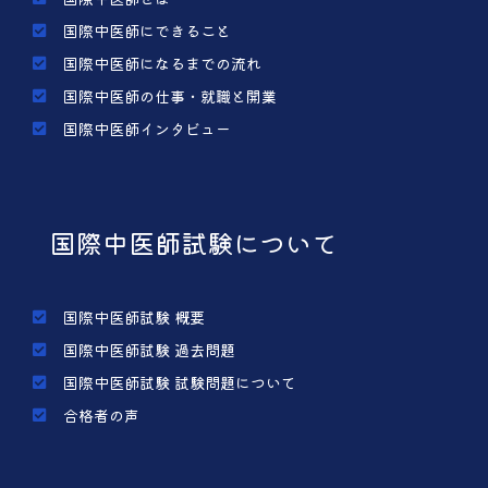
国際中医師にできること
国際中医師になるまでの流れ
国際中医師の仕事・就職と開業
国際中医師インタビュー
国際中医師試験について
国際中医師試験 概要
国際中医師試験 過去問題
国際中医師試験 試験問題について
合格者の声