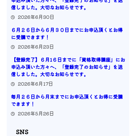
申込み頂いた方々へ、「登録完了のお知らせ」を送
信しました。大切なお知らせです。
2026年6月30日
６月２６日から６月３０日までにお申込頂くとお得
に受講できます！
2026年6月23日
【登録完了】６月1６日までに「資格取得講座」にお
申込み頂いた方々へ、「登録完了のお知らせ」を送
信しました。大切なお知らせです。
2026年6月17日
毎月２６日から月末までにお申込頂くとお得に受講
できます！
2026年5月26日
SNS