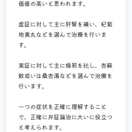
価値の高いと思われます。
虚証に対して主に肝腎を補い、杞菊
地黄丸などを選んで治療を行いま
す。
実証に対して主に燥邪を袪し、杏蘇
散或いは桑杏湯などを選んで治療を
行います。
一つの症状を正確に理解すること
で、正確に弁証論治に大いに役立つ
と考えられます。