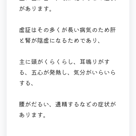
があります。
虚証はその多くが長い病気のため肝
と腎が陰虚になるためであり、
主に頭がくらくらし、耳鳴りがす
る、五心が発熱し、気分がいらいら
する、
腰がだるい、遺精するなどの症状が
あります。