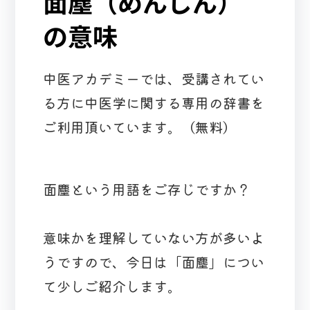
面塵（めんじん）
の意味
中医アカデミーでは、受講されてい
る方に中医学に関する専用の辞書を
ご利用頂いています。（無料）
面塵という用語をご存じですか？
意味かを理解していない方が多いよ
うですので、今日は「面塵」につい
て少しご紹介します。