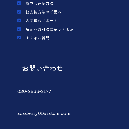
お申し込み方法
お支払方法のご案内
入学後のサポート
特定商取引法に基づく表示
よくある質問
お問い合わせ
080-2533-2177
academy01@iatcm.com