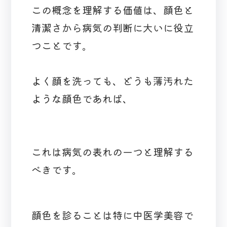
この概念を理解する価値は、顔色と
清潔さから病気の判断に大いに役立
つことです。
よく顔を洗っても、どうも薄汚れた
ような顔色であれば、
これは病気の表れの一つと理解する
べきです。
顔色を診ることは特に中医学美容で