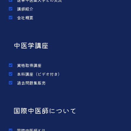
遼寧中医薬大学との交流
講師紹介
会社概要
中医学講座
資格取得講座
本科講座（ビデオ付き）
過去問題集販売
国際中医師について
国際中医師とは