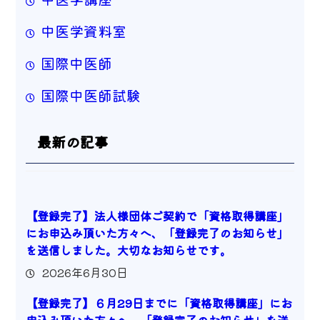
中医学資料室
国際中医師
国際中医師試験
最新の記事
【登録完了】法人様団体ご契約で「資格取得講座」
にお申込み頂いた方々へ、「登録完了のお知らせ」
を送信しました。大切なお知らせです。
2026年6月30日
【登録完了】６月29日までに「資格取得講座」にお