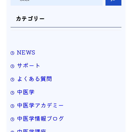
索
カテゴリー
NEWS
サポート
よくある質問
中医学
中医学アカデミー
中医学情報ブログ
中医学講座