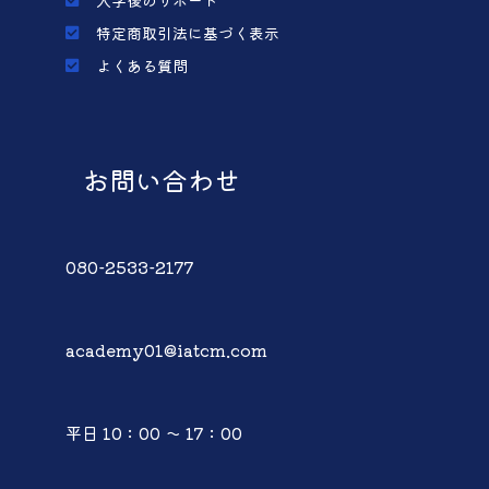
特定商取引法に基づく表示
よくある質問
お問い合わせ
080-2533-2177
academy01@iatcm.com
平日 10：00 ～ 17：00