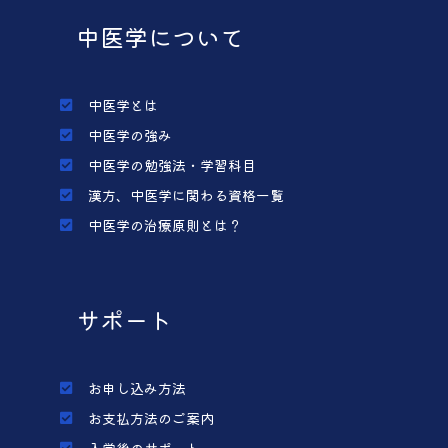
中医学について
中医学とは
中医学の強み
中医学の勉強法・学習科目
漢方、中医学に関わる資格一覧
中医学の治療原則とは？
サポート
お申し込み方法
お支払方法のご案内
入学後のサポート