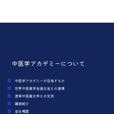
中医学アカデミーについて
中医学アカデミーが目指すもの
世界中医薬学会連合会との連携
遼寧中医薬大学との交流
講師紹介
会社概要