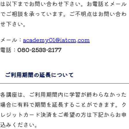
は以下までお問い合わせ下さい。お電話とメール
でご相談を承っています。ご不明点はお問い合わ
せ下さい。
メール：
academy01@iatcm.com
電話：
080-2533-2177
ご利用期間の延長について
各講座は、ご利用期間内に学習が終わらなかった
場合に有料で期間を延長することができます。ク
レジットカード決済をご希望の方は下記からお申
込みください。