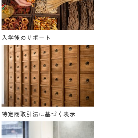
入学後のサポート
特定商取引法に基づく表示