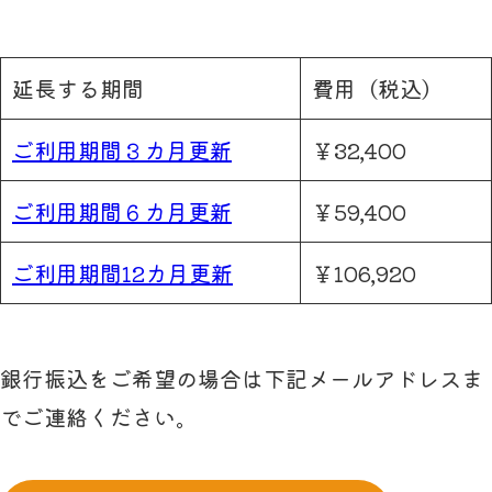
延長する期間
費用（税込）
ご利用期間３カ月更新
￥32,400
ご利用期間６カ月更新
￥59,400
ご利用期間12カ月更新
￥106,920
銀行振込をご希望の場合は下記メールアドレスま
でご連絡ください。