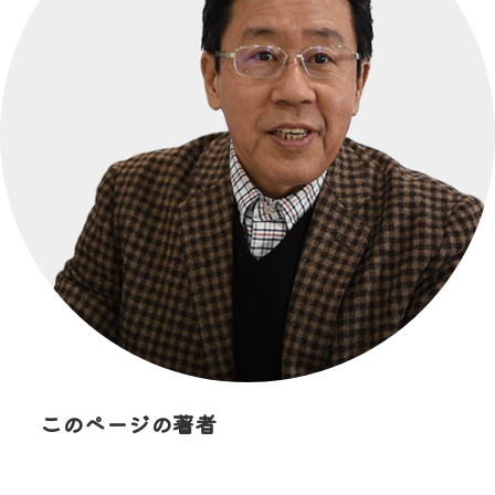
このページの著者