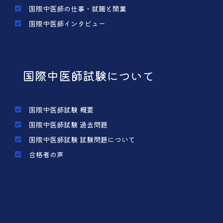
国際中医師の仕事・就職と開業
国際中医師インタビュー
国際中医師試験について
国際中医師試験 概要
国際中医師試験 過去問題
国際中医師試験 試験問題について
合格者の声