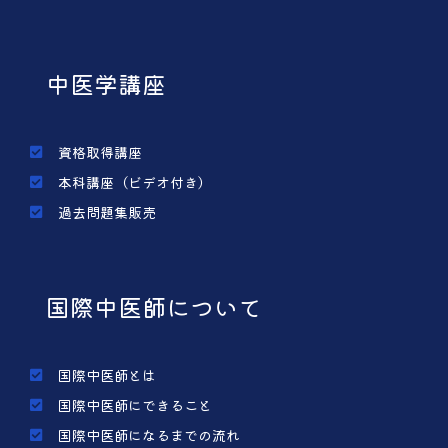
中医学講座
資格取得講座
本科講座（ビデオ付き）
過去問題集販売
国際中医師について
国際中医師とは
国際中医師にできること
国際中医師になるまでの流れ