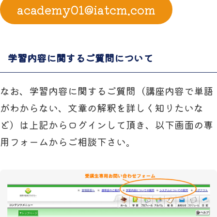
academy01@iatcm.com
学習内容に関するご質問について
なお、学習内容に関するご質問（講座内容で単語
がわからない、文章の解釈を詳しく知りたいな
ど）は上記からログインして頂き、以下画面の専
用フォームからご相談下さい。