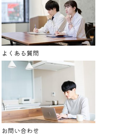
よくある質問
お問い合わせ