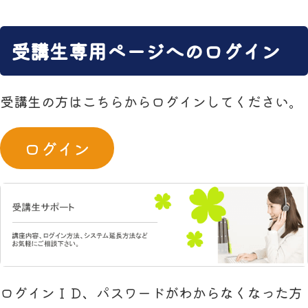
受講生専用ページへのログイン
受講生の方はこちらからログインしてください。
ログイン
ログインＩＤ、パスワードがわからなくなった方