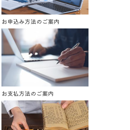
お申込み方法のご案内
お支払方法のご案内