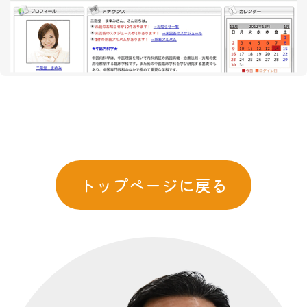
トップページに戻る