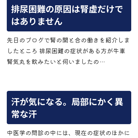
排尿困難の原因は腎虚だけで
はありません
先日のブログで腎の開と合の働きを紹介しま
したところ 排尿困難の症状がある方が牛車
腎気丸を飲みたいと伺いましたの…
汗が気になる。局部にかく異
常な汗
中医学の問診の中には、現在の症状のほかに