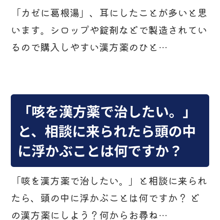
「カゼに葛根湯」、耳にしたことが多いと思
います。シロップや錠剤などで製造されてい
るので購入しやすい漢方薬のひと…
「咳を漢方薬で治したい。」
と、相談に来られたら頭の中
に浮かぶことは何ですか？
「咳を漢方薬で治したい。」と相談に来られ
たら、頭の中に浮かぶことは何ですか？ ど
の漢方薬にしよう？何からお尋ね…