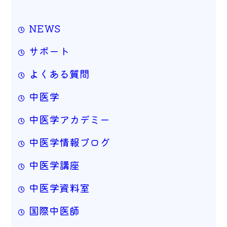
NEWS
サポート
よくある質問
中医学
中医学アカデミー
中医学情報ブログ
中医学講座
中医学資料室
国際中医師