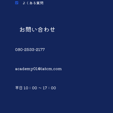
よくある質問
お問い合わせ
080-2533-2177
academy01@iatcm.com
平日 10：00 ～ 17：00