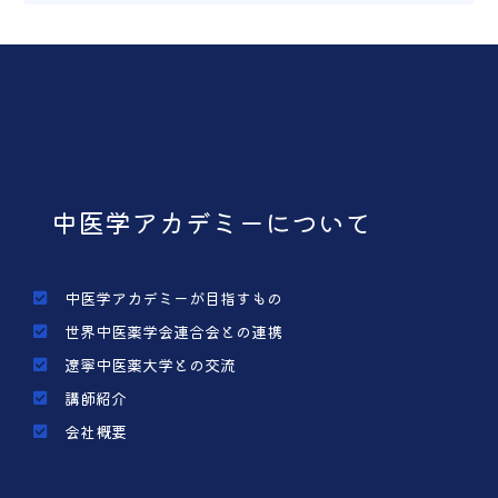
中医学アカデミーについて
中医学アカデミーが目指すもの
世界中医薬学会連合会との連携
遼寧中医薬大学との交流
講師紹介
会社概要