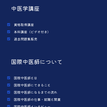
中医学講座
資格取得講座
本科講座（ビデオ付き）
過去問題集販売
国際中医師について
国際中医師とは
国際中医師にできること
国際中医師になるまでの流れ
国際中医師の仕事・就職と開業
国際中医師インタビュー