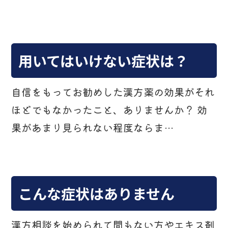
用いてはいけない症状は？
自信をもってお勧めした漢方薬の効果がそれ
ほどでもなかったこと、ありませんか？ 効
果があまり見られない程度ならま…
こんな症状はありません
漢方相談を始められて間もない方やエキス剤