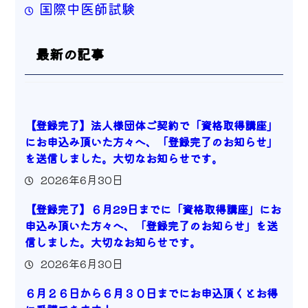
国際中医師試験
最新の記事
【登録完了】法人様団体ご契約で「資格取得講座」
にお申込み頂いた方々へ、「登録完了のお知らせ」
を送信しました。大切なお知らせです。
2026年6月30日
【登録完了】６月29日までに「資格取得講座」にお
申込み頂いた方々へ、「登録完了のお知らせ」を送
信しました。大切なお知らせです。
2026年6月30日
６月２６日から６月３０日までにお申込頂くとお得