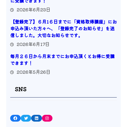
に受講できます！
2026年6月23日
【登録完了】６月1６日までに「資格取得講座」にお
申込み頂いた方々へ、「登録完了のお知らせ」を送
信しました。大切なお知らせです。
2026年6月17日
毎月２６日から月末までにお申込頂くとお得に受講
できます！
2026年5月26日
SNS
Facebook
Twitter
LinkedIn
Instagram