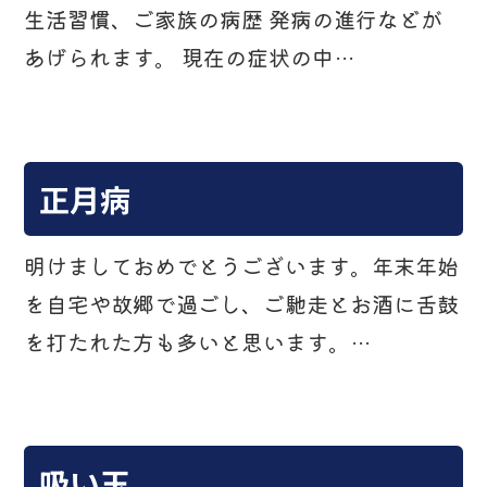
生活習慣、ご家族の病歴 発病の進行などが
あげられます。 現在の症状の中…
正月病
明けましておめでとうございます。年末年始
を自宅や故郷で過ごし、ご馳走とお酒に舌鼓
を打たれた方も多いと思います。…
吸い玉