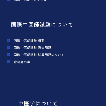
国際中医師試験について
国際中医師試験 概要
国際中医師試験 過去問題
国際中医師試験 試験問題について
合格者の声
中医学について