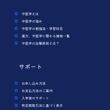
中医学とは
中医学の強み
中医学の勉強法・学習科目
漢方、中医学に関わる資格一覧
中医学の治療原則とは？
サポート
お申し込み方法
お支払方法のご案内
入学後のサポート
特定商取引法に基づく表示