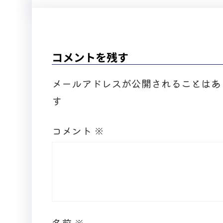
コメントを残す
メールアドレスが公開されることはあ
す
コメント
※
名前
※