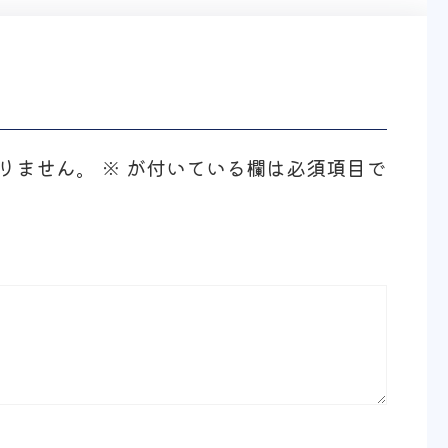
りません。
※
が付いている欄は必須項目で