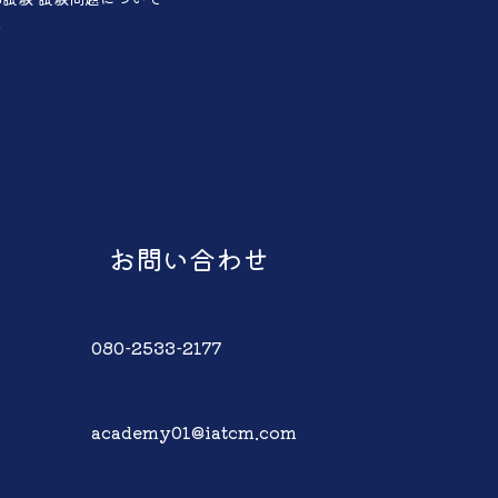
声
お問い合わせ
080-2533-2177
academy01@iatcm.com