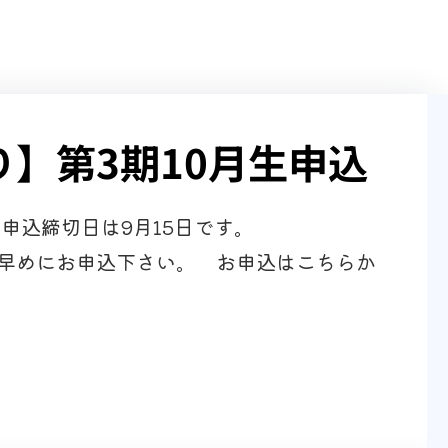
】第3期10月生申込
お申込締切日は9月15日です。
早めにお申込下さい。 お申込はこちらか