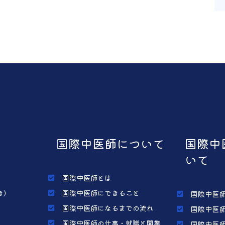
国際中医師について
国際中
いて
国際中医師とは
き）
国際中医師にできること
国際中医師
国際中医師になるまでの流れ
国際中医師
国際中医師の仕事・就職と開業
国際中医師