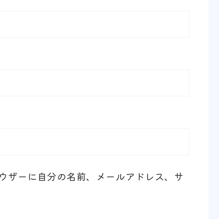
ウザーに自分の名前、メールアドレス、サ