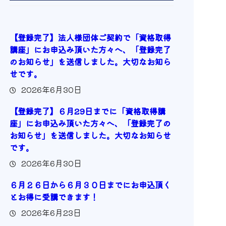
【登録完了】法人様団体ご契約で「資格取得
講座」にお申込み頂いた方々へ、「登録完了
のお知らせ」を送信しました。大切なお知ら
せです。
2026年6月30日
【登録完了】６月29日までに「資格取得講
座」にお申込み頂いた方々へ、「登録完了の
お知らせ」を送信しました。大切なお知らせ
です。
2026年6月30日
６月２６日から６月３０日までにお申込頂く
とお得に受講できます！
2026年6月23日