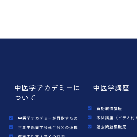
中医学アカデミーに
中医学講座
ついて
資格取得講座
本科講座（ビデオ付
中医学アカデミーが目指すもの
過去問題集販売
世界中医薬学会連合会との連携
遼寧中医薬大学との交流