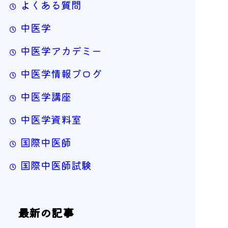
よくある質問
中医学
中医学アカデミー
中医学情報ブログ
中医学講座
中医学資料室
国際中医師
国際中医師試験
最新の記事