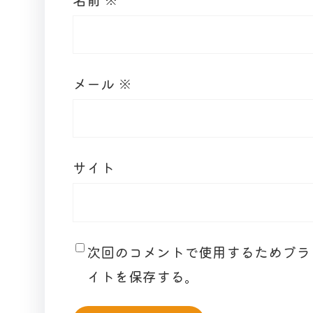
メール
※
サイト
次回のコメントで使用するためブラ
イトを保存する。