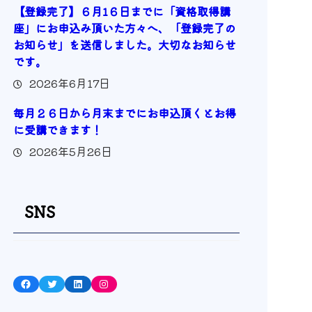
【登録完了】６月1６日までに「資格取得講
座」にお申込み頂いた方々へ、「登録完了の
お知らせ」を送信しました。大切なお知らせ
です。
2026年6月17日
毎月２６日から月末までにお申込頂くとお得
に受講できます！
2026年5月26日
SNS
Facebook
Twitter
LinkedIn
Instagram