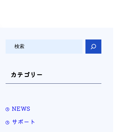
検
索
カテゴリー
NEWS
サポート