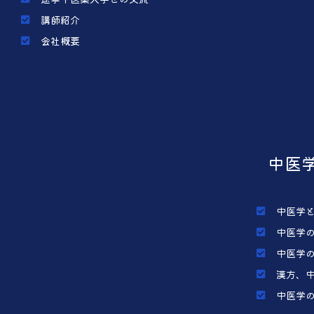
講師紹介
会社概要
中医
中医学
中医学
中医学
漢方、
中医学