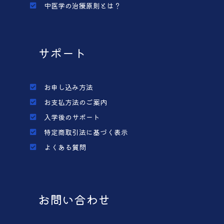
中医学の治療原則とは？
サポート
お申し込み方法
お支払方法のご案内
入学後のサポート
特定商取引法に基づく表示
よくある質問
お問い合わせ