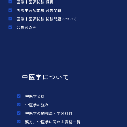
国際中医師試験 概要
国際中医師試験 過去問題
国際中医師試験 試験問題について
合格者の声
中医学について
中医学とは
中医学の強み
中医学の勉強法・学習科目
漢方、中医学に関わる資格一覧