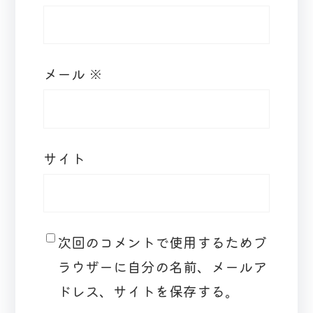
メール
※
サイト
次回のコメントで使用するためブ
ラウザーに自分の名前、メールア
ドレス、サイトを保存する。