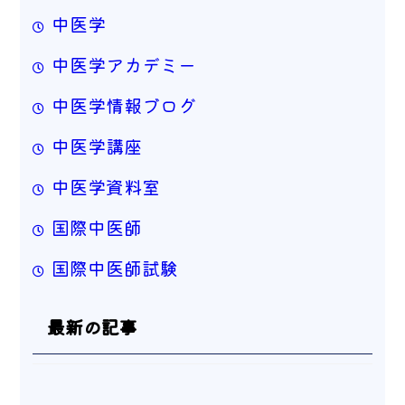
中医学
中医学アカデミー
中医学情報ブログ
中医学講座
中医学資料室
国際中医師
国際中医師試験
最新の記事