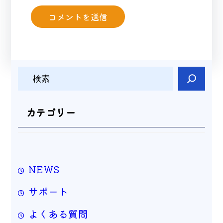
検
索
カテゴリー
NEWS
サポート
よくある質問