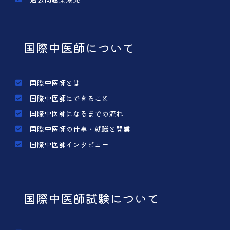
国際中医師について
国際中医師とは
国際中医師にできること
国際中医師になるまでの流れ
国際中医師の仕事・就職と開業
国際中医師インタビュー
国際中医師試験について