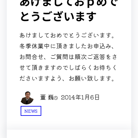
あけましておｐめで
とうございます
あけましておめでとうございます。
冬季休業中に頂きましたお申込み、
お問合せ、ご質問は順次ご返答をさ
せて頂きますのでしばらくお待ちく
ださいますよう、お願い致します。
董 巍
2014年1月6日
NEWS