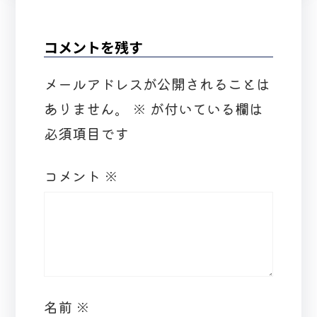
コメントを残す
メールアドレスが公開されることは
ありません。
※
が付いている欄は
必須項目です
コメント
※
名前
※