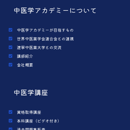
中医学アカデミーについて
中医学アカデミーが目指すもの
世界中医薬学会連合会との連携
遼寧中医薬大学との交流
講師紹介
会社概要
中医学講座
資格取得講座
本科講座（ビデオ付き）
過去問題集販売