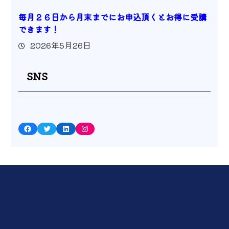
毎月２６日から月末までにお申込頂くとお得に受講
できます！
2026年5月26日
SNS
Facebook
Twitter
LinkedIn
Instagram