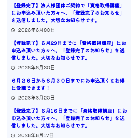
【登録完了】法人様団体ご契約で「資格取得講座」
にお申込み頂いた方々へ、「登録完了のお知らせ」
を送信しました。大切なお知らせです。
2026年6月30日
【登録完了】６月29日までに「資格取得講座」にお
申込み頂いた方々へ、「登録完了のお知らせ」を送
信しました。大切なお知らせです。
2026年6月30日
６月２６日から６月３０日までにお申込頂くとお得
に受講できます！
2026年6月23日
【登録完了】６月1６日までに「資格取得講座」にお
申込み頂いた方々へ、「登録完了のお知らせ」を送
信しました。大切なお知らせです。
2026年6月17日