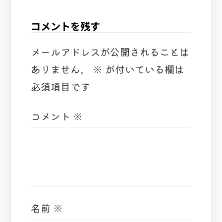
コメントを残す
メールアドレスが公開されることは
ありません。
※
が付いている欄は
必須項目です
コメント
※
名前
※