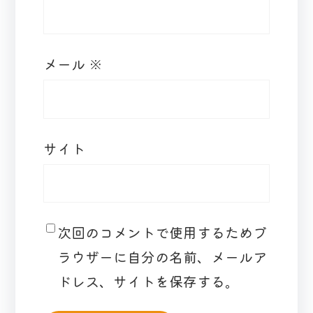
メール
※
サイト
次回のコメントで使用するためブ
ラウザーに自分の名前、メールア
ドレス、サイトを保存する。