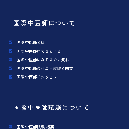
国際中医師について
国際中医師とは
国際中医師にできること
国際中医師になるまでの流れ
国際中医師の仕事・就職と開業
国際中医師インタビュー
国際中医師試験について
国際中医師試験 概要