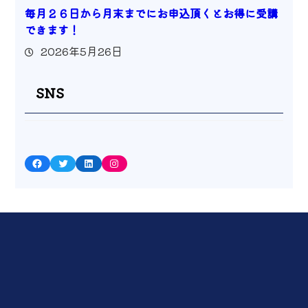
毎月２６日から月末までにお申込頂くとお得に受講
できます！
2026年5月26日
SNS
Facebook
Twitter
LinkedIn
Instagram