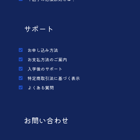
サポート
お申し込み方法
お支払方法のご案内
入学後のサポート
特定商取引法に基づく表示
よくある質問
お問い合わせ