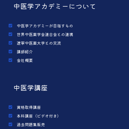
中医学アカデミーについて
中医学アカデミーが目指すもの
世界中医薬学会連合会との連携
遼寧中医薬大学との交流
講師紹介
会社概要
中医学講座
資格取得講座
本科講座（ビデオ付き）
過去問題集販売