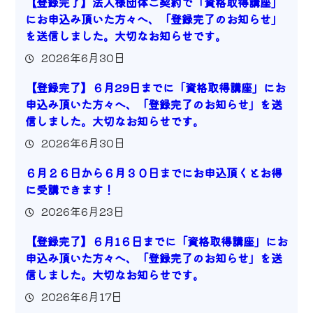
【登録完了】法人様団体ご契約で「資格取得講座」
にお申込み頂いた方々へ、「登録完了のお知らせ」
を送信しました。大切なお知らせです。
2026年6月30日
【登録完了】６月29日までに「資格取得講座」にお
申込み頂いた方々へ、「登録完了のお知らせ」を送
信しました。大切なお知らせです。
2026年6月30日
６月２６日から６月３０日までにお申込頂くとお得
に受講できます！
2026年6月23日
【登録完了】６月1６日までに「資格取得講座」にお
申込み頂いた方々へ、「登録完了のお知らせ」を送
信しました。大切なお知らせです。
2026年6月17日