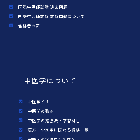
国際中医師試験 過去問題
国際中医師試験 試験問題について
合格者の声
中医学について
中医学とは
中医学の強み
中医学の勉強法・学習科目
漢方、中医学に関わる資格一覧
中医学の治療原則とは？