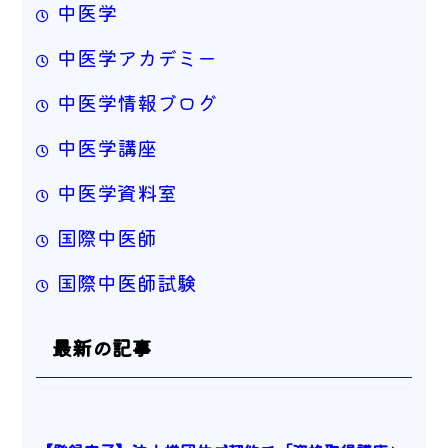
中医学
中医学アカデミー
中医学情報ブログ
中医学講座
中医学資料室
国際中医師
国際中医師試験
最新の記事