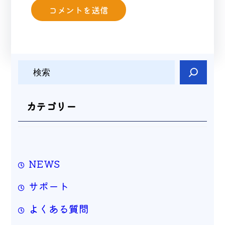
検
索
カテゴリー
NEWS
サポート
よくある質問