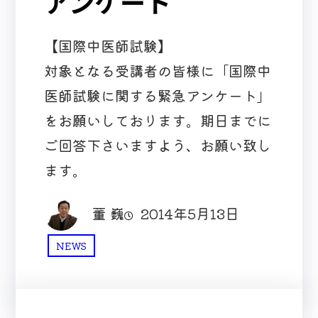
アンケート
【国際中医師試験】
対象となる受講者の皆様に「国際中
医師試験に関する緊急アンケート」
をお願いしております。期日までに
ご回答下さいますよう、お願い致し
ます。
董 巍
2014年5月13日
NEWS