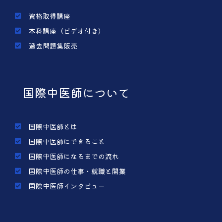
資格取得講座
本科講座（ビデオ付き）
過去問題集販売
国際中医師について
国際中医師とは
国際中医師にできること
国際中医師になるまでの流れ
国際中医師の仕事・就職と開業
国際中医師インタビュー