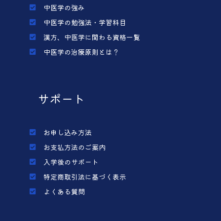
中医学の強み
中医学の勉強法・学習科目
漢方、中医学に関わる資格一覧
中医学の治療原則とは？
サポート
お申し込み方法
お支払方法のご案内
入学後のサポート
特定商取引法に基づく表示
よくある質問