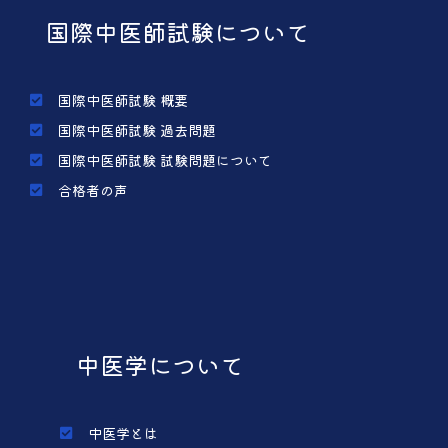
国際中医師試験について
国際中医師試験 概要
国際中医師試験 過去問題
国際中医師試験 試験問題について
合格者の声
中医学について
中医学とは