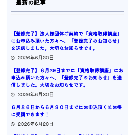
最新の記事
【登録完了】法人様団体ご契約で「資格取得講座」
にお申込み頂いた方々へ、「登録完了のお知らせ」
を送信しました。大切なお知らせです。
2026年6月30日
【登録完了】６月29日までに「資格取得講座」にお
申込み頂いた方々へ、「登録完了のお知らせ」を送
信しました。大切なお知らせです。
2026年6月30日
６月２６日から６月３０日までにお申込頂くとお得
に受講できます！
2026年6月23日