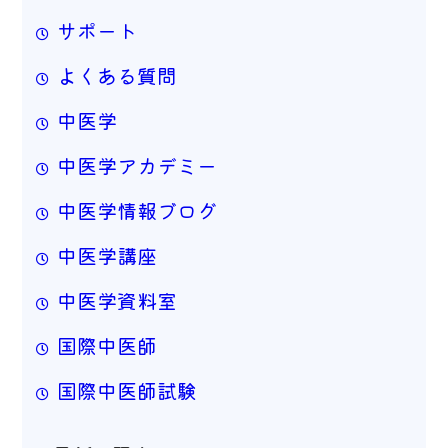
サポート
よくある質問
中医学
中医学アカデミー
中医学情報ブログ
中医学講座
中医学資料室
国際中医師
国際中医師試験