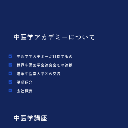
中医学アカデミーについて
中医学アカデミーが目指すもの
世界中医薬学会連合会との連携
遼寧中医薬大学との交流
講師紹介
会社概要
中医学講座