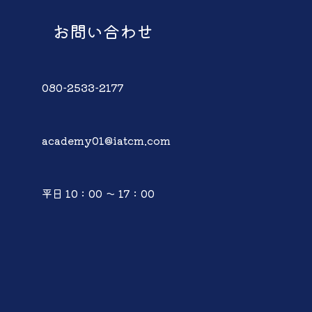
お問い合わせ
080-2533-2177
academy01@iatcm.com
平日 10：00 ～ 17：00