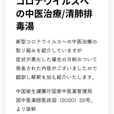
コロナウイルスへ
の中医治療/清肺排
毒湯
新型コロナウイルスへの中医治療の
取り組みを紹介していますが
症状が悪化した場合の方剤のついて
発表された内容がございましたので
翻訳し解釈を加え紹介いたします。
中国衛生健康庁国家中医薬管理局
国中医薬辦医政函（2020）22号。
より抜粋