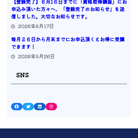
【登録完了】６月1６日までに「資格取得講座」にお
申込み頂いた方々へ、「登録完了のお知らせ」を送
信しました。大切なお知らせです。
2026年6月17日
毎月２６日から月末までにお申込頂くとお得に受講
できます！
2026年5月26日
SNS
Facebook
Twitter
LinkedIn
Instagram