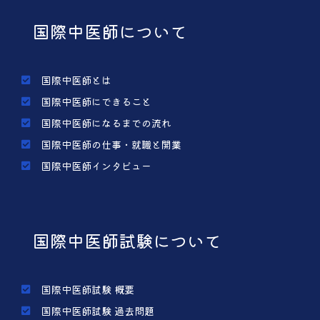
国際中医師について
国際中医師とは
国際中医師にできること
国際中医師になるまでの流れ
国際中医師の仕事・就職と開業
国際中医師インタビュー
国際中医師試験について
国際中医師試験 概要
国際中医師試験 過去問題