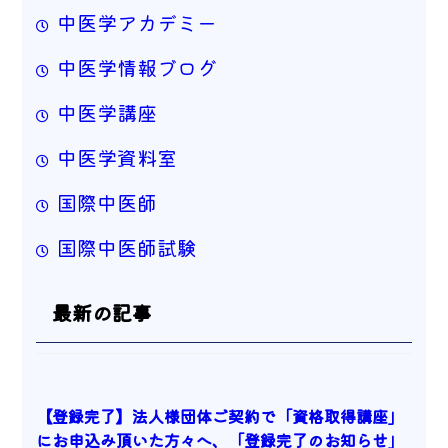
中医学アカデミー
中医学情報ブログ
中医学講座
中医学資料室
国際中医師
国際中医師試験
最新の記事
【登録完了】法人様団体ご契約で「資格取得講座」
にお申込み頂いた方々へ、「登録完了のお知らせ」