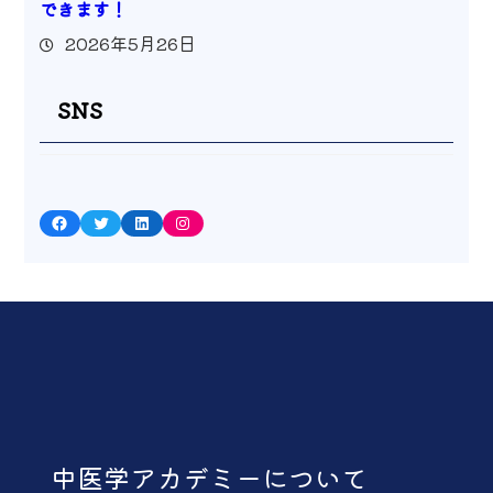
できます！
2026年5月26日
SNS
Facebook
Twitter
LinkedIn
Instagram
中医学アカデミーについて