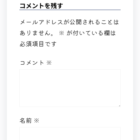
コメントを残す
メールアドレスが公開されることは
ありません。
※
が付いている欄は
必須項目です
コメント
※
名前
※