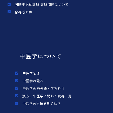
国際中医師試験 試験問題について
合格者の声
中医学について
中医学とは
中医学の強み
中医学の勉強法・学習科目
漢方、中医学に関わる資格一覧
中医学の治療原則とは？