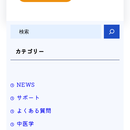
検
索
カテゴリー
NEWS
サポート
よくある質問
中医学