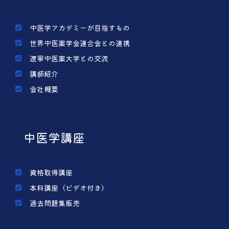
中医学アカデミーが目指すもの
世界中医薬学会連合会との連携
遼寧中医薬大学との交流
講師紹介
会社概要
中医学講座
資格取得講座
本科講座（ビデオ付き）
過去問題集販売