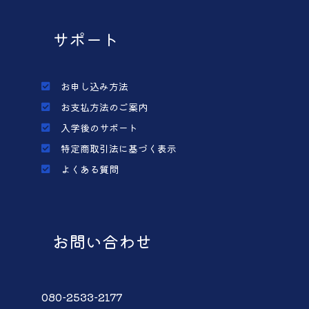
サポート
お申し込み方法
お支払方法のご案内
入学後のサポート
特定商取引法に基づく表示
よくある質問
お問い合わせ
080-2533-2177