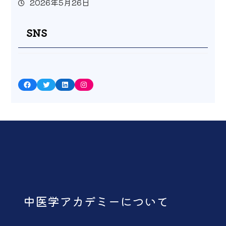
2026年5月26日
SNS
Facebook
Twitter
LinkedIn
Instagram
中医学アカデミーについて