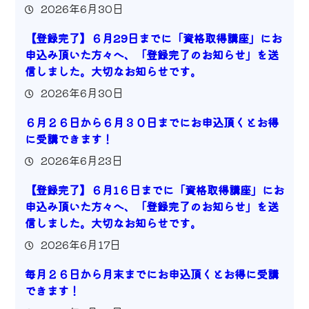
2026年6月30日
【登録完了】６月29日までに「資格取得講座」にお
申込み頂いた方々へ、「登録完了のお知らせ」を送
信しました。大切なお知らせです。
2026年6月30日
６月２６日から６月３０日までにお申込頂くとお得
に受講できます！
2026年6月23日
【登録完了】６月1６日までに「資格取得講座」にお
申込み頂いた方々へ、「登録完了のお知らせ」を送
信しました。大切なお知らせです。
2026年6月17日
毎月２６日から月末までにお申込頂くとお得に受講
できます！