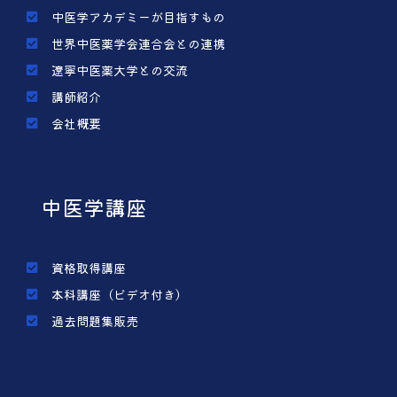
中医学アカデミーが目指すもの
世界中医薬学会連合会との連携
遼寧中医薬大学との交流
講師紹介
会社概要
中医学講座
資格取得講座
本科講座（ビデオ付き）
過去問題集販売