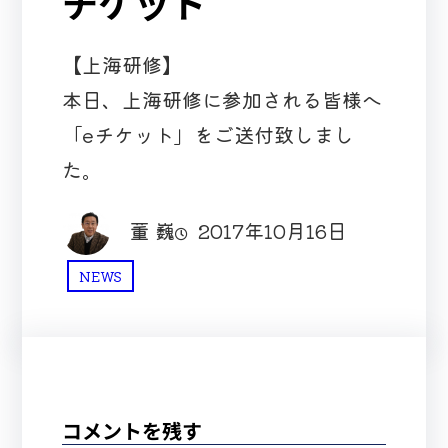
チケット
【上海研修】
本日、上海研修に参加される皆様へ
「eチケット」をご送付致しまし
た。
董 巍
2017年10月16日
NEWS
コメントを残す