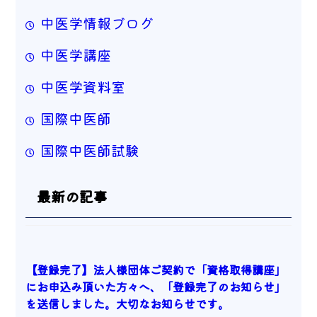
中医学情報ブログ
中医学講座
中医学資料室
国際中医師
国際中医師試験
最新の記事
【登録完了】法人様団体ご契約で「資格取得講座」
にお申込み頂いた方々へ、「登録完了のお知らせ」
を送信しました。大切なお知らせです。