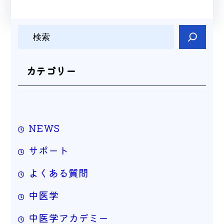
検
索
カテゴリー
NEWS
サポート
よくある質問
中医学
中医学アカデミー