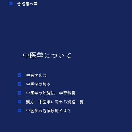
合格者の声
中医学について
中医学とは
中医学の強み
中医学の勉強法・学習科目
漢方、中医学に関わる資格一覧
中医学の治療原則とは？