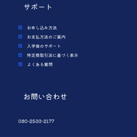
サポート
お申し込み方法
お支払方法のご案内
入学後のサポート
特定商取引法に基づく表示
よくある質問
お問い合わせ
080-2533-2177