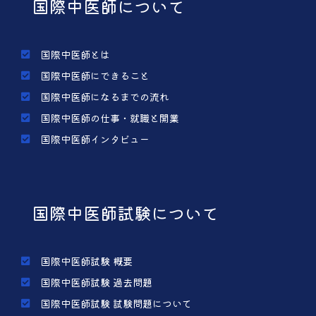
国際中医師について
国際中医師とは
国際中医師にできること
国際中医師になるまでの流れ
国際中医師の仕事・就職と開業
国際中医師インタビュー
国際中医師試験について
国際中医師試験 概要
国際中医師試験 過去問題
国際中医師試験 試験問題について