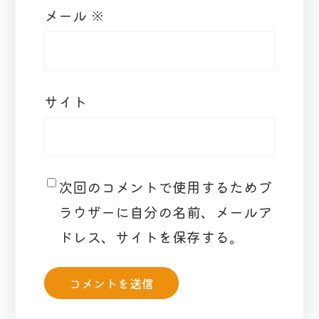
メール
※
サイト
次回のコメントで使用するためブ
ラウザーに自分の名前、メールア
ドレス、サイトを保存する。