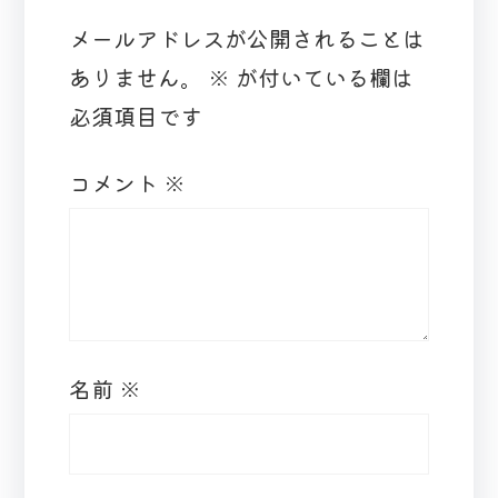
メールアドレスが公開されることは
ありません。
※
が付いている欄は
必須項目です
コメント
※
名前
※