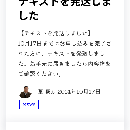
テキストを発送しま
した
【テキストを発送しました】
10月17日までにお申し込みを完了さ
れた方に、テキストを発送しまし
た。お手元に届きましたら内容物を
ご確認ください。
董 巍
2014年10月17日
NEWS