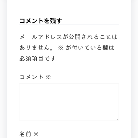
コメントを残す
メールアドレスが公開されることは
ありません。
※
が付いている欄は
必須項目です
コメント
※
名前
※