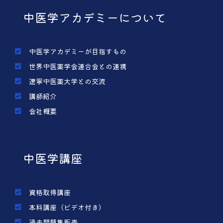
中医学アカデミーについて
中医学アカデミーが目指すもの
世界中医薬学会連合会との連携
遼寧中医薬大学との交流
講師紹介
会社概要
中医学講座
資格取得講座
本科講座（ビデオ付き）
過去問題集販売