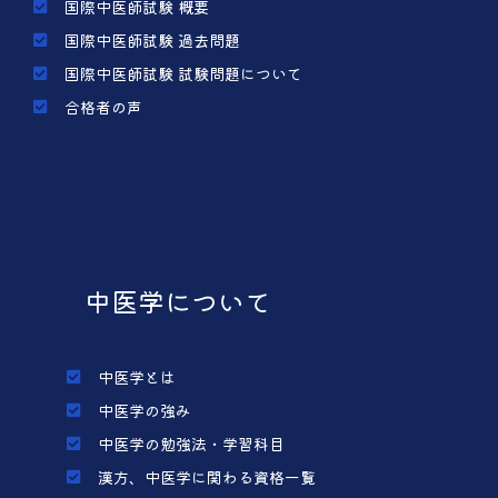
国際中医師試験 概要
国際中医師試験 過去問題
国際中医師試験 試験問題について
合格者の声
中医学について
中医学とは
中医学の強み
中医学の勉強法・学習科目
漢方、中医学に関わる資格一覧