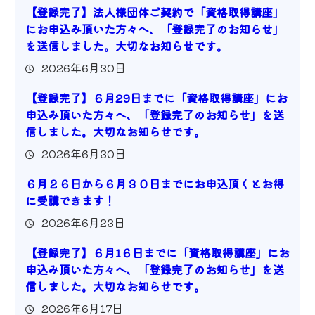
【登録完了】法人様団体ご契約で「資格取得講座」
にお申込み頂いた方々へ、「登録完了のお知らせ」
を送信しました。大切なお知らせです。
2026年6月30日
【登録完了】６月29日までに「資格取得講座」にお
申込み頂いた方々へ、「登録完了のお知らせ」を送
信しました。大切なお知らせです。
2026年6月30日
６月２６日から６月３０日までにお申込頂くとお得
に受講できます！
2026年6月23日
【登録完了】６月1６日までに「資格取得講座」にお
申込み頂いた方々へ、「登録完了のお知らせ」を送
信しました。大切なお知らせです。
2026年6月17日