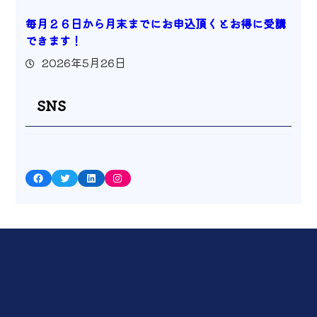
毎月２６日から月末までにお申込頂くとお得に受講
できます！
2026年5月26日
SNS
Facebook
Twitter
LinkedIn
Instagram