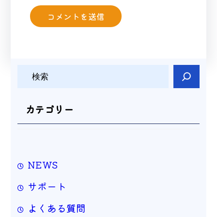
検
索
カテゴリー
NEWS
サポート
よくある質問