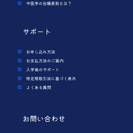
中医学の治療原則とは？
サポート
お申し込み方法
お支払方法のご案内
入学後のサポート
特定商取引法に基づく表示
よくある質問
お問い合わせ