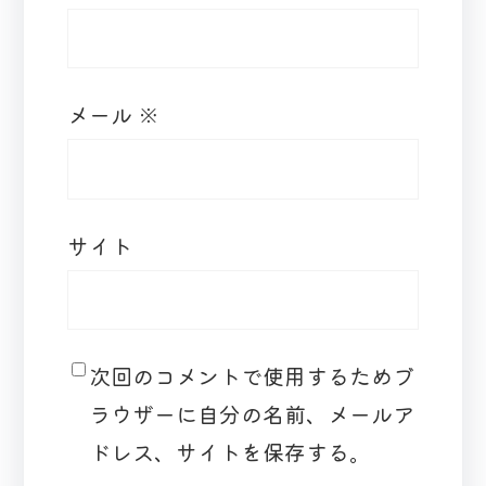
メール
※
サイト
次回のコメントで使用するためブ
ラウザーに自分の名前、メールア
ドレス、サイトを保存する。