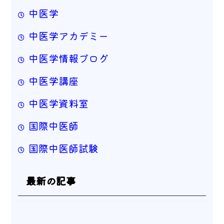
中医学
中医学アカデミー
中医学情報ブログ
中医学講座
中医学資料室
国際中医師
国際中医師試験
最新の記事