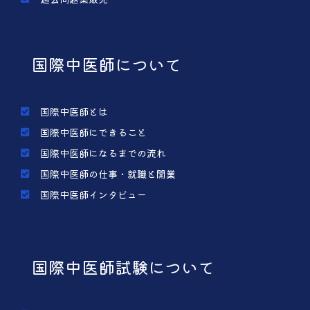
国際中医師について
国際中医師とは
国際中医師にできること
国際中医師になるまでの流れ
国際中医師の仕事・就職と開業
国際中医師インタビュー
国際中医師試験について