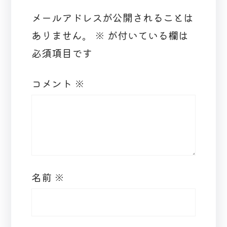
メールアドレスが公開されることは
ありません。
※
が付いている欄は
必須項目です
コメント
※
名前
※