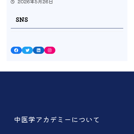
2026年5月26日
SNS
Facebook
Twitter
LinkedIn
Instagram
中医学アカデミーについて