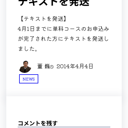
テキストを発送
【テキストを発送】
4月1日までに単科コースのお申込み
が完了された方にテキストを発送し
ました。
董 巍
2014年4月4日
NEWS
コメントを残す