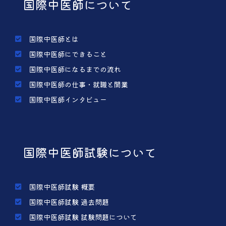
国際中医師について
国際中医師とは
国際中医師にできること
国際中医師になるまでの流れ
国際中医師の仕事・就職と開業
国際中医師インタビュー
国際中医師試験について
国際中医師試験 概要
国際中医師試験 過去問題
国際中医師試験 試験問題について