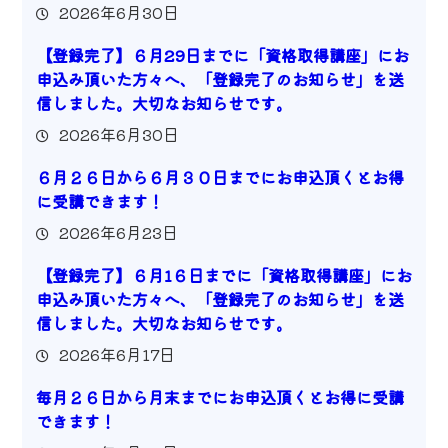
2026年6月30日
【登録完了】６月29日までに「資格取得講座」にお
申込み頂いた方々へ、「登録完了のお知らせ」を送
信しました。大切なお知らせです。
2026年6月30日
６月２６日から６月３０日までにお申込頂くとお得
に受講できます！
2026年6月23日
【登録完了】６月1６日までに「資格取得講座」にお
申込み頂いた方々へ、「登録完了のお知らせ」を送
信しました。大切なお知らせです。
2026年6月17日
毎月２６日から月末までにお申込頂くとお得に受講
できます！