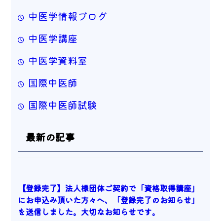
中医学情報ブログ
中医学講座
中医学資料室
国際中医師
国際中医師試験
最新の記事
【登録完了】法人様団体ご契約で「資格取得講座」
にお申込み頂いた方々へ、「登録完了のお知らせ」
を送信しました。大切なお知らせです。