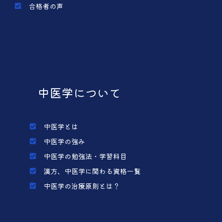
合格者の声
中医学について
中医学とは
中医学の強み
中医学の勉強法・学習科目
漢方、中医学に関わる資格一覧
中医学の治療原則とは？