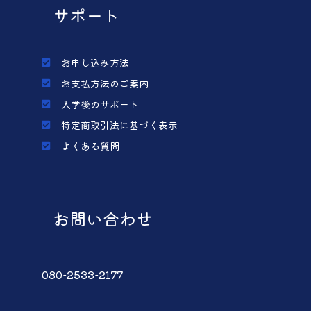
サポート
お申し込み方法
お支払方法のご案内
入学後のサポート
特定商取引法に基づく表示
よくある質問
お問い合わせ
080-2533-2177