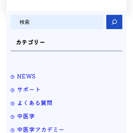
検
索
カテゴリー
NEWS
サポート
よくある質問
中医学
中医学アカデミー