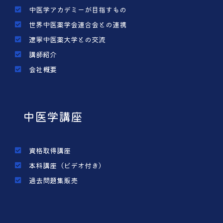
中医学アカデミーが目指すもの
世界中医薬学会連合会との連携
遼寧中医薬大学との交流
講師紹介
会社概要
中医学講座
資格取得講座
本科講座（ビデオ付き）
過去問題集販売