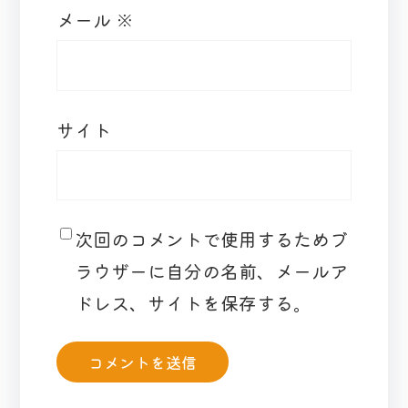
メール
※
サイト
次回のコメントで使用するためブ
ラウザーに自分の名前、メールア
ドレス、サイトを保存する。