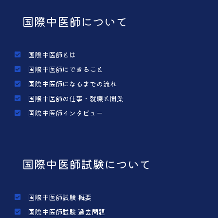
国際中医師について
国際中医師とは
国際中医師にできること
国際中医師になるまでの流れ
国際中医師の仕事・就職と開業
国際中医師インタビュー
国際中医師試験について
国際中医師試験 概要
国際中医師試験 過去問題