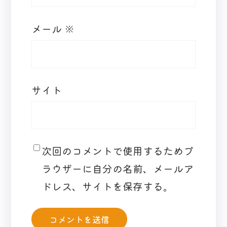
メール
※
サイト
次回のコメントで使用するためブ
ラウザーに自分の名前、メールア
ドレス、サイトを保存する。