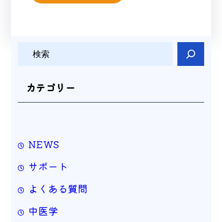
検
索
カテゴリー
NEWS
サポート
よくある質問
中医学