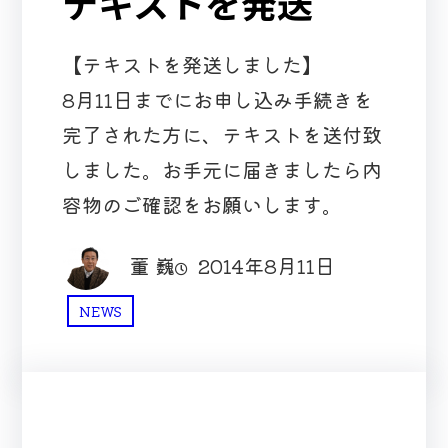
テキストを発送
【テキストを発送しました】
8月11日までにお申し込み手続きを
完了された方に、テキストを送付致
しました。お手元に届きましたら内
容物のご確認をお願いします。
董 巍
2014年8月11日
NEWS