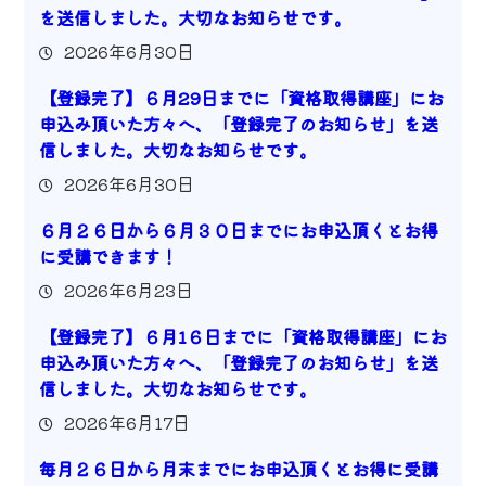
を送信しました。大切なお知らせです。
2026年6月30日
【登録完了】６月29日までに「資格取得講座」にお
申込み頂いた方々へ、「登録完了のお知らせ」を送
信しました。大切なお知らせです。
2026年6月30日
６月２６日から６月３０日までにお申込頂くとお得
に受講できます！
2026年6月23日
【登録完了】６月1６日までに「資格取得講座」にお
申込み頂いた方々へ、「登録完了のお知らせ」を送
信しました。大切なお知らせです。
2026年6月17日
毎月２６日から月末までにお申込頂くとお得に受講