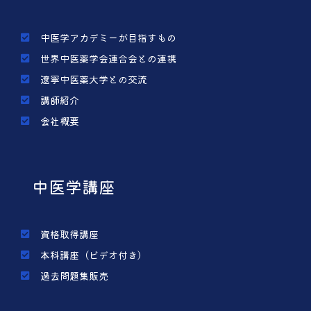
中医学アカデミーが目指すもの
世界中医薬学会連合会との連携
遼寧中医薬大学との交流
講師紹介
会社概要
中医学講座
資格取得講座
本科講座（ビデオ付き）
過去問題集販売