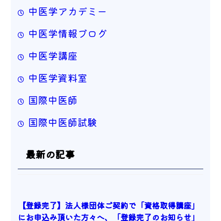
中医学アカデミー
中医学情報ブログ
中医学講座
中医学資料室
国際中医師
国際中医師試験
最新の記事
【登録完了】法人様団体ご契約で「資格取得講座」
にお申込み頂いた方々へ、「登録完了のお知らせ」