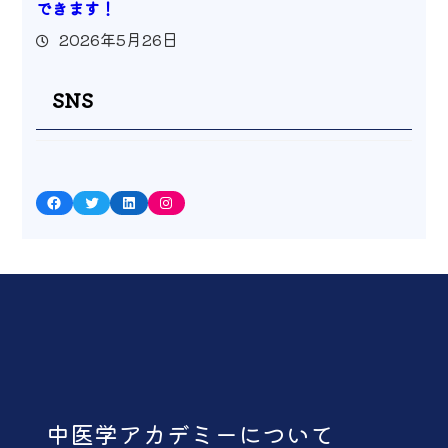
できます！
2026年5月26日
SNS
Facebook
Twitter
LinkedIn
Instagram
中医学アカデミーについて