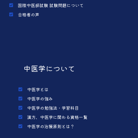
国際中医師試験 試験問題について
合格者の声
中医学について
中医学とは
中医学の強み
中医学の勉強法・学習科目
漢方、中医学に関わる資格一覧
中医学の治療原則とは？