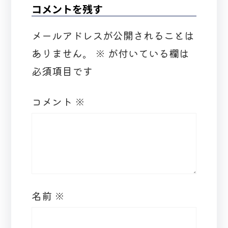
コメントを残す
メールアドレスが公開されることは
ありません。
※
が付いている欄は
必須項目です
コメント
※
名前
※