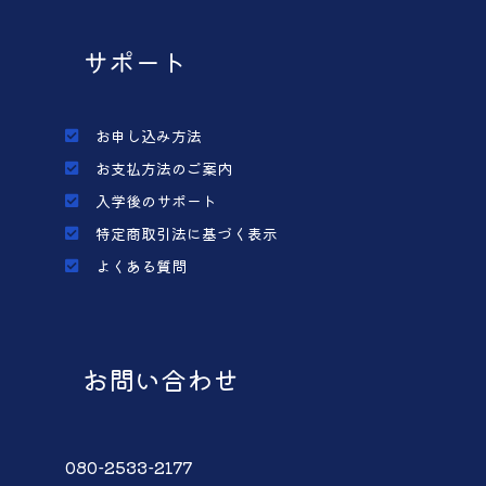
サポート
お申し込み方法
お支払方法のご案内
入学後のサポート
特定商取引法に基づく表示
よくある質問
お問い合わせ
080-2533-2177