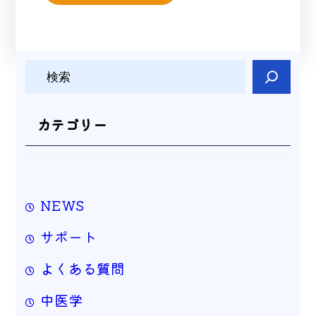
検
索
カテゴリー
NEWS
サポート
よくある質問
中医学