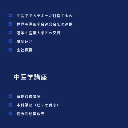
中医学アカデミーが目指すもの
世界中医薬学会連合会との連携
遼寧中医薬大学との交流
講師紹介
会社概要
中医学講座
資格取得講座
本科講座（ビデオ付き）
過去問題集販売