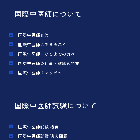
国際中医師について
国際中医師とは
国際中医師にできること
国際中医師になるまでの流れ
国際中医師の仕事・就職と開業
国際中医師インタビュー
国際中医師試験について
国際中医師試験 概要
国際中医師試験 過去問題