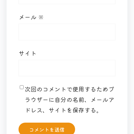
メール
※
サイト
次回のコメントで使用するためブ
ラウザーに自分の名前、メールア
ドレス、サイトを保存する。