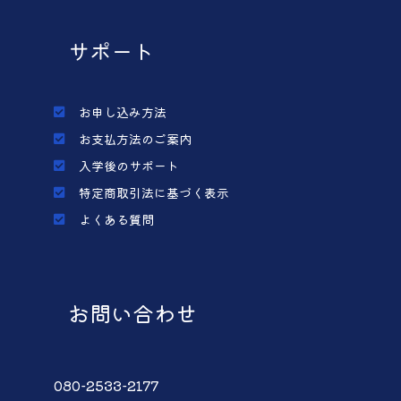
サポート
お申し込み方法
お支払方法のご案内
入学後のサポート
特定商取引法に基づく表示
よくある質問
お問い合わせ
080-2533-2177