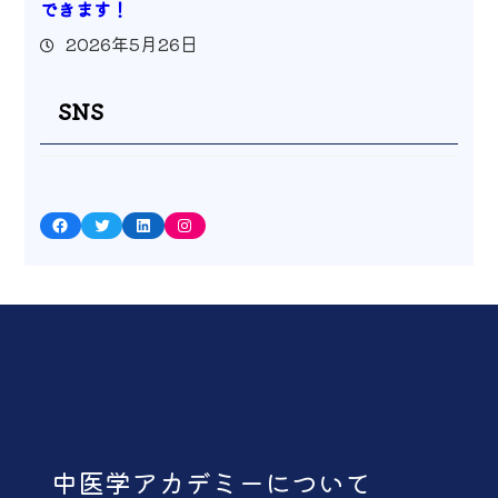
できます！
2026年5月26日
SNS
Facebook
Twitter
LinkedIn
Instagram
中医学アカデミーについて