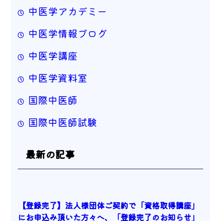
中医学アカデミー
中医学情報ブログ
中医学講座
中医学資料室
国際中医師
国際中医師試験
最新の記事
【登録完了】法人様団体ご契約で「資格取得講座」
にお申込み頂いた方々へ、「登録完了のお知らせ」