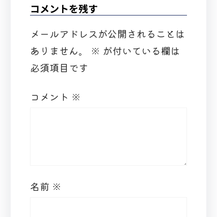
コメントを残す
メールアドレスが公開されることは
ありません。
※
が付いている欄は
必須項目です
コメント
※
名前
※