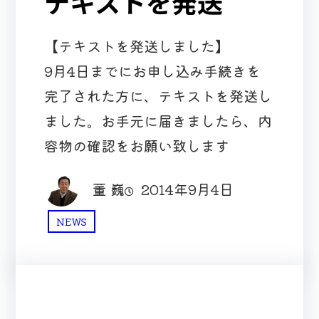
テキストを発送
【テキストを発送しました】
9月4日までにお申し込み手続きを
完了された方に、テキストを発送し
ました。お手元に届きましたら、内
容物の確認をお願い致します
董 巍
2014年9月4日
NEWS