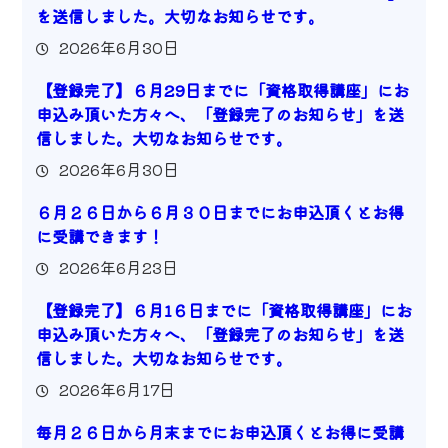
を送信しました。大切なお知らせです。
2026年6月30日
【登録完了】６月29日までに「資格取得講座」にお
申込み頂いた方々へ、「登録完了のお知らせ」を送
信しました。大切なお知らせです。
2026年6月30日
６月２６日から６月３０日までにお申込頂くとお得
に受講できます！
2026年6月23日
【登録完了】６月1６日までに「資格取得講座」にお
申込み頂いた方々へ、「登録完了のお知らせ」を送
信しました。大切なお知らせです。
2026年6月17日
毎月２６日から月末までにお申込頂くとお得に受講