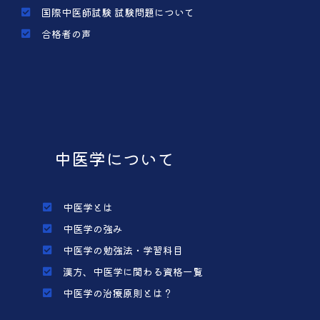
国際中医師試験 試験問題について
合格者の声
中医学について
中医学とは
中医学の強み
中医学の勉強法・学習科目
漢方、中医学に関わる資格一覧
中医学の治療原則とは？