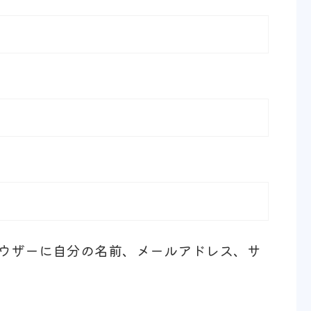
ウザーに自分の名前、メールアドレス、サ