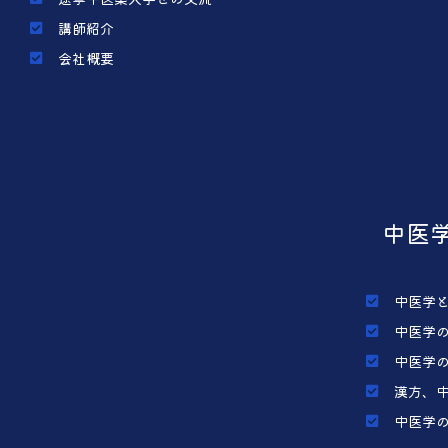
講師紹介
会社概要
中医
中医学
中医学
中医学
漢方、
中医学