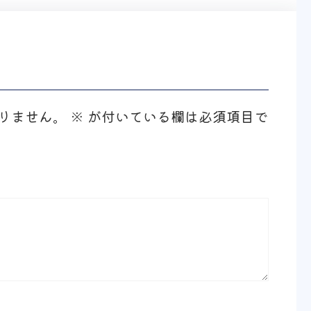
りません。
※
が付いている欄は必須項目で