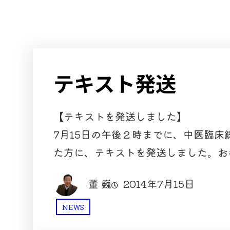
テキスト発送
【テキストを発送しました】
7月15日の午後２時までに、中医臨
た方に、テキストを発送しました。お
董 巍
2014年7月15日
NEWS