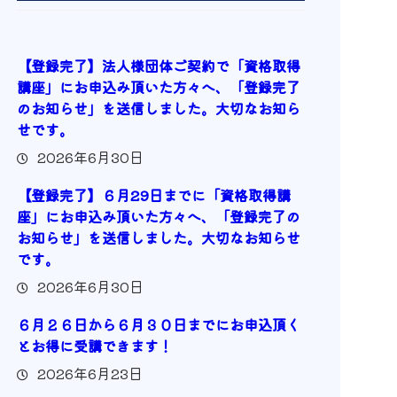
【登録完了】法人様団体ご契約で「資格取得
講座」にお申込み頂いた方々へ、「登録完了
のお知らせ」を送信しました。大切なお知ら
せです。
2026年6月30日
【登録完了】６月29日までに「資格取得講
座」にお申込み頂いた方々へ、「登録完了の
お知らせ」を送信しました。大切なお知らせ
です。
2026年6月30日
６月２６日から６月３０日までにお申込頂く
とお得に受講できます！
2026年6月23日