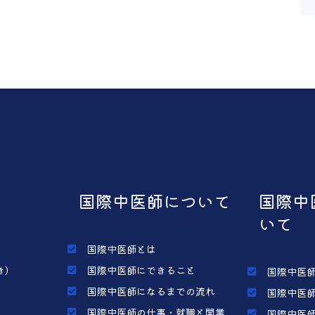
国際中医師について
国際中
いて
国際中医師とは
き）
国際中医師にできること
国際中医師
国際中医師になるまでの流れ
国際中医師
国際中医師の仕事・就職と開業
国際中医師