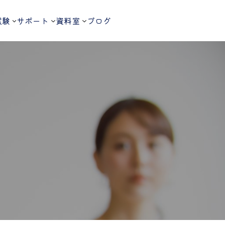
試験
サポート
資料室
ブログ