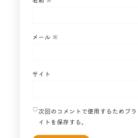
メール
※
サイト
次回のコメントで使用するためブラ
イトを保存する。