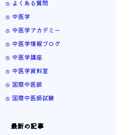
よくある質問
中医学
中医学アカデミー
中医学情報ブログ
中医学講座
中医学資料室
国際中医師
国際中医師試験
最新の記事