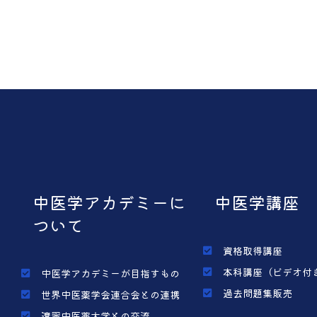
中医学アカデミーに
中医学講座
ついて
資格取得講座
本科講座（ビデオ付
中医学アカデミーが目指すもの
過去問題集販売
世界中医薬学会連合会との連携
遼寧中医薬大学との交流