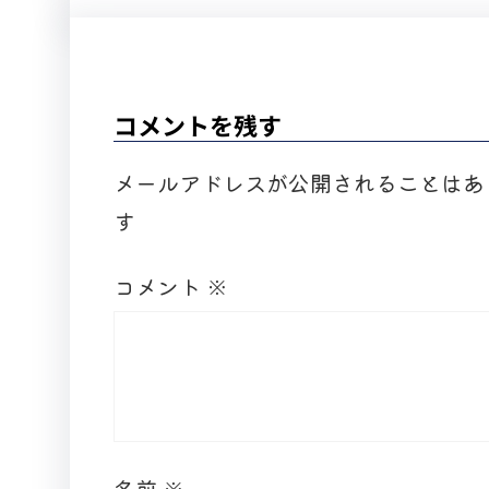
コメントを残す
メールアドレスが公開されることはあ
す
コメント
※
名前
※