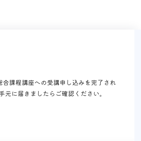
床総合課程講座への受講申し込みを完了され
手元に届きましたらご確認ください。