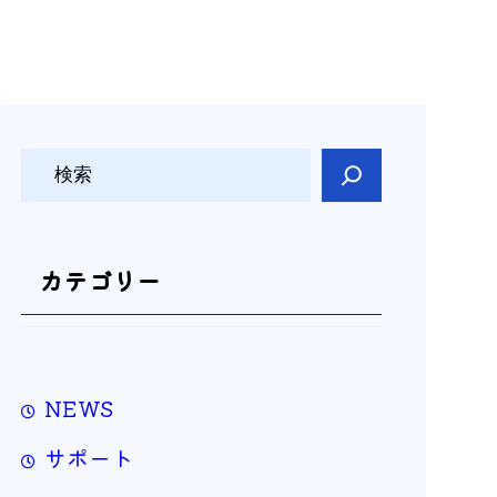
検
索
カテゴリー
NEWS
サポート