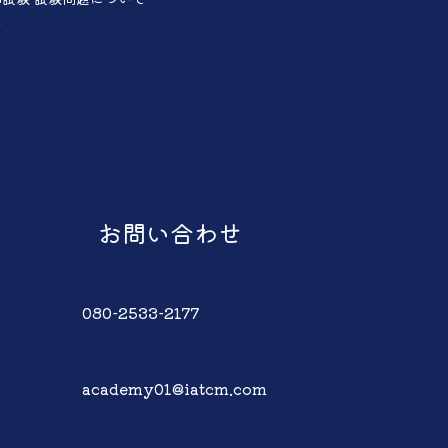
声
お問い合わせ
080-2533-2177
academy01@iatcm.com