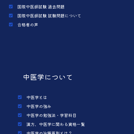
国際中医師試験 過去問題
国際中医師試験 試験問題について
合格者の声
中医学について
中医学とは
中医学の強み
中医学の勉強法・学習科目
漢方、中医学に関わる資格一覧
中医学の治療原則とは？