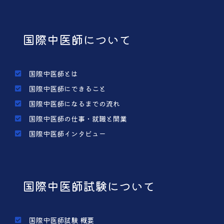
国際中医師について
国際中医師とは
国際中医師にできること
国際中医師になるまでの流れ
国際中医師の仕事・就職と開業
国際中医師インタビュー
国際中医師試験について
国際中医師試験 概要