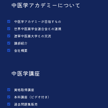
中医学アカデミーについて
中医学アカデミーが目指すもの
世界中医薬学会連合会との連携
遼寧中医薬大学との交流
講師紹介
会社概要
中医学講座
資格取得講座
本科講座（ビデオ付き）
過去問題集販売