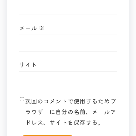
メール
※
サイト
次回のコメントで使用するためブ
ラウザーに自分の名前、メールア
ドレス、サイトを保存する。