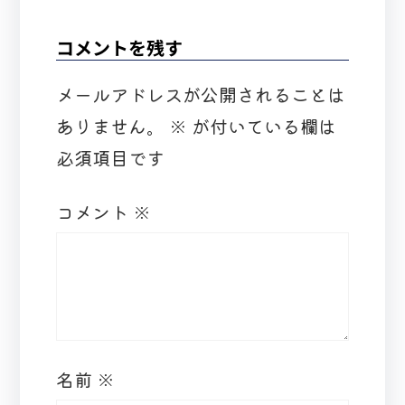
コメントを残す
メールアドレスが公開されることは
ありません。
※
が付いている欄は
必須項目です
コメント
※
名前
※