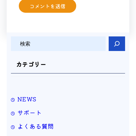
検
索
カテゴリー
NEWS
サポート
よくある質問