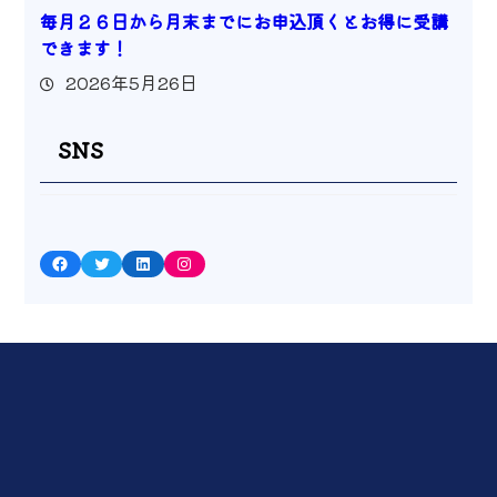
毎月２６日から月末までにお申込頂くとお得に受講
できます！
2026年5月26日
SNS
Facebook
Twitter
LinkedIn
Instagram