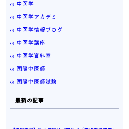
中医学
中医学アカデミー
中医学情報ブログ
中医学講座
中医学資料室
国際中医師
国際中医師試験
最新の記事