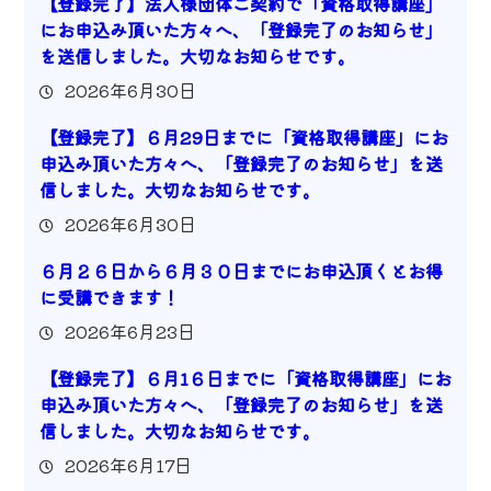
【登録完了】法人様団体ご契約で「資格取得講座」
にお申込み頂いた方々へ、「登録完了のお知らせ」
を送信しました。大切なお知らせです。
2026年6月30日
【登録完了】６月29日までに「資格取得講座」にお
申込み頂いた方々へ、「登録完了のお知らせ」を送
信しました。大切なお知らせです。
2026年6月30日
６月２６日から６月３０日までにお申込頂くとお得
に受講できます！
2026年6月23日
【登録完了】６月1６日までに「資格取得講座」にお
申込み頂いた方々へ、「登録完了のお知らせ」を送
信しました。大切なお知らせです。
2026年6月17日