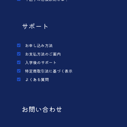
サポート
お申し込み方法
お支払方法のご案内
入学後のサポート
特定商取引法に基づく表示
よくある質問
お問い合わせ