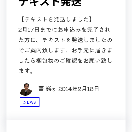
テキスト発送
【テキストを発送しました】
2月17日までにお申込みを完了され
た方に、テキストを発送しましたの
でご案内致します。お手元に届きま
したら梱包物のご確認をお願い致し
ます。
董 巍
2014年2月18日
NEWS