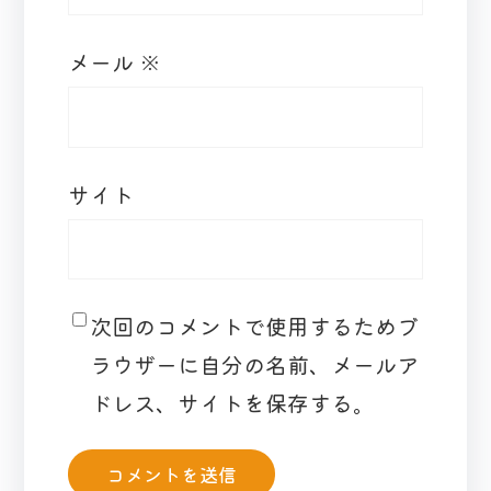
メール
※
サイト
次回のコメントで使用するためブ
ラウザーに自分の名前、メールア
ドレス、サイトを保存する。