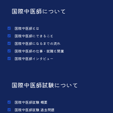
国際中医師について
国際中医師とは
国際中医師にできること
国際中医師になるまでの流れ
国際中医師の仕事・就職と開業
国際中医師インタビュー
国際中医師試験について
国際中医師試験 概要
国際中医師試験 過去問題