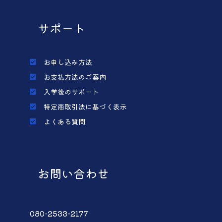
サポート
お申し込み方法
お支払方法のご案内
入学後のサポート
特定商取引法に基づく表示
よくある質問
お問い合わせ
080-2533-2177