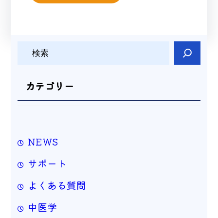
検
索
カテゴリー
NEWS
サポート
よくある質問
中医学