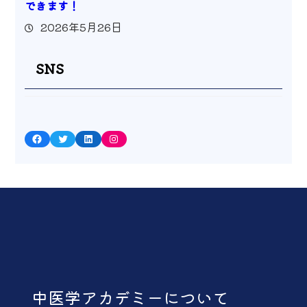
できます！
2026年5月26日
SNS
Facebook
Twitter
LinkedIn
Instagram
中医学アカデミーについて