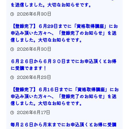
を送信しました。大切なお知らせです。
2026年6月30日
【登録完了】６月29日までに「資格取得講座」にお
申込み頂いた方々へ、「登録完了のお知らせ」を送
信しました。大切なお知らせです。
2026年6月30日
６月２６日から６月３０日までにお申込頂くとお得
に受講できます！
2026年6月23日
【登録完了】６月1６日までに「資格取得講座」にお
申込み頂いた方々へ、「登録完了のお知らせ」を送
信しました。大切なお知らせです。
2026年6月17日
毎月２６日から月末までにお申込頂くとお得に受講