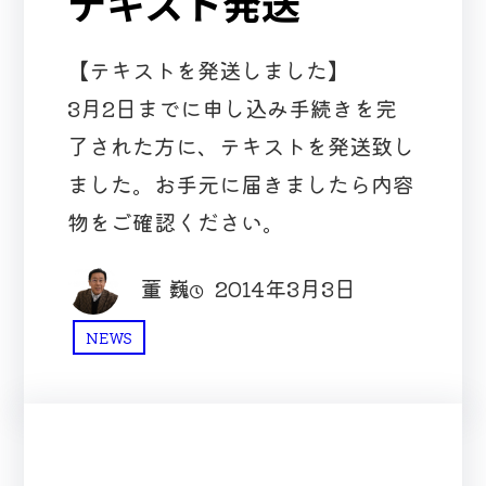
テキスト発送
【テキストを発送しました】
3月2日までに申し込み手続きを完
了された方に、テキストを発送致し
ました。お手元に届きましたら内容
物をご確認ください。
董 巍
2014年3月3日
NEWS