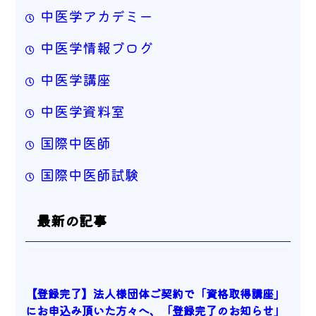
中医学アカデミー
中医学情報ブログ
中医学講座
中医学資料室
国際中医師
国際中医師試験
最新の記事
【登録完了】法人様団体ご契約で「資格取得講座」
にお申込み頂いた方々へ、「登録完了のお知らせ」