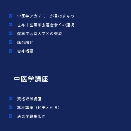
中医学アカデミーが目指すもの
世界中医薬学会連合会との連携
遼寧中医薬大学との交流
講師紹介
会社概要
中医学講座
資格取得講座
本科講座（ビデオ付き）
過去問題集販売