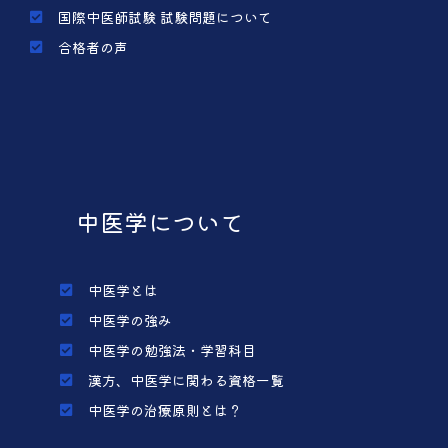
国際中医師試験 試験問題について
合格者の声
中医学について
中医学とは
中医学の強み
中医学の勉強法・学習科目
漢方、中医学に関わる資格一覧
中医学の治療原則とは？