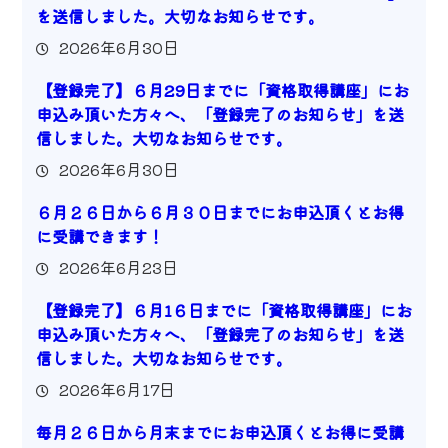
を送信しました。大切なお知らせです。
2026年6月30日
【登録完了】６月29日までに「資格取得講座」にお
申込み頂いた方々へ、「登録完了のお知らせ」を送
信しました。大切なお知らせです。
2026年6月30日
６月２６日から６月３０日までにお申込頂くとお得
に受講できます！
2026年6月23日
【登録完了】６月1６日までに「資格取得講座」にお
申込み頂いた方々へ、「登録完了のお知らせ」を送
信しました。大切なお知らせです。
2026年6月17日
毎月２６日から月末までにお申込頂くとお得に受講