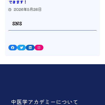
できます！
2026年5月26日
SNS
Facebook
Twitter
LinkedIn
Instagram
中医学アカデミーについて