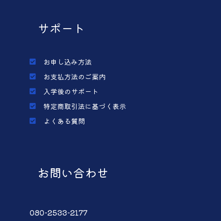
サポート
お申し込み方法
お支払方法のご案内
入学後のサポート
特定商取引法に基づく表示
よくある質問
お問い合わせ
080-2533-2177