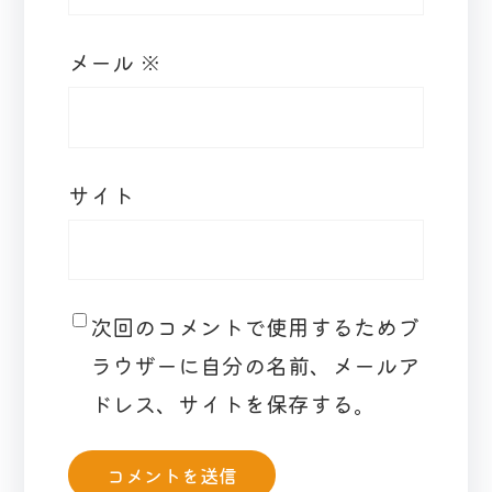
メール
※
サイト
次回のコメントで使用するためブ
ラウザーに自分の名前、メールア
ドレス、サイトを保存する。