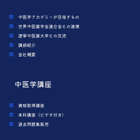
中医学アカデミーが目指すもの
世界中医薬学会連合会との連携
遼寧中医薬大学との交流
講師紹介
会社概要
中医学講座
資格取得講座
本科講座（ビデオ付き）
過去問題集販売