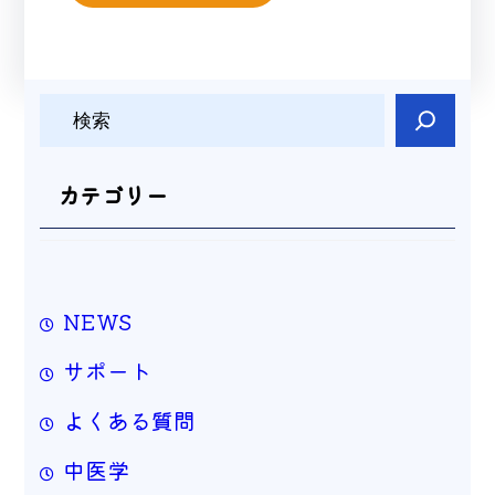
検
索
カテゴリー
NEWS
サポート
よくある質問
中医学