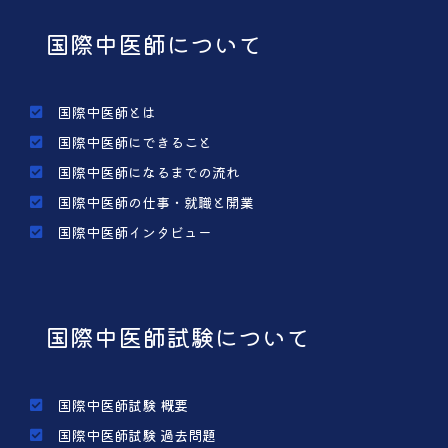
国際中医師について
国際中医師とは
国際中医師にできること
国際中医師になるまでの流れ
国際中医師の仕事・就職と開業
国際中医師インタビュー
国際中医師試験について
国際中医師試験 概要
国際中医師試験 過去問題