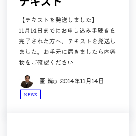
テキスト
【テキストを発送しました】
11月14日までにお申し込み手続きを
完了された方へ、テキストを発送し
ました。お手元に届きましたら内容
物をご確認ください。
董 巍
2014年11月14日
NEWS