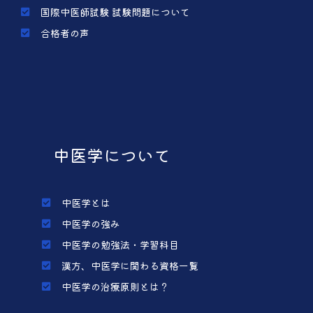
国際中医師試験 試験問題について
合格者の声
中医学について
中医学とは
中医学の強み
中医学の勉強法・学習科目
漢方、中医学に関わる資格一覧
中医学の治療原則とは？