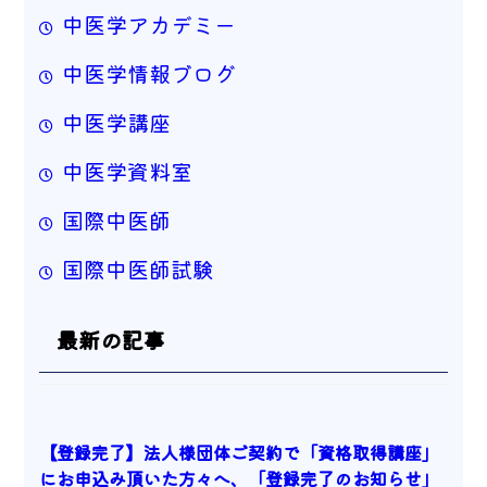
中医学アカデミー
中医学情報ブログ
中医学講座
中医学資料室
国際中医師
国際中医師試験
最新の記事
【登録完了】法人様団体ご契約で「資格取得講座」
にお申込み頂いた方々へ、「登録完了のお知らせ」