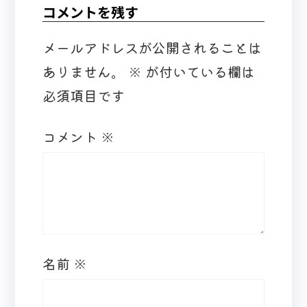
コメントを残す
メールアドレスが公開されることは
ありません。
※
が付いている欄は
必須項目です
コメント
※
名前
※