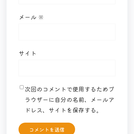
メール
※
サイト
次回のコメントで使用するためブ
ラウザーに自分の名前、メールア
ドレス、サイトを保存する。