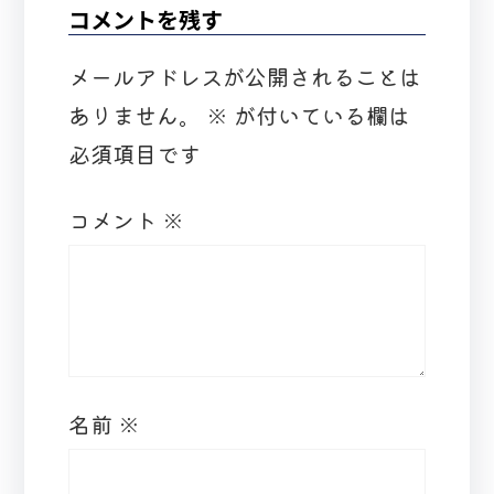
コメントを残す
メールアドレスが公開されることは
ありません。
※
が付いている欄は
必須項目です
コメント
※
名前
※