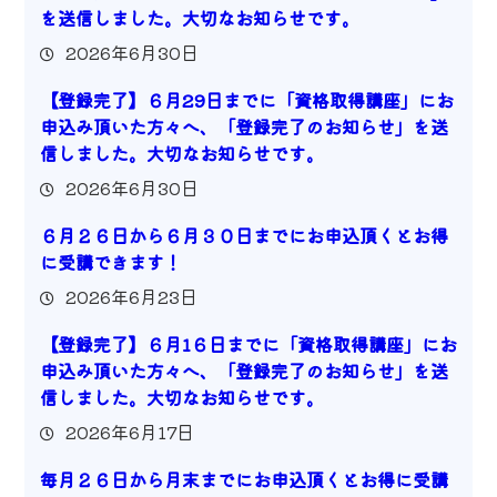
を送信しました。大切なお知らせです。
2026年6月30日
【登録完了】６月29日までに「資格取得講座」にお
申込み頂いた方々へ、「登録完了のお知らせ」を送
信しました。大切なお知らせです。
2026年6月30日
６月２６日から６月３０日までにお申込頂くとお得
に受講できます！
2026年6月23日
【登録完了】６月1６日までに「資格取得講座」にお
申込み頂いた方々へ、「登録完了のお知らせ」を送
信しました。大切なお知らせです。
2026年6月17日
毎月２６日から月末までにお申込頂くとお得に受講