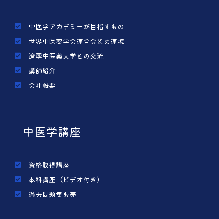
中医学アカデミーが目指すもの
世界中医薬学会連合会との連携
遼寧中医薬大学との交流
講師紹介
会社概要
中医学講座
資格取得講座
本科講座（ビデオ付き）
過去問題集販売