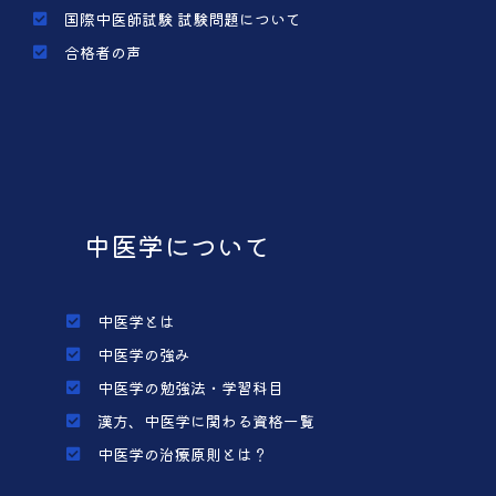
国際中医師試験 試験問題について
合格者の声
中医学について
中医学とは
中医学の強み
中医学の勉強法・学習科目
漢方、中医学に関わる資格一覧
中医学の治療原則とは？