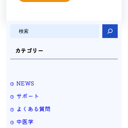
検
索
カテゴリー
NEWS
サポート
よくある質問
中医学