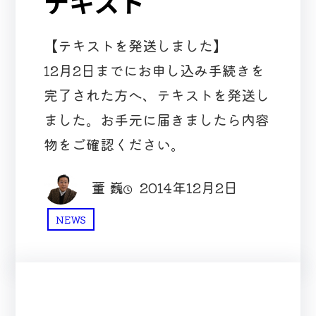
テキスト
【テキストを発送しました】
12月2日までにお申し込み手続きを
完了された方へ、テキストを発送し
ました。お手元に届きましたら内容
物をご確認ください。
董 巍
2014年12月2日
NEWS