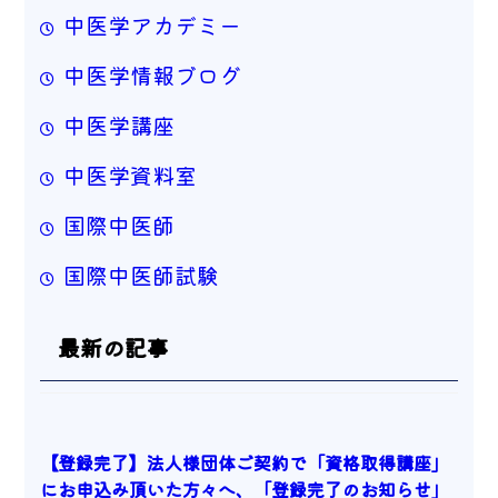
中医学アカデミー
中医学情報ブログ
中医学講座
中医学資料室
国際中医師
国際中医師試験
最新の記事
【登録完了】法人様団体ご契約で「資格取得講座」
にお申込み頂いた方々へ、「登録完了のお知らせ」