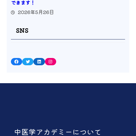
できます！
2026年5月26日
SNS
Facebook
Twitter
LinkedIn
Instagram
中医学アカデミーについて