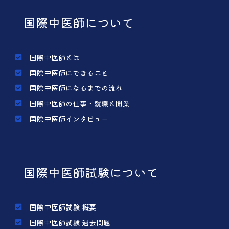
国際中医師について
国際中医師とは
国際中医師にできること
国際中医師になるまでの流れ
国際中医師の仕事・就職と開業
国際中医師インタビュー
国際中医師試験について
国際中医師試験 概要
国際中医師試験 過去問題