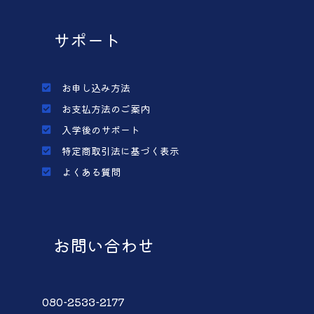
サポート
お申し込み方法
お支払方法のご案内
入学後のサポート
特定商取引法に基づく表示
よくある質問
お問い合わせ
080-2533-2177