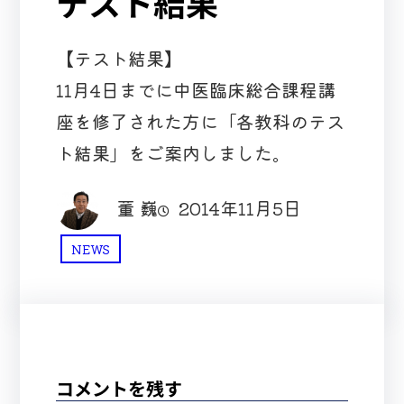
テスト結果
【テスト結果】
11月4日までに中医臨床総合課程講
座を修了された方に「各教科のテス
ト結果」をご案内しました。
董 巍
2014年11月5日
NEWS
コメントを残す