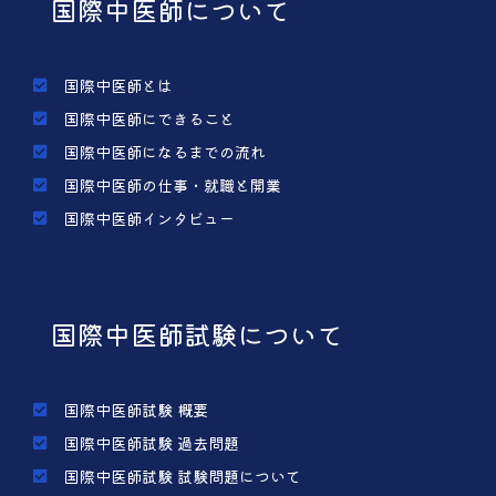
国際中医師について
国際中医師とは
国際中医師にできること
国際中医師になるまでの流れ
国際中医師の仕事・就職と開業
国際中医師インタビュー
国際中医師試験について
国際中医師試験 概要
国際中医師試験 過去問題
国際中医師試験 試験問題について