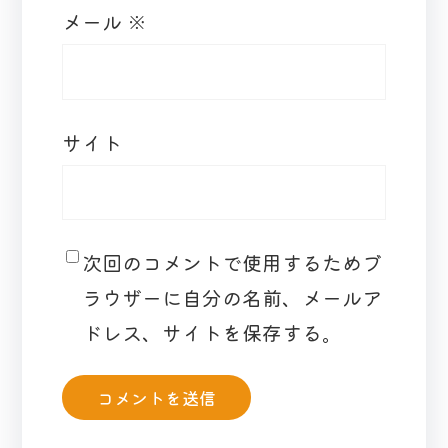
メール
※
サイト
次回のコメントで使用するためブ
ラウザーに自分の名前、メールア
ドレス、サイトを保存する。