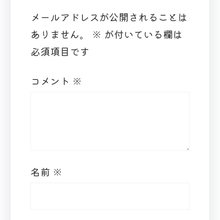
メールアドレスが公開されることは
ありません。
※
が付いている欄は
必須項目です
コメント
※
名前
※