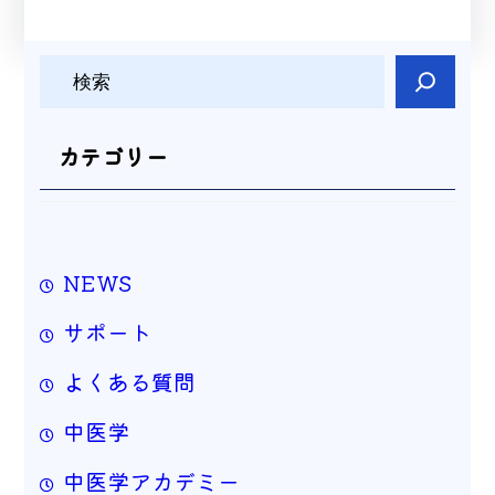
検
索
カテゴリー
NEWS
サポート
よくある質問
中医学
中医学アカデミー