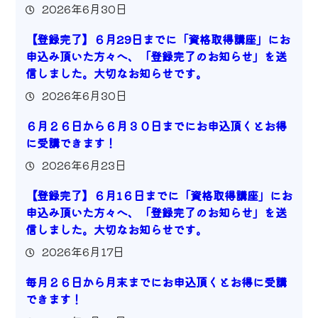
2026年6月30日
【登録完了】６月29日までに「資格取得講座」にお
申込み頂いた方々へ、「登録完了のお知らせ」を送
信しました。大切なお知らせです。
2026年6月30日
６月２６日から６月３０日までにお申込頂くとお得
に受講できます！
2026年6月23日
【登録完了】６月1６日までに「資格取得講座」にお
申込み頂いた方々へ、「登録完了のお知らせ」を送
信しました。大切なお知らせです。
2026年6月17日
毎月２６日から月末までにお申込頂くとお得に受講
できます！