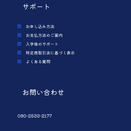
サポート
お申し込み方法
お支払方法のご案内
入学後のサポート
特定商取引法に基づく表示
よくある質問
お問い合わせ
080-2533-2177