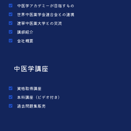
中医学アカデミーが目指すもの
世界中医薬学会連合会との連携
遼寧中医薬大学との交流
講師紹介
会社概要
中医学講座
資格取得講座
本科講座（ビデオ付き）
過去問題集販売