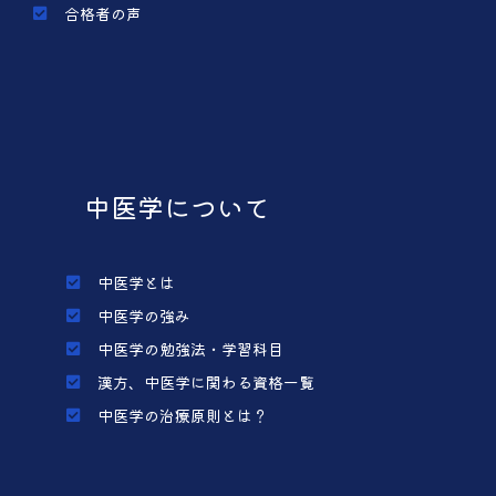
合格者の声
中医学について
中医学とは
中医学の強み
中医学の勉強法・学習科目
漢方、中医学に関わる資格一覧
中医学の治療原則とは？