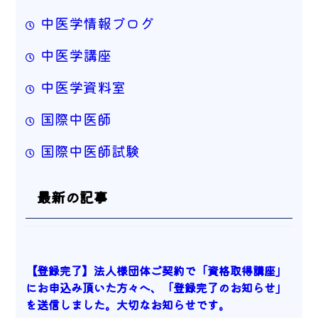
中医学情報ブログ
中医学講座
中医学資料室
国際中医師
国際中医師試験
最新の記事
【登録完了】法人様団体ご契約で「資格取得講座」
にお申込み頂いた方々へ、「登録完了のお知らせ」
を送信しました。大切なお知らせです。