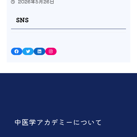
2026年5月26日
SNS
Facebook
Twitter
LinkedIn
Instagram
中医学アカデミーについて