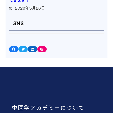
できます！
2026年5月26日
SNS
Facebook
Twitter
LinkedIn
Instagram
中医学アカデミーについて