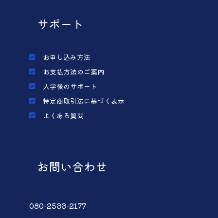
サポート
お申し込み方法
お支払方法のご案内
入学後のサポート
特定商取引法に基づく表示
よくある質問
お問い合わせ
080-2533-2177