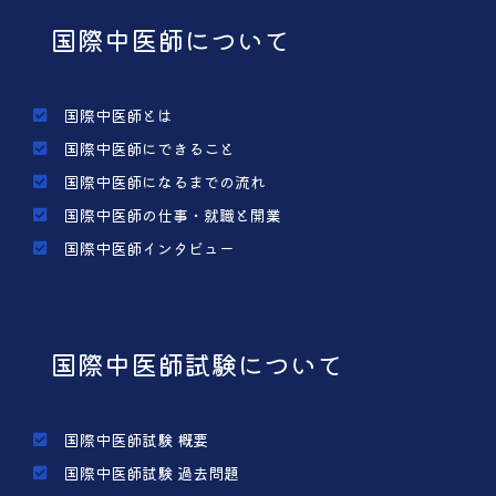
国際中医師について
国際中医師とは
国際中医師にできること
国際中医師になるまでの流れ
国際中医師の仕事・就職と開業
国際中医師インタビュー
国際中医師試験について
国際中医師試験 概要
国際中医師試験 過去問題