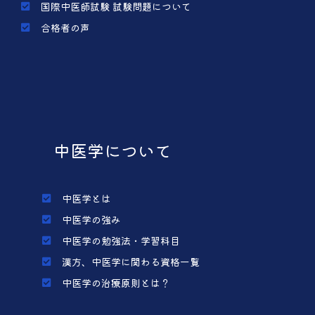
国際中医師試験 試験問題について
合格者の声
中医学について
中医学とは
中医学の強み
中医学の勉強法・学習科目
漢方、中医学に関わる資格一覧
中医学の治療原則とは？