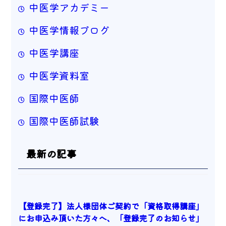
中医学アカデミー
中医学情報ブログ
中医学講座
中医学資料室
国際中医師
国際中医師試験
最新の記事
【登録完了】法人様団体ご契約で「資格取得講座」
にお申込み頂いた方々へ、「登録完了のお知らせ」