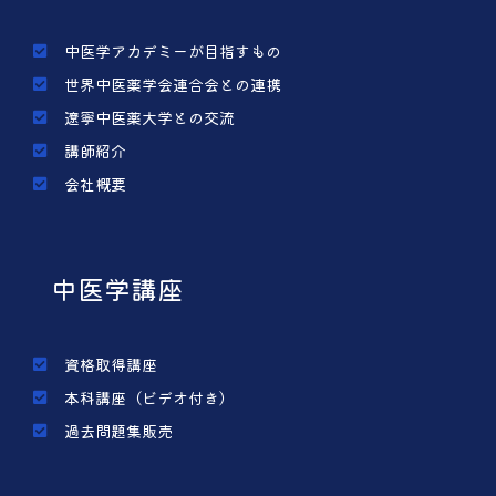
中医学アカデミーが目指すもの
世界中医薬学会連合会との連携
遼寧中医薬大学との交流
講師紹介
会社概要
中医学講座
資格取得講座
本科講座（ビデオ付き）
過去問題集販売