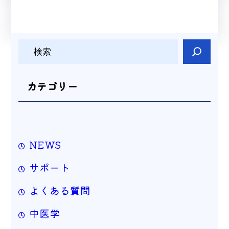
検
索
カテゴリー
NEWS
サポート
よくある質問
中医学