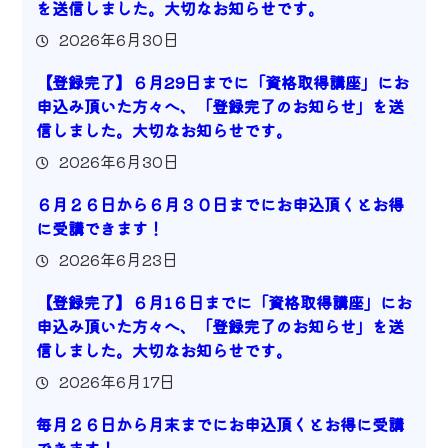
を送信しました。大切なお知らせです。
2026年6月30日
【登録完了】６月29日までに「資格取得講座」にお
申込み頂いた方々へ、「登録完了のお知らせ」を送
信しました。大切なお知らせです。
2026年6月30日
６月２６日から６月３０日までにお申込頂くとお得
に受講できます！
2026年6月23日
【登録完了】６月1６日までに「資格取得講座」にお
申込み頂いた方々へ、「登録完了のお知らせ」を送
信しました。大切なお知らせです。
2026年6月17日
毎月２６日から月末までにお申込頂くとお得に受講