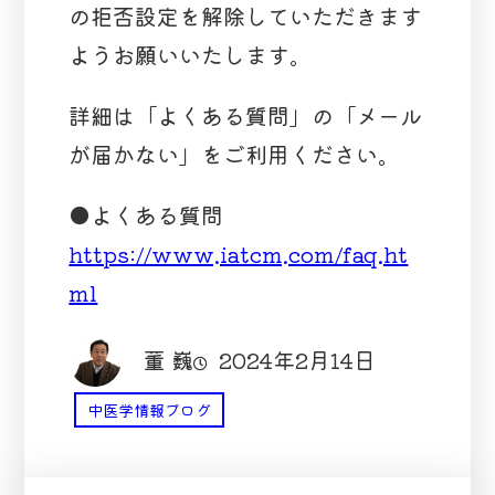
の拒否設定を解除していただきます
ようお願いいたします。
詳細は「よくある質問」の「メール
が届かない」をご利用ください。
●よくある質問
https://www.iatcm.com/faq.ht
ml
董 巍
2024年2月14日
中医学情報ブログ