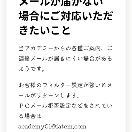
メールが届かない
場合にご対応いただ
きたいこと
当アカデミーからの各種ご案内、ご
連絡メールが届きにくい場合がある
ようです。
お客様のフィルター設定が強いとメ
ールがリターンします。
ＰＣメール拒否設定などをされてい
る場合は
academy01@iatcm.com